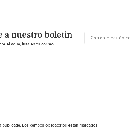
e a nuestro boletín
re el agua, lista en tu correo.
á publicada.
Los campos obligatorios están marcados