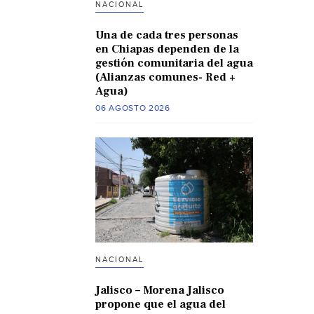
NACIONAL
Una de cada tres personas
en Chiapas dependen de la
gestión comunitaria del agua
(Alianzas comunes- Red +
Agua)
06 AGOSTO 2026
NACIONAL
Jalisco – Morena Jalisco
propone que el agua del