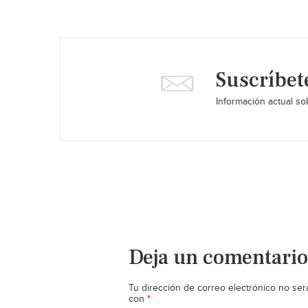
Suscríbet
Información actual sob
Deja un comentario
Tu dirección de correo electrónico no ser
*
con