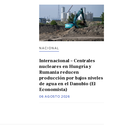
NACIONAL
Internacional – Centrales
nucleares en Hungría y
Rumania reducen
producción por bajos niveles
de agua en el Danubio (El
Economista)
06 AGOSTO 2026