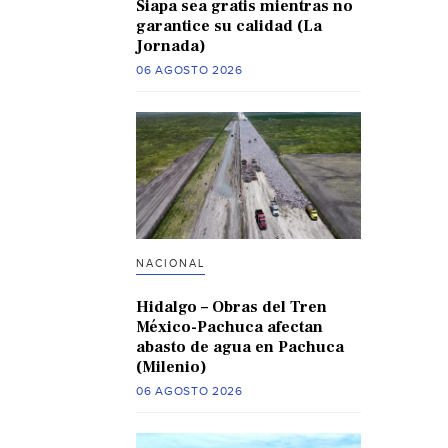
Siapa sea gratis mientras no
garantice su calidad (La
Jornada)
06 AGOSTO 2026
NACIONAL
Hidalgo – Obras del Tren
México-Pachuca afectan
abasto de agua en Pachuca
(Milenio)
06 AGOSTO 2026