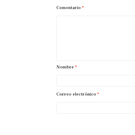
Comentario
*
Nombre
*
Correo electrónico
*