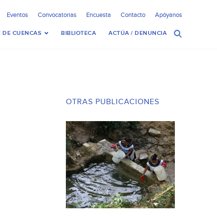
Eventos
Convocatorias
Encuesta
Contacto
Apóyanos
 DE CUENCAS
BIBLIOTECA
ACTÚA / DENUNCIA
OTRAS PUBLICACIONES