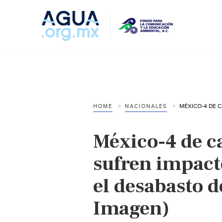
HOME
NACIONALES
México-4 de c
sufren impact
el desabasto 
Imagen)