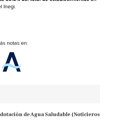
 Inegi.
ás notas en:
dotación de Agua Saludable (Noticieros