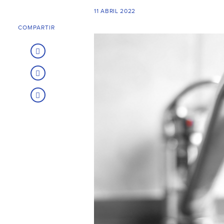
11 ABRIL 2022
COMPARTIR