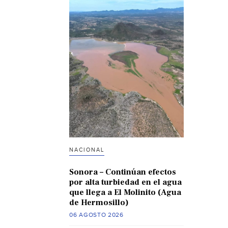
NACIONAL
Sonora – Continúan efectos
por alta turbiedad en el agua
que llega a El Molinito (Agua
de Hermosillo)
06 AGOSTO 2026