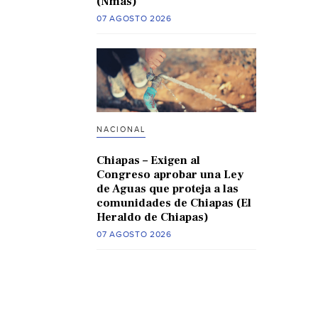
(Nmas)
07 AGOSTO 2026
NACIONAL
Chiapas – Exigen al
Congreso aprobar una Ley
de Aguas que proteja a las
comunidades de Chiapas (El
Heraldo de Chiapas)
07 AGOSTO 2026