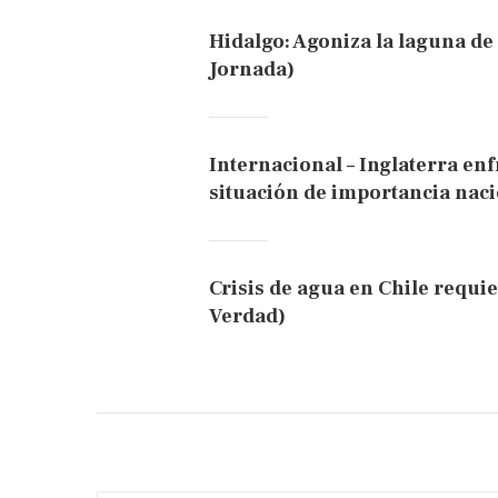
Hidalgo: Agoniza la laguna de
Jornada)
Internacional – Inglaterra en
situación de importancia naci
Crisis de agua en Chile requi
Verdad)