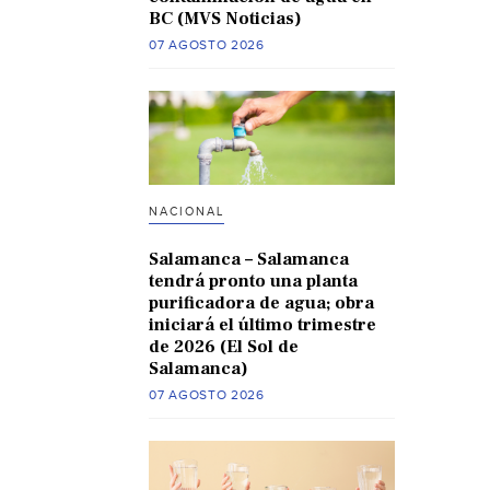
BC (MVS Noticias)
07 AGOSTO 2026
NACIONAL
Salamanca – Salamanca
tendrá pronto una planta
purificadora de agua; obra
iniciará el último trimestre
de 2026 (El Sol de
Salamanca)
07 AGOSTO 2026