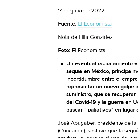
14 de julio de 2022
Fuente:
El Economista
Nota de Lilia González
Foto:
El Economista
Un eventual racionamiento e
sequía en México, principalme
incertidumbre entre el empr
representar un nuevo golpe a
suministro, que se recuperan
del Covid-19 y la guerra en U
buscan “paliativos” en lugar 
José Abugaber, presidente de la
(Concamin), sostuvo que la sequí