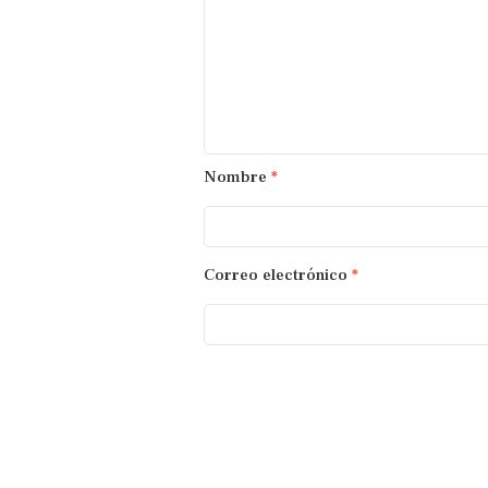
Nombre
*
Correo electrónico
*