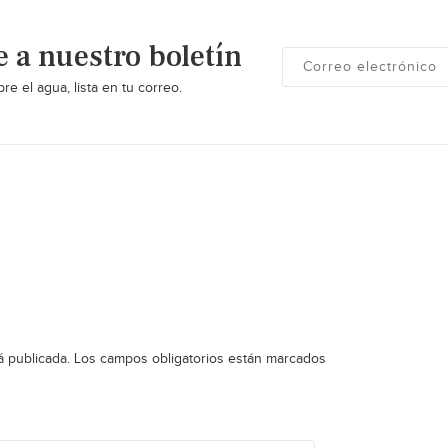
e a nuestro boletín
re el agua, lista en tu correo.
á publicada.
Los campos obligatorios están marcados