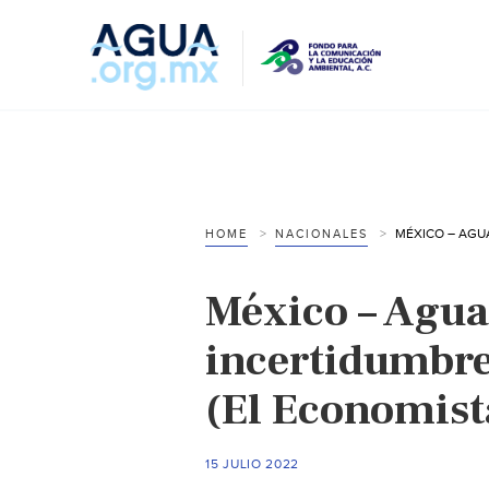
HOME
NACIONALES
México – Agua
incertidumbre
(El Economist
15 JULIO 2022