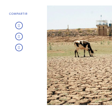
COMPARTIR