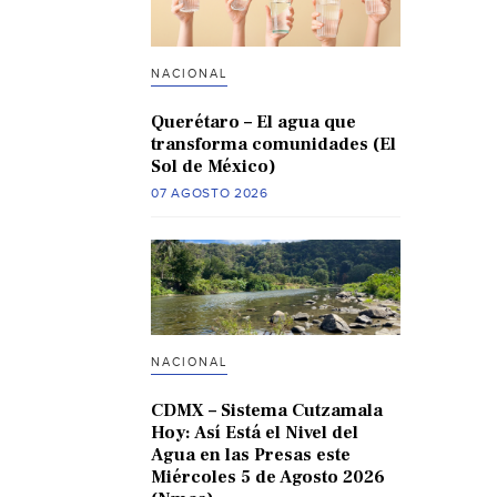
NACIONAL
Querétaro – El agua que
transforma comunidades (El
Sol de México)
07 AGOSTO 2026
NACIONAL
CDMX – Sistema Cutzamala
Hoy: Así Está el Nivel del
Agua en las Presas este
Miércoles 5 de Agosto 2026