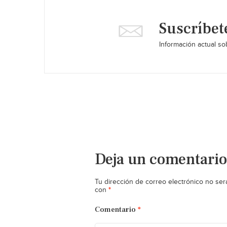
Suscríbet
Información actual sob
Deja un comentario
Tu dirección de correo electrónico no ser
*
con
Comentario
*