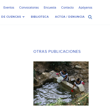
Eventos
Convocatorias
Encuesta
Contacto
Apóyanos
 DE CUENCAS
BIBLIOTECA
ACTÚA / DENUNCIA
OTRAS PUBLICACIONES