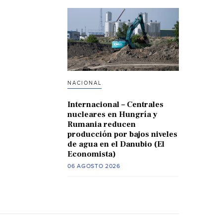
NACIONAL
Internacional – Centrales
nucleares en Hungría y
Rumania reducen
producción por bajos niveles
de agua en el Danubio (El
Economista)
06 AGOSTO 2026