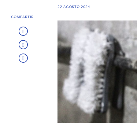
22 AGOSTO 2024
COMPARTIR