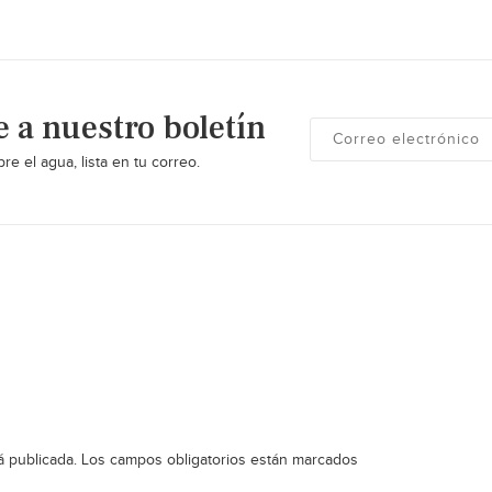
e a nuestro boletín
re el agua, lista en tu correo.
á publicada.
Los campos obligatorios están marcados