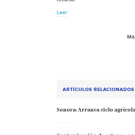
Leer
Más
ARTÍCULOS RELACIONADOS
Sonora: Arranca ciclo agrícola