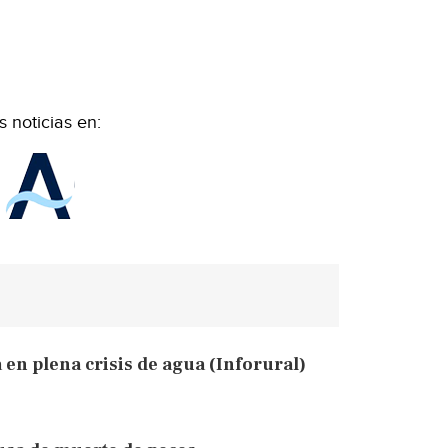
 noticias en:
 en plena crisis de agua (Inforural)