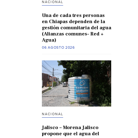
NACIONAL
Una de cada tres personas
en Chiapas dependen de la
gestión comunitaria del agua
(Alianzas comunes- Red +
Agua)
06 AGOSTO 2026
NACIONAL
Jalisco – Morena Jalisco
propone que el agua del