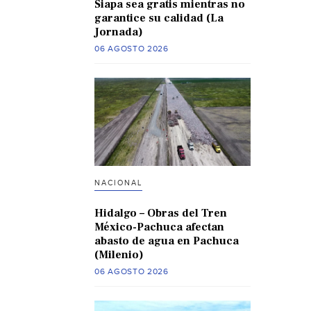
Siapa sea gratis mientras no
garantice su calidad (La
Jornada)
06 AGOSTO 2026
NACIONAL
Hidalgo – Obras del Tren
México-Pachuca afectan
abasto de agua en Pachuca
(Milenio)
06 AGOSTO 2026