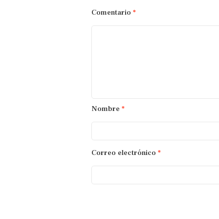
Comentario
*
Nombre
*
Correo electrónico
*