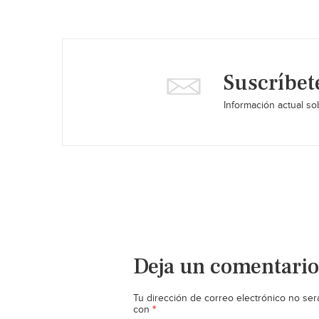
Suscríbet
Información actual sob
Deja un comentario
Tu dirección de correo electrónico no ser
*
con