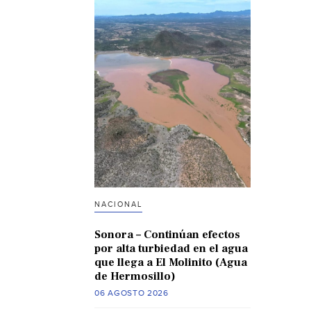
NACIONAL
Sonora – Continúan efectos
por alta turbiedad en el agua
que llega a El Molinito (Agua
de Hermosillo)
06 AGOSTO 2026