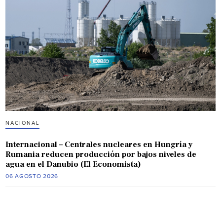
NACIONAL
Internacional – Centrales nucleares en Hungría y
Rumania reducen producción por bajos niveles de
agua en el Danubio (El Economista)
06 AGOSTO 2026