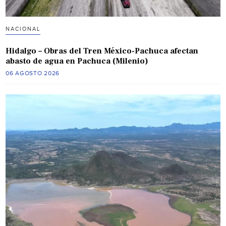
NACIONAL
Hidalgo – Obras del Tren México-Pachuca afectan
abasto de agua en Pachuca (Milenio)
06 AGOSTO 2026