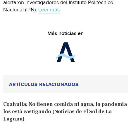
alertaron investigadores del Instituto Politécnico
Nacional (IPN).
Leer más
Más noticias en
ARTÍCULOS RELACIONADOS
Coahuila: No tienen comida ni agua, la pandemia
los está castigando (Noticias de El Sol de La
Laguna)