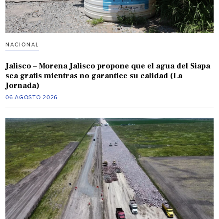
NACIONAL
Jalisco – Morena Jalisco propone que el agua del Siapa
sea gratis mientras no garantice su calidad (La
Jornada)
06 AGOSTO 2026