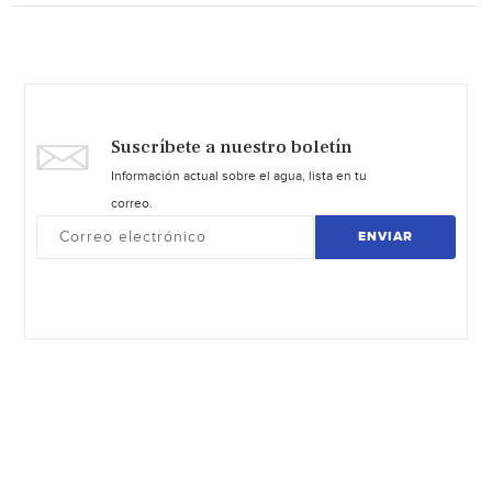
Suscríbete a nuestro boletín
Información actual sobre el agua, lista en tu
correo.
ENVIAR