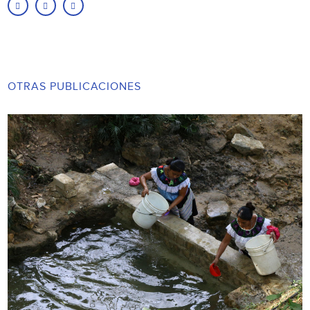
OTRAS PUBLICACIONES