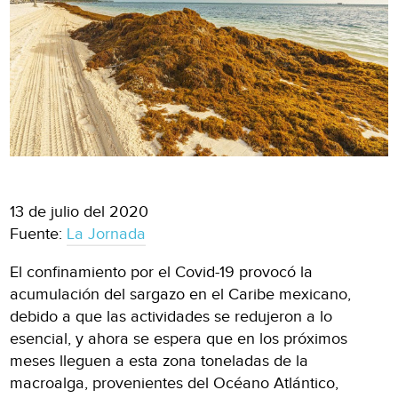
13 de julio del 2020
Fuente:
La Jornada
El confinamiento por el Covid-19 provocó la
acumulación del sargazo en el Caribe mexicano,
debido a que las actividades se redujeron a lo
esencial, y ahora se espera que en los próximos
meses lleguen a esta zona toneladas de la
macroalga, provenientes del Océano Atlántico,