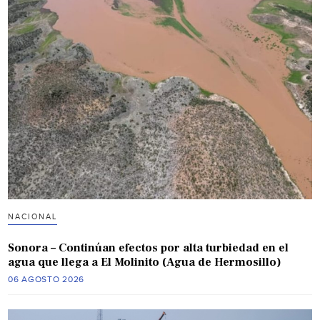
NACIONAL
Sonora – Continúan efectos por alta turbiedad en el
agua que llega a El Molinito (Agua de Hermosillo)
06 AGOSTO 2026