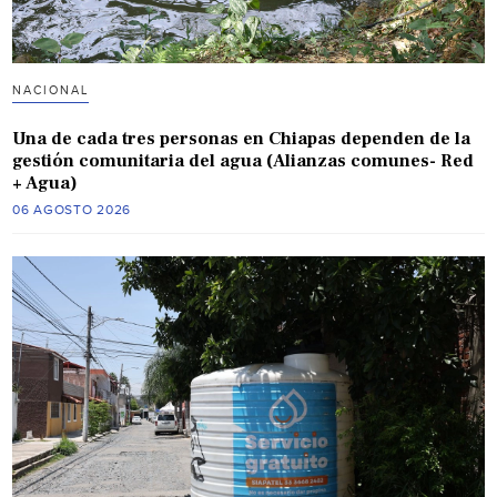
NACIONAL
Una de cada tres personas en Chiapas dependen de la
gestión comunitaria del agua (Alianzas comunes- Red
+ Agua)
06 AGOSTO 2026