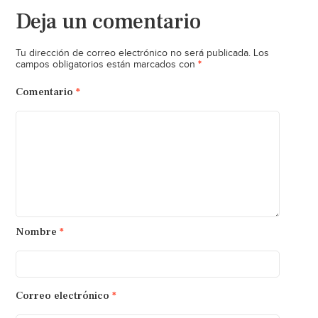
Deja un comentario
Tu dirección de correo electrónico no será publicada.
Los
*
campos obligatorios están marcados con
Comentario
*
Nombre
*
Correo electrónico
*