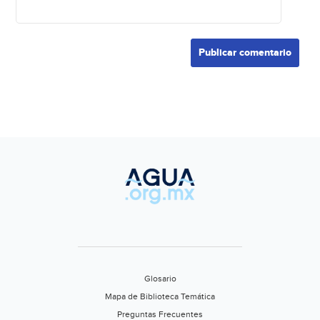
Glosario
Mapa de Biblioteca Temática
Preguntas Frecuentes