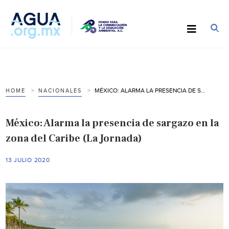
MÉXICO: ALARMA LA PRESENCIA DE SARGAZO EN LA ZONA DEL CARIBE (LA JORNADA)
HOME
NACIONALES
México: Alarma la presencia de sargazo en la
zona del Caribe (La Jornada)
13 JULIO 2020