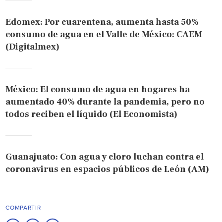
Edomex: Por cuarentena, aumenta hasta 50%
consumo de agua en el Valle de México: CAEM
(Digitalmex)
México: El consumo de agua en hogares ha
aumentado 40% durante la pandemia, pero no
todos reciben el líquido (El Economista)
Guanajuato: Con agua y cloro luchan contra el
coronavirus en espacios públicos de León (AM)
COMPARTIR