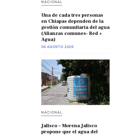
NACIONAL
Una de cada tres personas
en Chiapas dependen de la
gestión comunitaria del agua
(Alianzas comunes- Red +
Agua)
06 AGOSTO 2026
NACIONAL
Jalisco – Morena Jalisco
propone que el agua del