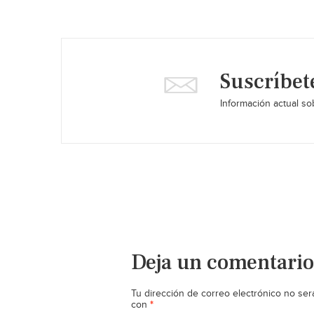
Suscríbet
Información actual sob
Deja un comentario
Tu dirección de correo electrónico no ser
*
con