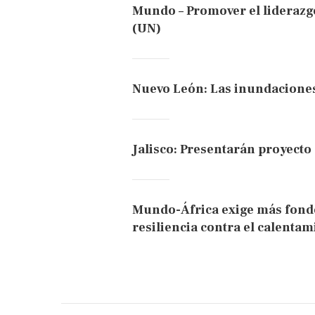
Mundo – Promover el liderazgo
(UN)
Nuevo León: Las inundaciones
Jalisco: Presentarán proyect
Mundo-África exige más fond
resiliencia contra el calentam