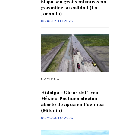
Siapa sea gratis mientras no
garantice su calidad (La
Jornada)
06 AGOSTO 2026
NACIONAL
Hidalgo – Obras del Tren
México-Pachuca afectan
abasto de agua en Pachuca
(Milenio)
06 AGOSTO 2026