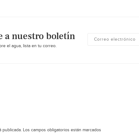
e a nuestro boletín
re el agua, lista en tu correo.
á publicada.
Los campos obligatorios están marcados