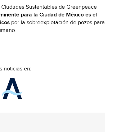
 Ciudades Sustentables de Greenpeace
nminente para la Ciudad de México es el
icos
por la sobreexplotación de pozos para
umano.
 noticias en: