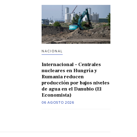
NACIONAL
Internacional – Centrales
nucleares en Hungría y
Rumania reducen
producción por bajos niveles
de agua en el Danubio (El
Economista)
06 AGOSTO 2026