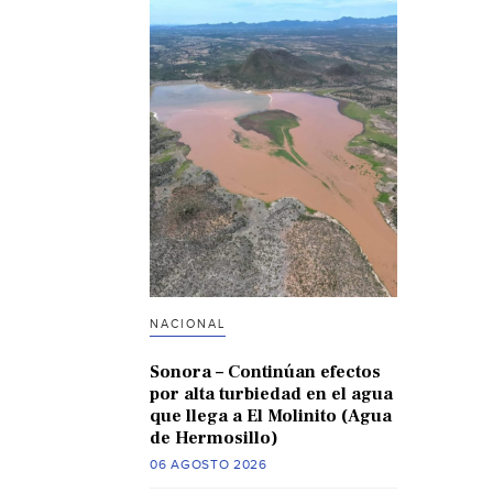
NACIONAL
Sonora – Continúan efectos
por alta turbiedad en el agua
que llega a El Molinito (Agua
de Hermosillo)
06 AGOSTO 2026