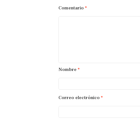
Comentario
*
Nombre
*
Correo electrónico
*