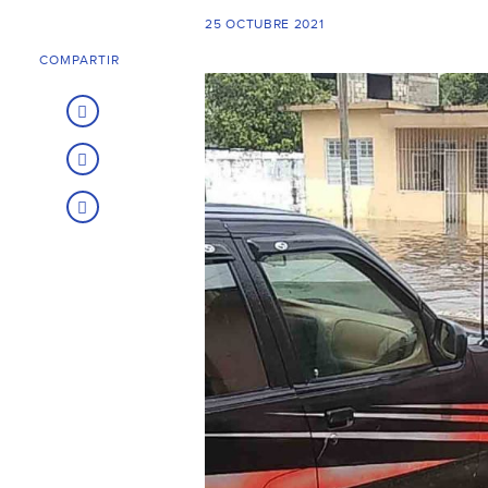
25 OCTUBRE 2021
COMPARTIR