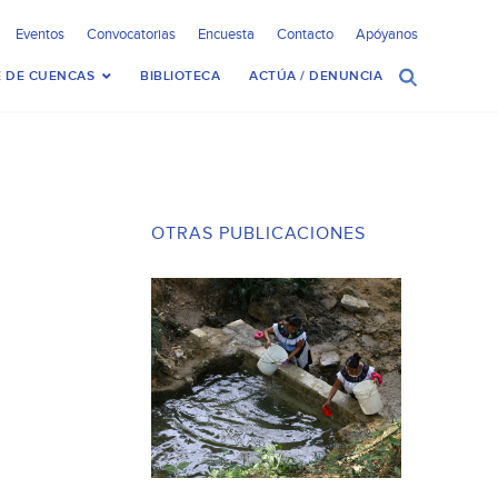
Eventos
Convocatorias
Encuesta
Contacto
Apóyanos
 DE CUENCAS
BIBLIOTECA
ACTÚA / DENUNCIA
OTRAS PUBLICACIONES