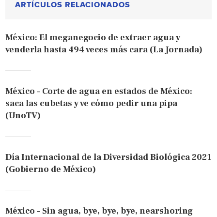
ARTÍCULOS RELACIONADOS
México: El meganegocio de extraer agua y
venderla hasta 494 veces más cara (La Jornada)
México – Corte de agua en estados de México:
saca las cubetas y ve cómo pedir una pipa
(UnoTV)
Día Internacional de la Diversidad Biológica 2021
(Gobierno de México)
México – Sin agua, bye, bye, bye, nearshoring