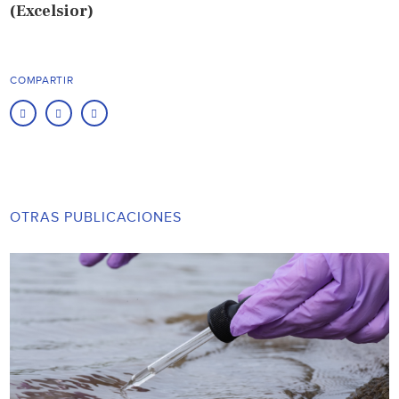
(Excelsior)
COMPARTIR
OTRAS PUBLICACIONES