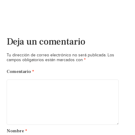
Deja un comentario
Tu dirección de correo electrónico no será publicada.
Los
*
campos obligatorios están marcados con
Comentario
*
Nombre
*