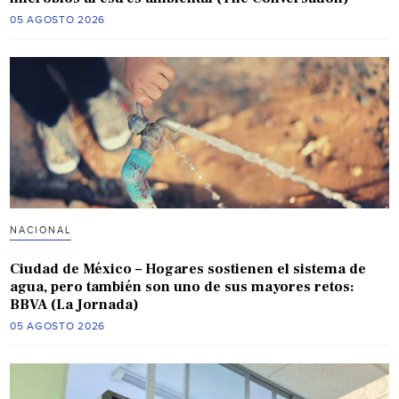
05 AGOSTO 2026
NACIONAL
Ciudad de México – Hogares sostienen el sistema de
agua, pero también son uno de sus mayores retos:
BBVA (La Jornada)
05 AGOSTO 2026