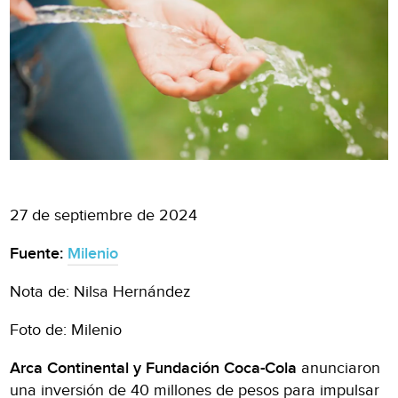
27 de septiembre de 2024
Fuente:
Milenio
Nota de: Nilsa Hernández
Foto de: Milenio
Arca Continental y Fundación Coca-Cola
anunciaron
una inversión de 40 millones de pesos para impulsar