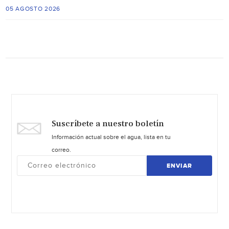
05 AGOSTO 2026
Suscríbete a nuestro boletín
Información actual sobre el agua, lista en tu
correo.
ENVIAR