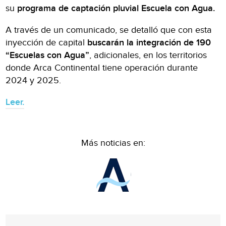
su
programa de captación pluvial Escuela con Agua.
A través de un comunicado, se detalló que con esta
inyección de capital
buscarán la integración de 190
“Escuelas con Agua”
, adicionales, en los territorios
donde Arca Continental tiene operación durante
2024 y 2025.
Leer.
Más noticias en: