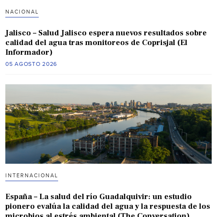
NACIONAL
Jalisco – Salud Jalisco espera nuevos resultados sobre
calidad del agua tras monitoreos de Coprisjal (El
Informador)
05 AGOSTO 2026
INTERNACIONAL
España – La salud del río Guadalquivir: un estudio
pionero evalúa la calidad del agua y la respuesta de los
microbios al estrés ambiental (The Conversation)