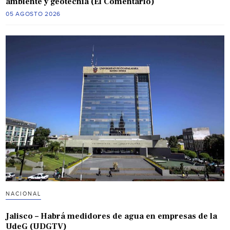
ambiente y geotecnia (El Comentario)
05 AGOSTO 2026
NACIONAL
Jalisco – Habrá medidores de agua en empresas de la
UdeG (UDGTV)