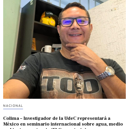
NACIONAL
Colima – Investigador de la UdeC representará a
México en seminario internacional sobre agua, medio