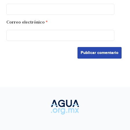
Correo electrónico
*