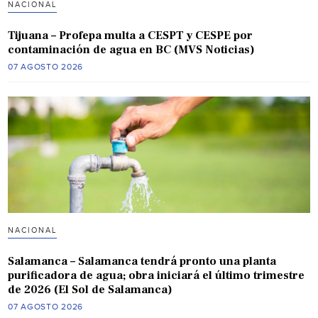
NACIONAL
Tijuana – Profepa multa a CESPT y CESPE por
contaminación de agua en BC (MVS Noticias)
07 AGOSTO 2026
NACIONAL
Salamanca – Salamanca tendrá pronto una planta
purificadora de agua; obra iniciará el último trimestre
de 2026 (El Sol de Salamanca)
07 AGOSTO 2026