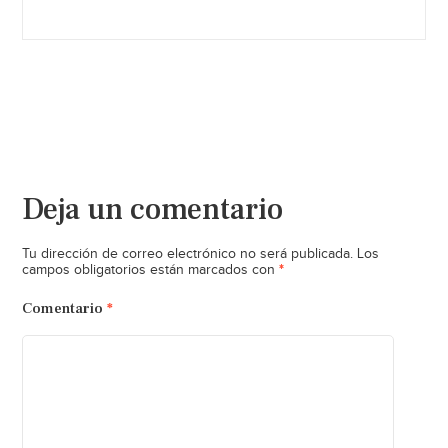
Deja un comentario
Tu dirección de correo electrónico no será publicada.
Los
*
campos obligatorios están marcados con
Comentario
*