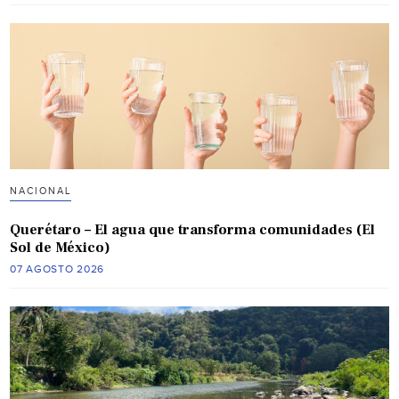
NACIONAL
Querétaro – El agua que transforma comunidades (El
Sol de México)
07 AGOSTO 2026