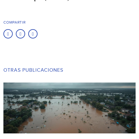
COMPARTIR
OTRAS PUBLICACIONES