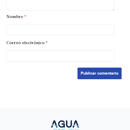
Nombre
*
Correo electrónico
*