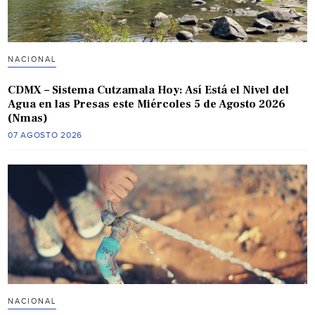
NACIONAL
CDMX – Sistema Cutzamala Hoy: Así Está el Nivel del
Agua en las Presas este Miércoles 5 de Agosto 2026
(Nmas)
07 AGOSTO 2026
NACIONAL