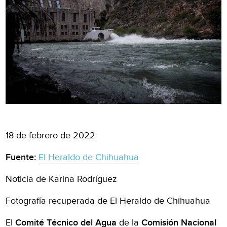
18 de febrero de 2022
Fuente:
El Heraldo de Chihuahua
Noticia de Karina Rodríguez
Fotografía recuperada de El Heraldo de Chihuahua
El
Comité Técnico del Agua
de la
Comisión Nacional