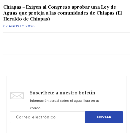
Chiapas – Exigen al Congreso aprobar una Ley de
Aguas que proteja a las comunidades de Chiapas (El
Heraldo de Chiapas)
07 AGOSTO 2026
Suscríbete a nuestro boletín
Información actual sobre el agua, lista en tu
correo.
ENVIAR