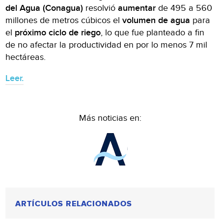
del Agua (Conagua)
resolvió
aumentar
de 495 a 560
millones de metros cúbicos el
volumen de agua
para
el
próximo ciclo de riego
, lo que fue planteado a fin
de no afectar la productividad en por lo menos 7 mil
hectáreas.
Leer.
Más noticias en:
ARTÍCULOS RELACIONADOS