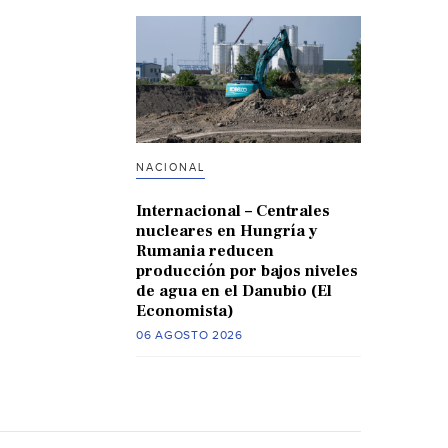
NACIONAL
Internacional – Centrales
nucleares en Hungría y
Rumania reducen
producción por bajos niveles
de agua en el Danubio (El
Economista)
06 AGOSTO 2026