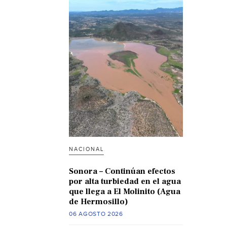
NACIONAL
Sonora – Continúan efectos
por alta turbiedad en el agua
que llega a El Molinito (Agua
de Hermosillo)
06 AGOSTO 2026