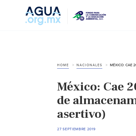
HOME
NACIONALES
México: Cae 2
de almacenami
asertivo)
27 SEPTIEMBRE 2019