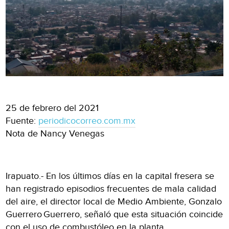
25 de febrero del 2021
Fuente:
periodicocorreo.com.mx
Nota de Nancy Venegas
Irapuato.- En los últimos días en la capital fresera se
han registrado episodios frecuentes de mala calidad
del aire, el director local de Medio Ambiente, Gonzalo
Guerrero Guerrero, señaló que esta situación coincide
con el uso de combustóleo en la planta