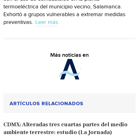
termoeléctrica del municipio vecino, Salamanca.
Exhortó a grupos vulnerables a extremar medidas
preventivas.
Leer más
Más noticias en
ARTÍCULOS RELACIONADOS
CDMX: Alteradas tres cuartas partes del medio
ambiente terrestre: estudio (La Jornada)