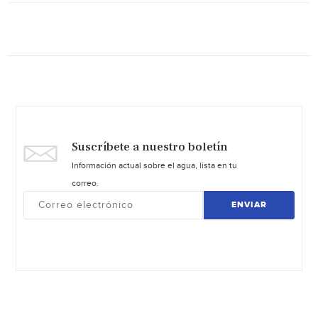
Suscríbete a nuestro boletín
Información actual sobre el agua, lista en tu
correo.
ENVIAR