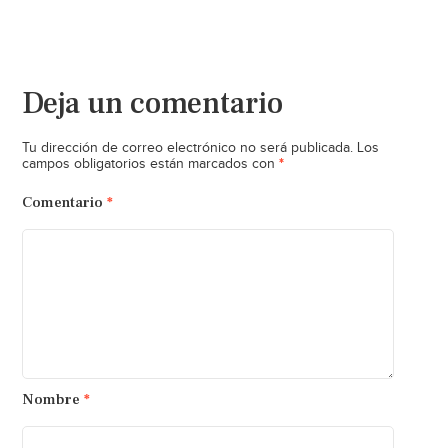
Deja un comentario
Tu dirección de correo electrónico no será publicada.
Los
*
campos obligatorios están marcados con
Comentario
*
Nombre
*