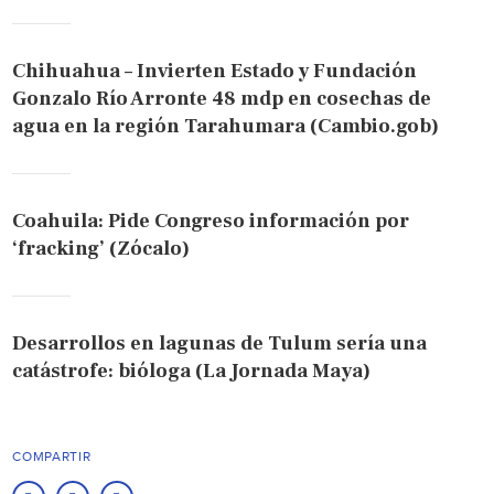
Chihuahua – Invierten Estado y Fundación
Gonzalo Río Arronte 48 mdp en cosechas de
agua en la región Tarahumara (Cambio.gob)
Coahuila: Pide Congreso información por
‘fracking’ (Zócalo)
Desarrollos en lagunas de Tulum sería una
catástrofe: bióloga (La Jornada Maya)
COMPARTIR