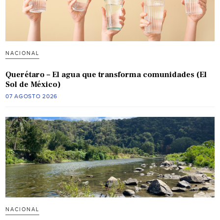
NACIONAL
Querétaro – El agua que transforma comunidades (El
Sol de México)
07 AGOSTO 2026
NACIONAL