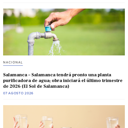
NACIONAL
Salamanca – Salamanca tendrá pronto una planta
purificadora de agua; obra iniciará el último trimestre
de 2026 (El Sol de Salamanca)
07 AGOSTO 2026