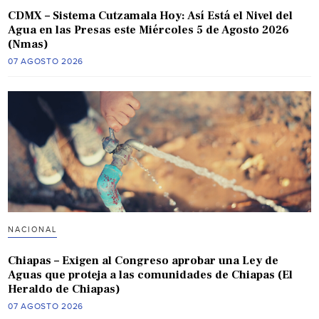
CDMX – Sistema Cutzamala Hoy: Así Está el Nivel del
Agua en las Presas este Miércoles 5 de Agosto 2026
(Nmas)
07 AGOSTO 2026
NACIONAL
Chiapas – Exigen al Congreso aprobar una Ley de
Aguas que proteja a las comunidades de Chiapas (El
Heraldo de Chiapas)
07 AGOSTO 2026