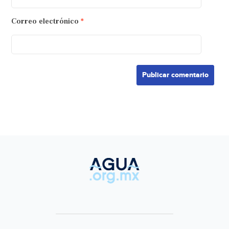
Correo electrónico
*