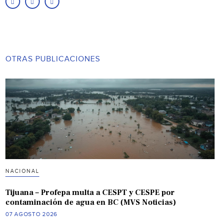
OTRAS PUBLICACIONES
NACIONAL
Tijuana – Profepa multa a CESPT y CESPE por
contaminación de agua en BC (MVS Noticias)
07 AGOSTO 2026