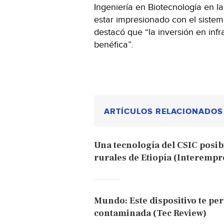
Ingeniería en Biotecnología en 
estar impresionado con el sistem
destacó que “la inversión en inf
benéfica”.
ARTÍCULOS RELACIONADOS
Una tecnología del CSIC posibi
rurales de Etiopía (Interempr
Mundo: Este dispositivo te pe
contaminada (Tec Review)