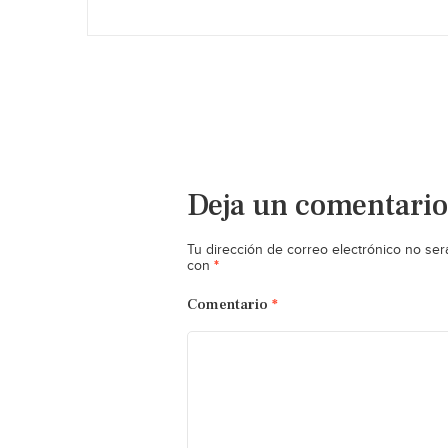
Deja un comentario
Tu dirección de correo electrónico no ser
*
con
Comentario
*