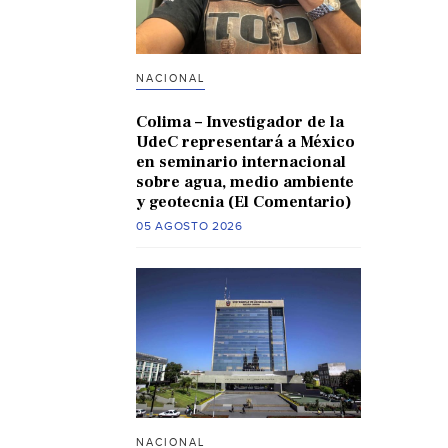
NACIONAL
Colima – Investigador de la
UdeC representará a México
en seminario internacional
sobre agua, medio ambiente
y geotecnia (El Comentario)
05 AGOSTO 2026
NACIONAL