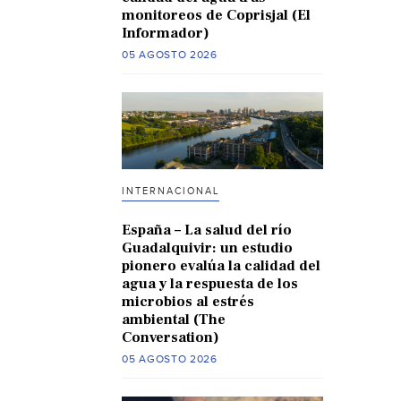
monitoreos de Coprisjal (El
Informador)
05 AGOSTO 2026
INTERNACIONAL
España – La salud del río
Guadalquivir: un estudio
pionero evalúa la calidad del
agua y la respuesta de los
microbios al estrés
ambiental (The
Conversation)
05 AGOSTO 2026