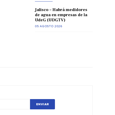
Jalisco – Habrá medidores
de agua en empresas de la
UdeG (UDGTV)
05 AGOSTO 2026
ENVIAR