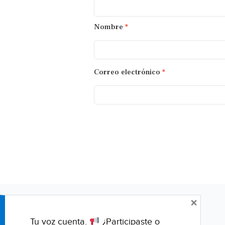
Nombre
*
Correo electrónico
*
×
Tu voz cuenta.
¿Participaste o