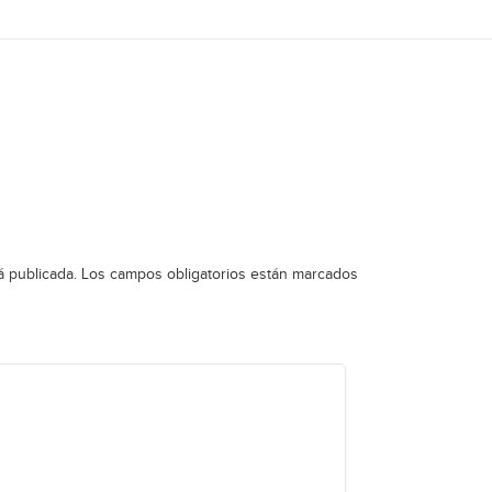
á publicada.
Los campos obligatorios están marcados