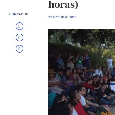
horas)
COMPARTIR
29 OCTUBRE 2018