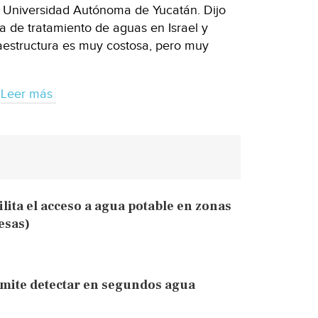
la Universidad Autónoma de Yucatán. Dijo
a de tratamiento de aguas en Israel y
raestructura es muy costosa, pero muy
Leer más
lita el acceso a agua potable en zonas
esas)
rmite detectar en segundos agua