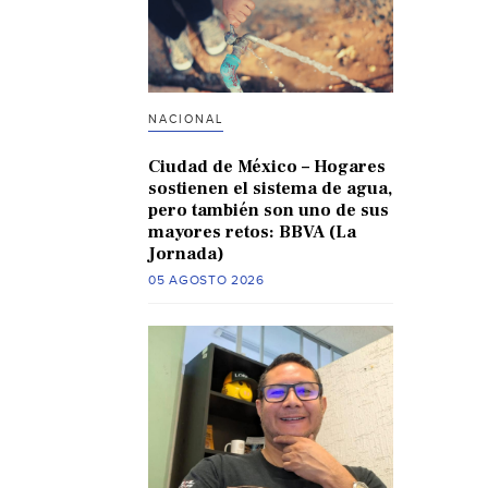
NACIONAL
Ciudad de México – Hogares
sostienen el sistema de agua,
pero también son uno de sus
mayores retos: BBVA (La
Jornada)
05 AGOSTO 2026