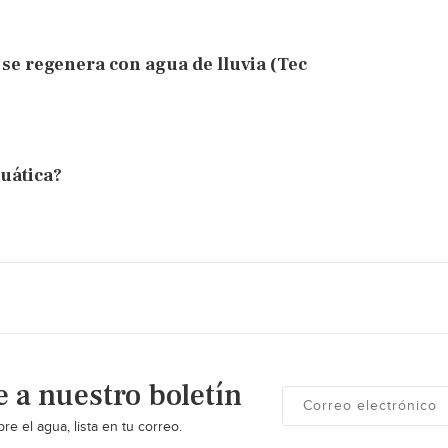
se regenera con agua de lluvia (Tec
uática?
e a nuestro boletín
re el agua, lista en tu correo.