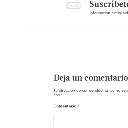
Suscríbet
Información actual sob
Deja un comentario
Tu dirección de correo electrónico no ser
*
con
Comentario
*