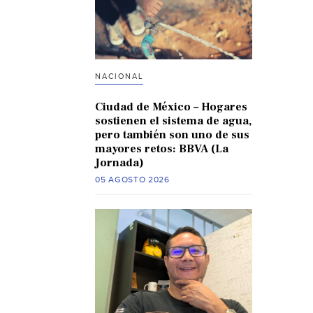
NACIONAL
Ciudad de México – Hogares
sostienen el sistema de agua,
pero también son uno de sus
mayores retos: BBVA (La
Jornada)
05 AGOSTO 2026