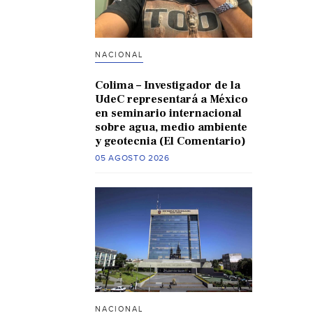
NACIONAL
Colima – Investigador de la
UdeC representará a México
en seminario internacional
sobre agua, medio ambiente
y geotecnia (El Comentario)
05 AGOSTO 2026
NACIONAL