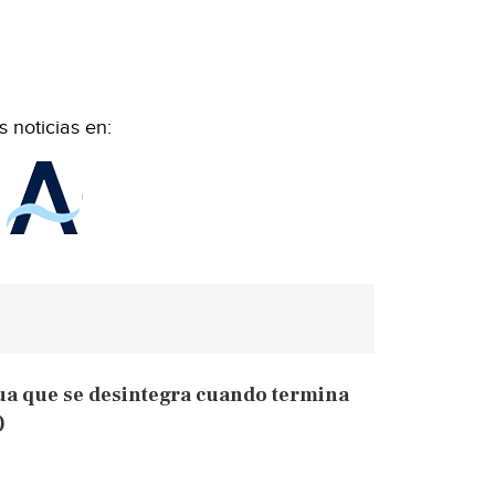
 noticias en:
gua que se desintegra cuando termina
)