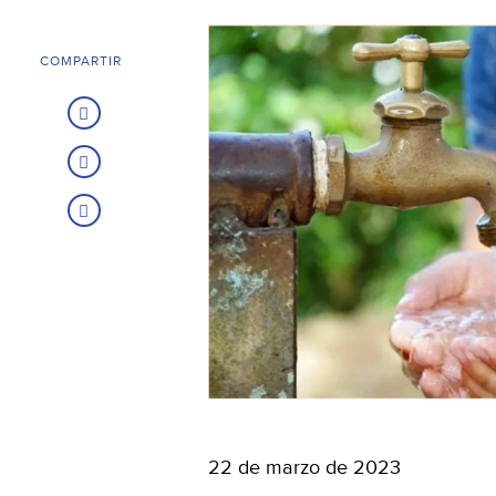
COMPARTIR
22 de marzo de 2023