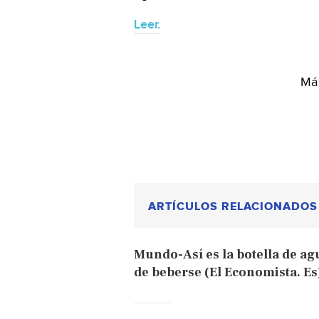
Leer.
Más
ARTÍCULOS RELACIONADOS
Mundo-Así es la botella de a
de beberse (El Economista. Es