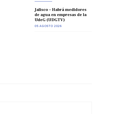
Jalisco – Habrá medidores
de agua en empresas de la
UdeG (UDGTV)
05 AGOSTO 2026