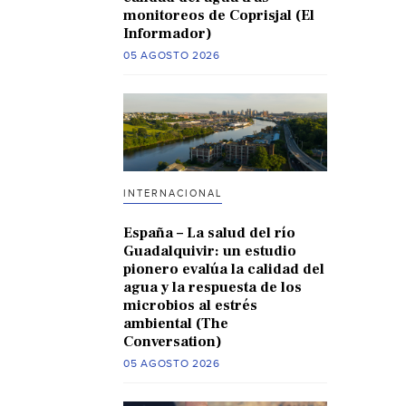
monitoreos de Coprisjal (El
Informador)
05 AGOSTO 2026
INTERNACIONAL
España – La salud del río
Guadalquivir: un estudio
pionero evalúa la calidad del
agua y la respuesta de los
microbios al estrés
ambiental (The
Conversation)
05 AGOSTO 2026