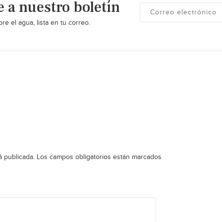
e a nuestro boletín
re el agua, lista en tu correo.
á publicada.
Los campos obligatorios están marcados