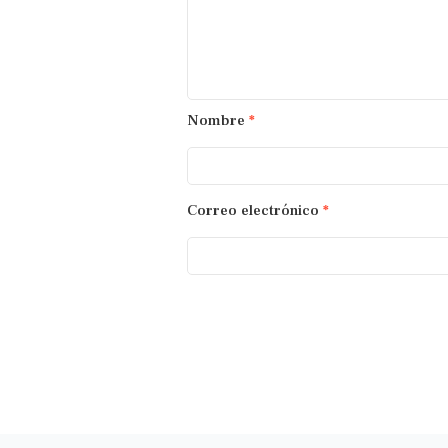
Nombre
*
Correo electrónico
*