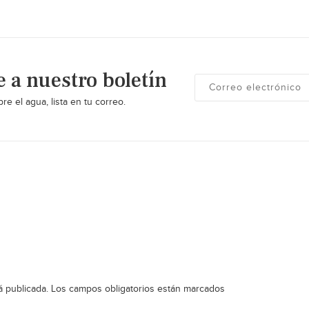
e a nuestro boletín
re el agua, lista en tu correo.
á publicada.
Los campos obligatorios están marcados