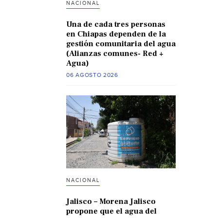
NACIONAL
Una de cada tres personas
en Chiapas dependen de la
gestión comunitaria del agua
(Alianzas comunes- Red +
Agua)
06 AGOSTO 2026
NACIONAL
Jalisco – Morena Jalisco
propone que el agua del