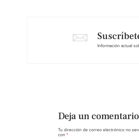
Suscríbet
Información actual sob
Deja un comentario
Tu dirección de correo electrónico no ser
*
con