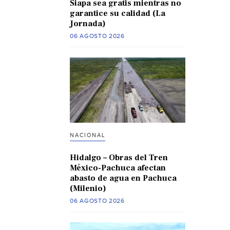
Siapa sea gratis mientras no
garantice su calidad (La
Jornada)
06 AGOSTO 2026
NACIONAL
Hidalgo – Obras del Tren
México-Pachuca afectan
abasto de agua en Pachuca
(Milenio)
06 AGOSTO 2026