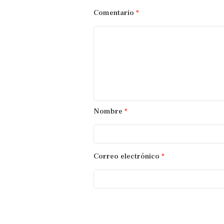
Comentario
*
Nombre
*
Correo electrónico
*