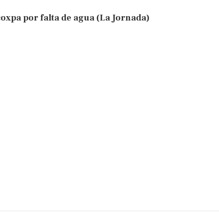
oxpa por falta de agua (La Jornada)