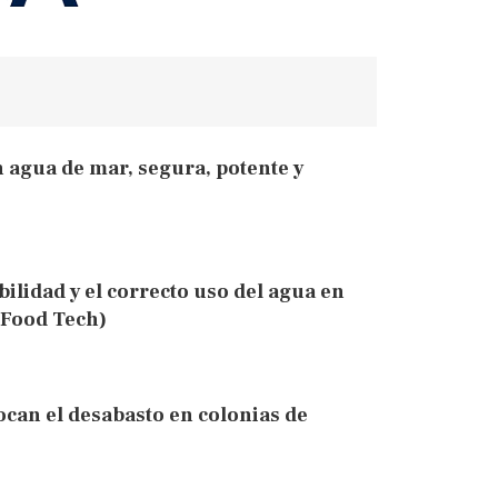
 agua de mar, segura, potente y
ilidad y el correcto uso del agua en
 Food Tech)
can el desabasto en colonias de