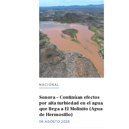
NACIONAL
Sonora – Continúan efectos
por alta turbiedad en el agua
que llega a El Molinito (Agua
de Hermosillo)
06 AGOSTO 2026