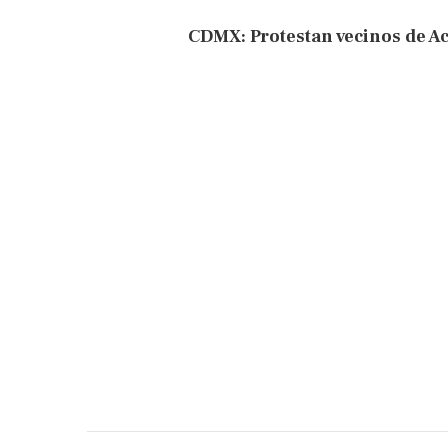
CDMX: Protestan vecinos de Ac