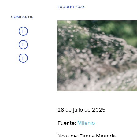
28 JULIO 2025
COMPARTIR
28 de julio de 2025
Fuente:
Milenio
Nota de: Fanny Miranda