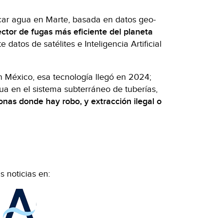
car agua en Marte, basada en datos geo-
ctor de fugas más eficiente del planeta
datos de satélites e Inteligencia Artificial
en México, esa tecnología llegó en 2024;
ua en el sistema subterráneo de tuberías,
zonas donde hay robo, y extracción ilegal o
 noticias en: