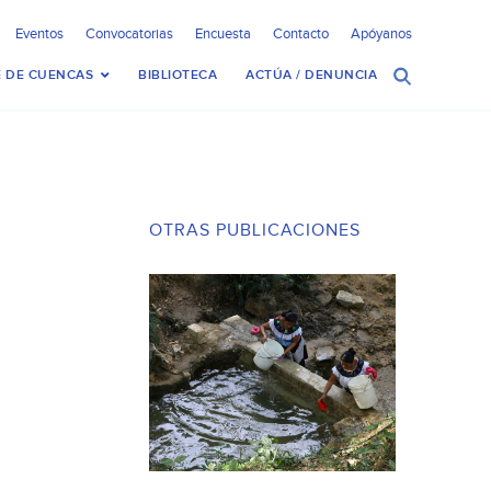
Eventos
Convocatorias
Encuesta
Contacto
Apóyanos
 DE CUENCAS
BIBLIOTECA
ACTÚA / DENUNCIA
OTRAS PUBLICACIONES