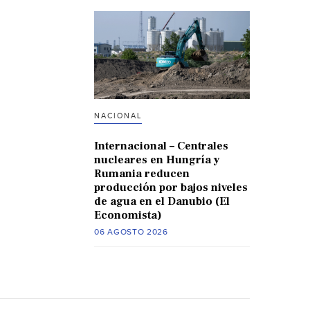
NACIONAL
Internacional – Centrales
nucleares en Hungría y
Rumania reducen
producción por bajos niveles
de agua en el Danubio (El
Economista)
06 AGOSTO 2026