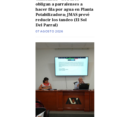
obligan a parralenses a
hacer fila por agua en Planta
Potabilizadora; JMAS prevé
reducir los tandeo (El Sol
Del Parral)
07 AGOSTO 2026