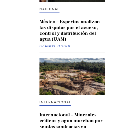
NACIONAL
México – Expertos analizan
las disputas por el acceso,
control y distribución del
agua (UAM)
07 AGOSTO 2026
INTERNACIONAL
Internacional – Minerales
críticos y agua marchan por
sendas contrarias en