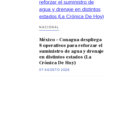
NACIONAL
México – Conagua despliega
8 operativos para reforzar el
suministro de agua y drenaje
en distintos estados (La
Crónica De Hoy)
07 AGOSTO 2026