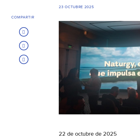
23 OCTUBRE 2025
COMPARTIR
22 de octubre de 2025