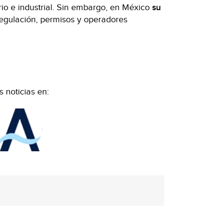
ario e industrial. Sin embargo, en México
su
regulación, permisos y operadores
 noticias en: