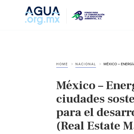
HOME
NACIONAL
México – Ener
ciudades soste
para el desarr
(Real Estate M