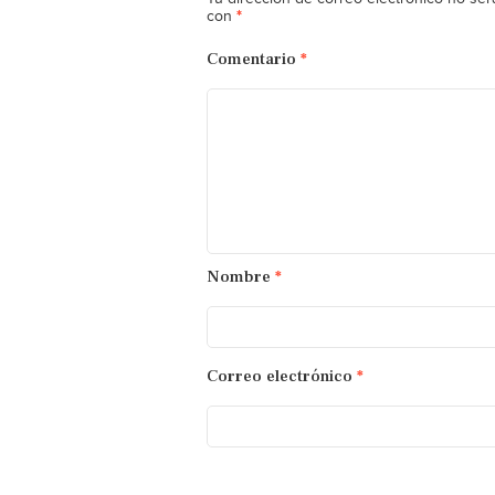
*
con
Comentario
*
Nombre
*
Correo electrónico
*