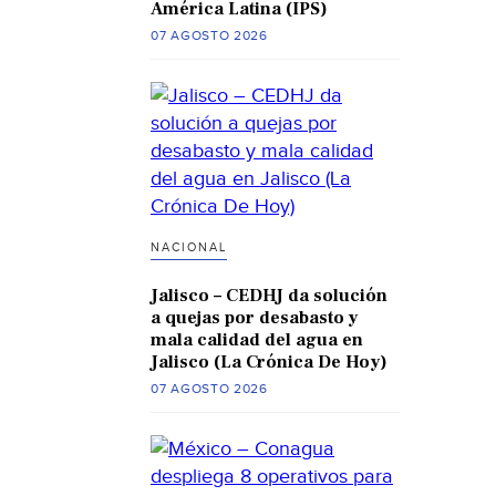
América Latina (IPS)
07 AGOSTO 2026
NACIONAL
Jalisco – CEDHJ da solución
a quejas por desabasto y
mala calidad del agua en
Jalisco (La Crónica De Hoy)
07 AGOSTO 2026