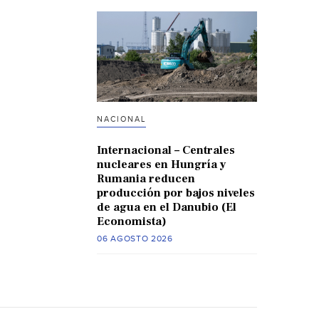
NACIONAL
Internacional – Centrales
nucleares en Hungría y
Rumania reducen
producción por bajos niveles
de agua en el Danubio (El
Economista)
06 AGOSTO 2026