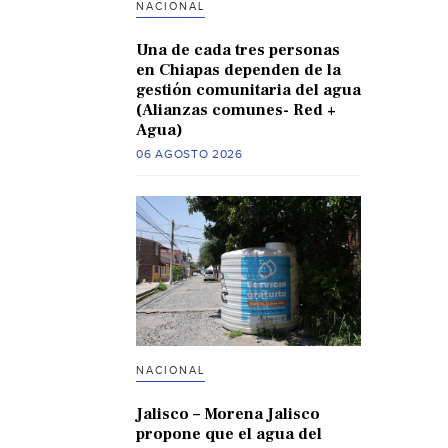
NACIONAL
Una de cada tres personas
en Chiapas dependen de la
gestión comunitaria del agua
(Alianzas comunes- Red +
Agua)
06 AGOSTO 2026
NACIONAL
Jalisco – Morena Jalisco
propone que el agua del