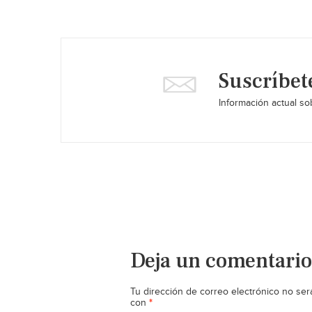
Suscríbet
Información actual sob
Deja un comentario
Tu dirección de correo electrónico no ser
*
con