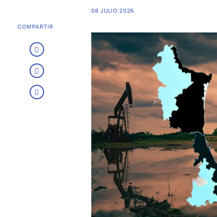
08 JULIO 2026
COMPARTIR