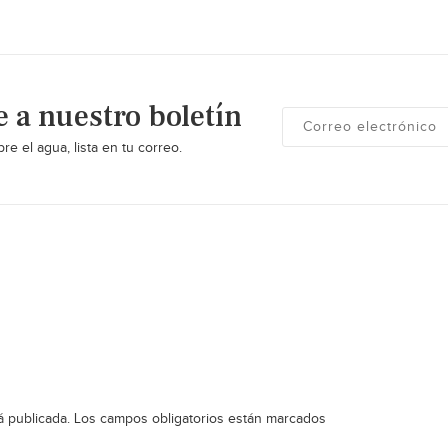
e a nuestro boletín
re el agua, lista en tu correo.
á publicada.
Los campos obligatorios están marcados