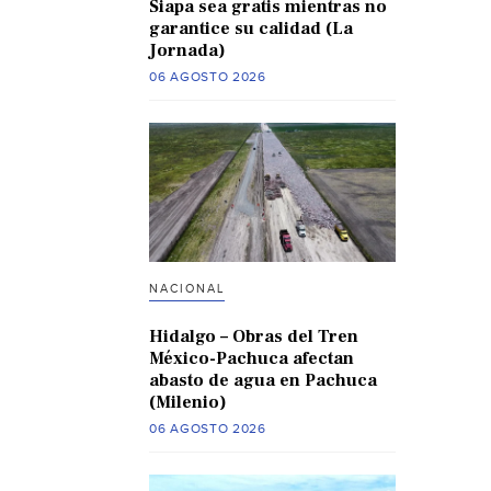
Siapa sea gratis mientras no
garantice su calidad (La
Jornada)
06 AGOSTO 2026
NACIONAL
Hidalgo – Obras del Tren
México-Pachuca afectan
abasto de agua en Pachuca
(Milenio)
06 AGOSTO 2026