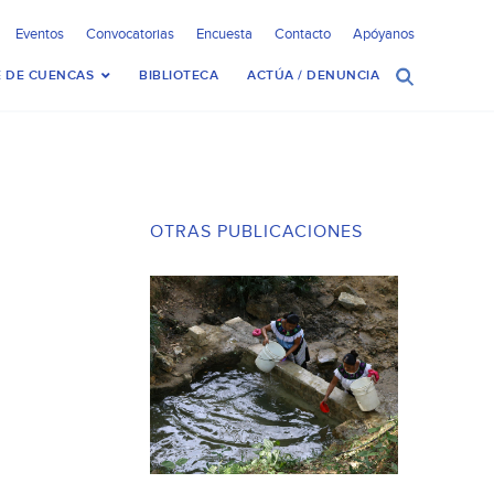
Eventos
Convocatorias
Encuesta
Contacto
Apóyanos
 DE CUENCAS
BIBLIOTECA
ACTÚA / DENUNCIA
OTRAS PUBLICACIONES