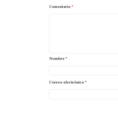
Comentario
*
Nombre
*
Correo electrónico
*