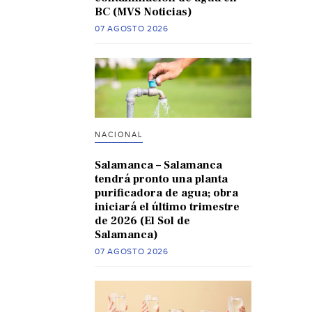
BC (MVS Noticias)
07 AGOSTO 2026
NACIONAL
Salamanca – Salamanca
tendrá pronto una planta
purificadora de agua; obra
iniciará el último trimestre
de 2026 (El Sol de
Salamanca)
07 AGOSTO 2026