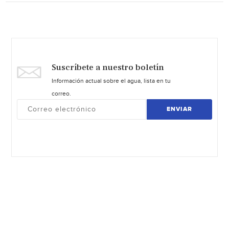
Suscríbete a nuestro boletín
Información actual sobre el agua, lista en tu
correo.
ENVIAR