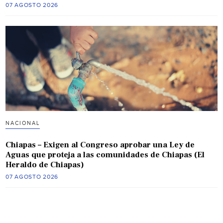
07 AGOSTO 2026
NACIONAL
Chiapas – Exigen al Congreso aprobar una Ley de
Aguas que proteja a las comunidades de Chiapas (El
Heraldo de Chiapas)
07 AGOSTO 2026