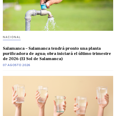
NACIONAL
Salamanca – Salamanca tendrá pronto una planta
purificadora de agua; obra iniciará el último trimestre
de 2026 (El Sol de Salamanca)
07 AGOSTO 2026