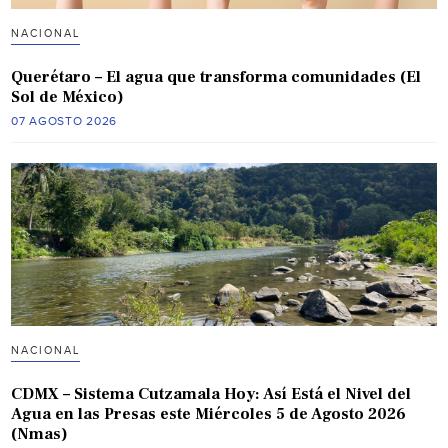
NACIONAL
Querétaro – El agua que transforma comunidades (El
Sol de México)
07 AGOSTO 2026
NACIONAL
CDMX – Sistema Cutzamala Hoy: Así Está el Nivel del
Agua en las Presas este Miércoles 5 de Agosto 2026
(Nmas)