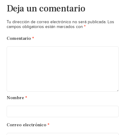
Deja un comentario
Tu dirección de correo electrónico no será publicada.
Los
*
campos obligatorios están marcados con
Comentario
*
Nombre
*
Correo electrónico
*