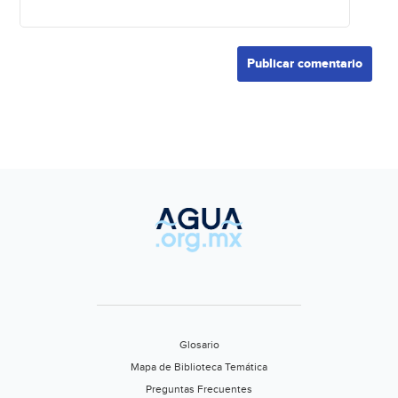
Glosario
Mapa de Biblioteca Temática
Preguntas Frecuentes