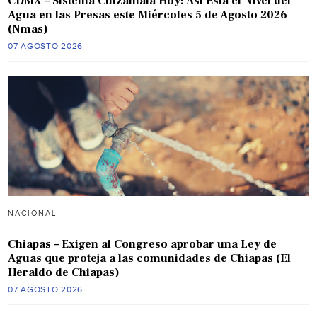
CDMX – Sistema Cutzamala Hoy: Así Está el Nivel del
Agua en las Presas este Miércoles 5 de Agosto 2026
(Nmas)
07 AGOSTO 2026
NACIONAL
Chiapas – Exigen al Congreso aprobar una Ley de
Aguas que proteja a las comunidades de Chiapas (El
Heraldo de Chiapas)
07 AGOSTO 2026