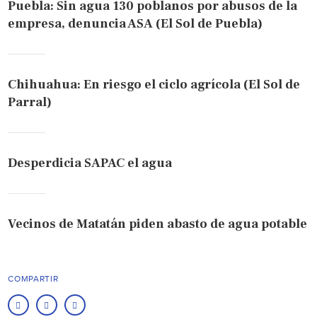
Puebla: Sin agua 130 poblanos por abusos de la
empresa, denuncia ASA (El Sol de Puebla)
Chihuahua: En riesgo el ciclo agrícola (El Sol de
Parral)
Desperdicia SAPAC el agua
Vecinos de Matatán piden abasto de agua potable
COMPARTIR