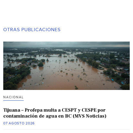
OTRAS PUBLICACIONES
NACIONAL
Tijuana – Profepa multa a CESPT y CESPE por
contaminación de agua en BC (MVS Noticias)
07 AGOSTO 2026