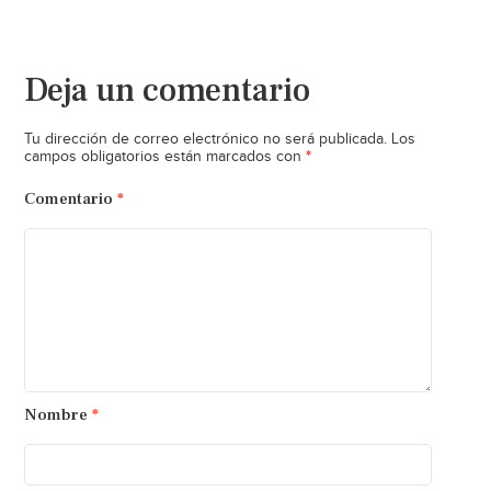
Deja un comentario
Tu dirección de correo electrónico no será publicada.
Los
*
campos obligatorios están marcados con
Comentario
*
Nombre
*