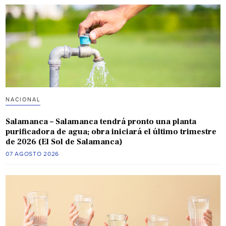
NACIONAL
Salamanca – Salamanca tendrá pronto una planta
purificadora de agua; obra iniciará el último trimestre
de 2026 (El Sol de Salamanca)
07 AGOSTO 2026