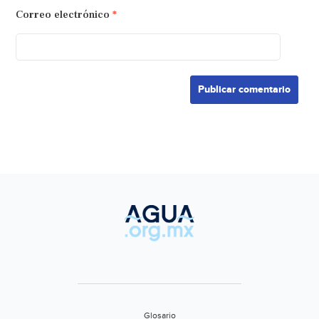
Correo electrónico
*
Glosario