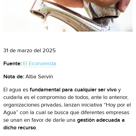
31 de marzo del 2025
Fuente:
El Economista
Nota de:
Alba Servín
El agua es
fundamental para cualquier ser vivo
y
cuidarla es el compromiso de todos, ante lo anterior,
organizaciones privadas, lanzan iniciativa “Hoy por el
Agua” con la cual se busca que diferentes empresas
se unan en favor de darle una
gestión adecuada a
dicho recurso
.