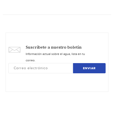
Suscríbete a nuestro boletín
Información actual sobre el agua, lista en tu
correo.
ENVIAR