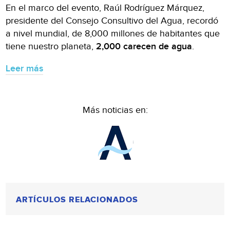
En el marco del evento, Raúl Rodríguez Márquez,
presidente del Consejo Consultivo del Agua, recordó
a nivel mundial, de 8,000 millones de habitantes que
tiene nuestro planeta,
2,000 carecen de agua
.
Leer más
Más noticias en:
ARTÍCULOS RELACIONADOS