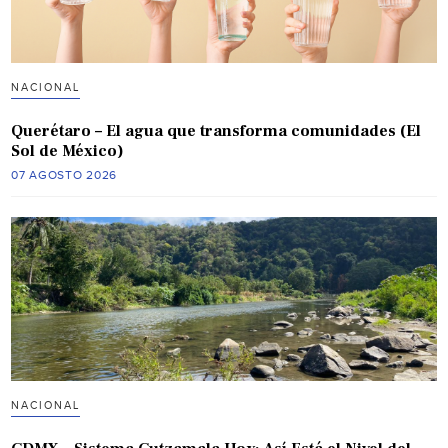
NACIONAL
Querétaro – El agua que transforma comunidades (El
Sol de México)
07 AGOSTO 2026
NACIONAL