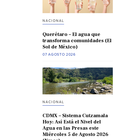
NACIONAL
Querétaro – El agua que
transforma comunidades (El
Sol de México)
07 AGOSTO 2026
NACIONAL
CDMX – Sistema Cutzamala
Hoy: Así Está el Nivel del
Agua en las Presas este
Miércoles 5 de Agosto 2026