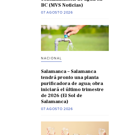
BC (MVS Noticias)
07 AGOSTO 2026
NACIONAL
Salamanca – Salamanca
tendrá pronto una planta
purificadora de agua; obra
iniciará el último trimestre
de 2026 (El Sol de
Salamanca)
07 AGOSTO 2026