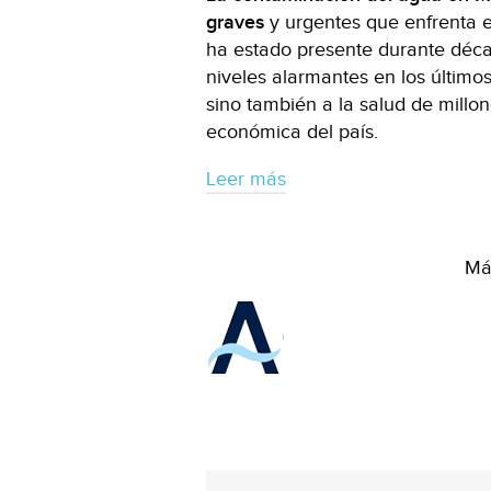
graves
y urgentes que enfrenta el
ha estado presente durante déc
niveles alarmantes en los últimos
sino también a la salud de millon
económica del país.
Leer más
Más