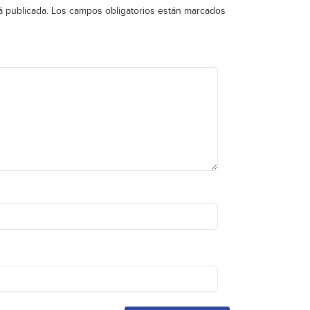
á publicada.
Los campos obligatorios están marcados