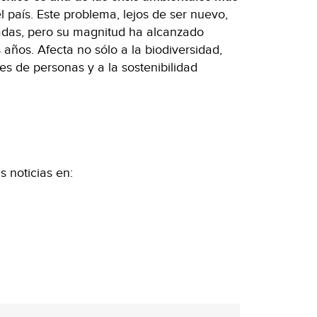
 país. Este problema, lejos de ser nuevo,
adas, pero su magnitud ha alcanzado
 años. Afecta no sólo a la biodiversidad,
es de personas y a la sostenibilidad
 noticias en: