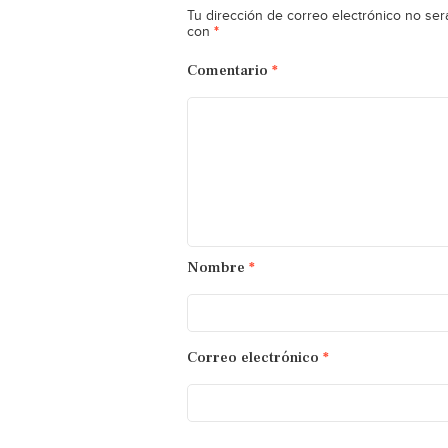
Tu dirección de correo electrónico no ser
*
con
Comentario
*
Nombre
*
Correo electrónico
*