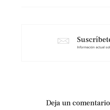
Suscríbet
Información actual sob
Deja un comentario