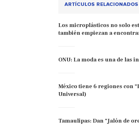
ARTÍCULOS RELACIONADOS
Los microplásticos no solo est
también empiezan a encontrar
ONU: La moda es una de las i
México tiene 6 regiones con “
Universal)
Tamaulipas: Dan “Jalón de or