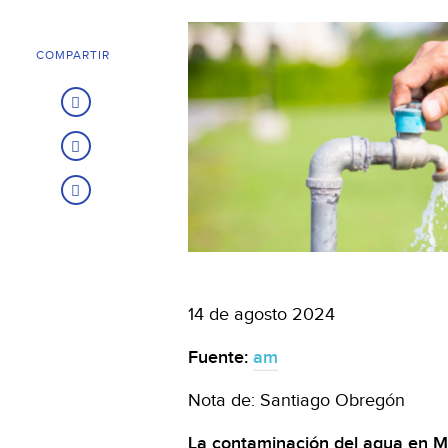
COMPARTIR
14 de agosto 2024
Fuente:
am
Nota de: Santiago Obregón
La contaminación del agua en Mé