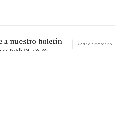
e a nuestro boletín
re el agua, lista en tu correo.