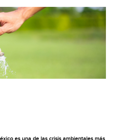
xico es una de las crisis ambientales más