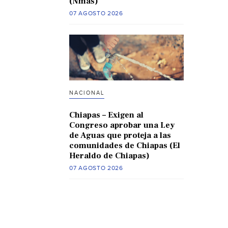
(Nmas)
07 AGOSTO 2026
NACIONAL
Chiapas – Exigen al
Congreso aprobar una Ley
de Aguas que proteja a las
comunidades de Chiapas (El
Heraldo de Chiapas)
07 AGOSTO 2026