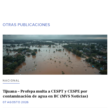
OTRAS PUBLICACIONES
NACIONAL
Tijuana – Profepa multa a CESPT y CESPE por
contaminación de agua en BC (MVS Noticias)
07 AGOSTO 2026