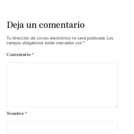
Deja un comentario
Tu dirección de correo electrónico no será publicada.
Los
*
campos obligatorios están marcados con
Comentario
*
Nombre
*