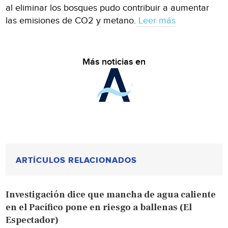
al eliminar los bosques pudo contribuir a aumentar
las emisiones de CO2 y metano.
Leer más
Más noticias en
ARTÍCULOS RELACIONADOS
Investigación dice que mancha de agua caliente
en el Pacífico pone en riesgo a ballenas (El
Espectador)