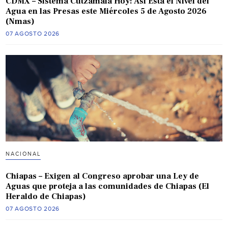
CDMX – Sistema Cutzamala Hoy: Así Está el Nivel del
Agua en las Presas este Miércoles 5 de Agosto 2026
(Nmas)
07 AGOSTO 2026
NACIONAL
Chiapas – Exigen al Congreso aprobar una Ley de
Aguas que proteja a las comunidades de Chiapas (El
Heraldo de Chiapas)
07 AGOSTO 2026