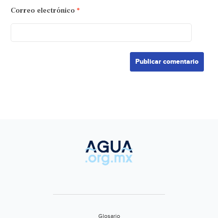
Correo electrónico
*
Glosario