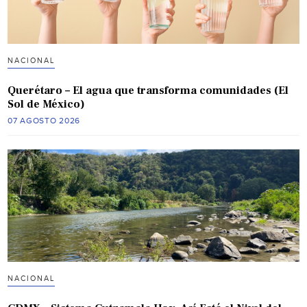
NACIONAL
Querétaro – El agua que transforma comunidades (El
Sol de México)
07 AGOSTO 2026
NACIONAL