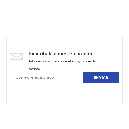
Suscríbete a nuestro boletín
Información actual sobre el agua, lista en tu
correo.
ENVIAR