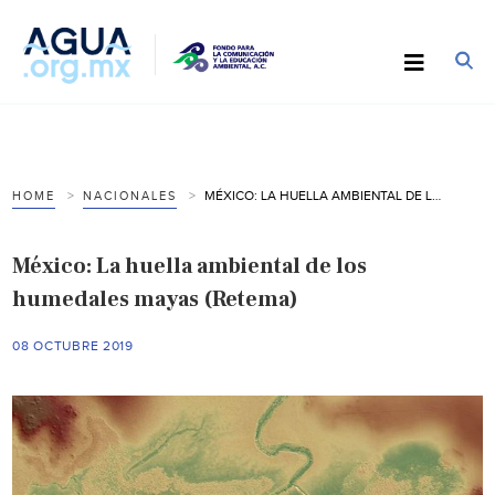
MÉXICO: LA HUELLA AMBIENTAL DE LOS HUMEDALES MAYAS (RETEMA)
HOME
NACIONALES
México: La huella ambiental de los
humedales mayas (Retema)
08 OCTUBRE 2019