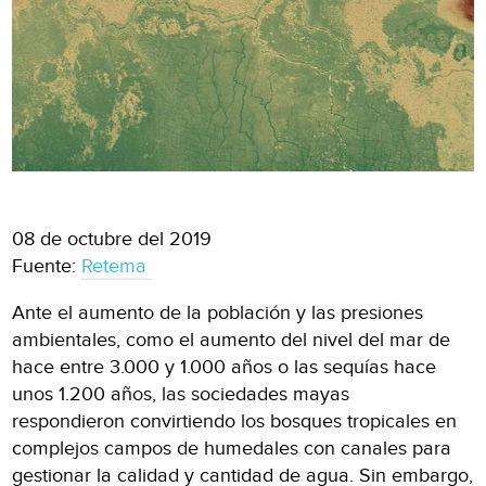
08 de octubre del 2019
Fuente:
Retema
Ante el aumento de la población y las presiones
ambientales, como el aumento del nivel del mar de
hace entre 3.000 y 1.000 años o las sequías hace
unos 1.200 años, las sociedades mayas
respondieron convirtiendo los bosques tropicales en
complejos campos de humedales con canales para
gestionar la calidad y cantidad de agua. Sin embargo,