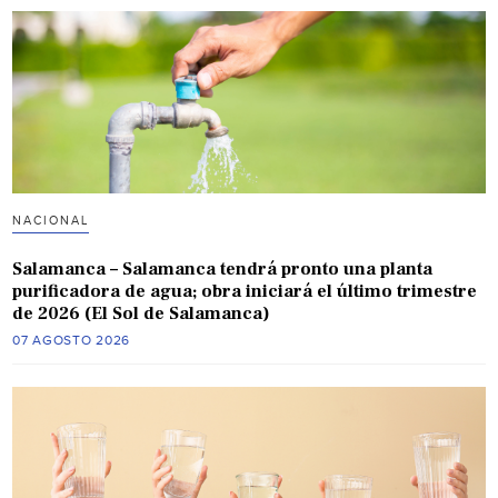
NACIONAL
Salamanca – Salamanca tendrá pronto una planta
purificadora de agua; obra iniciará el último trimestre
de 2026 (El Sol de Salamanca)
07 AGOSTO 2026