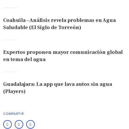
Coahuila – Análisis revela problemas en Agua
Saludable (El Siglo de Torreón)
Expertos proponen mayor comunicación global
en tema del agua
Guadalajara: La app que lava autos sin agua
(Players)
COMPARTIR