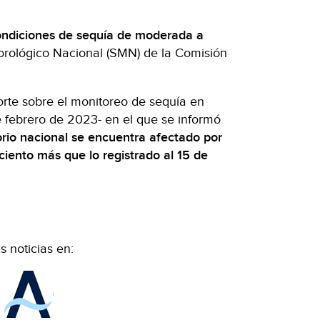
condiciones de sequía de moderada a
orológico Nacional (SMN) de la Comisión
rte sobre el monitoreo de sequía en
e febrero de 2023- en el que se informó
itorio nacional se encuentra afectado por
ciento más que lo registrado al 15 de
 noticias en: