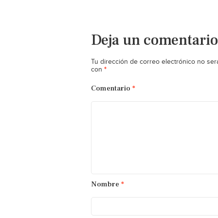
Deja un comentario
Tu dirección de correo electrónico no ser
*
con
Comentario
*
Nombre
*