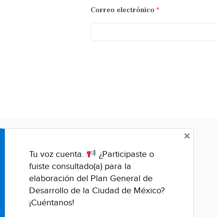
Correo electrónico
*
×
Tu voz cuenta.
¿Participaste o
fuiste consultado(a) para la
elaboración del Plan General de
Desarrollo de la Ciudad de México?
¡Cuéntanos!