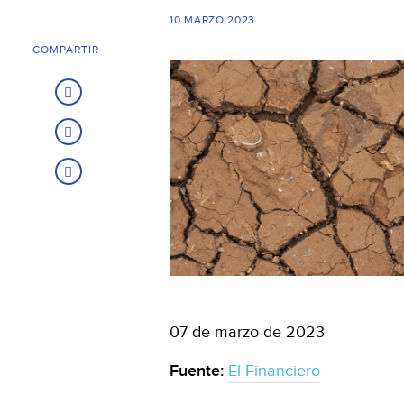
10 MARZO 2023
COMPARTIR
07 de marzo de 2023
Fuente:
El Financiero