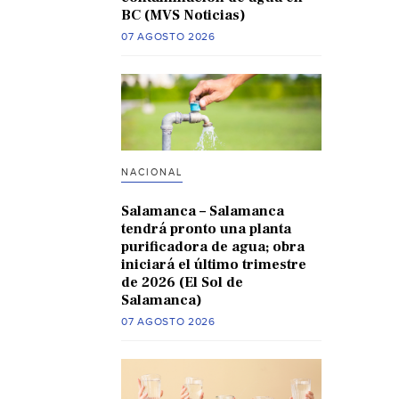
BC (MVS Noticias)
07 AGOSTO 2026
NACIONAL
Salamanca – Salamanca
tendrá pronto una planta
purificadora de agua; obra
iniciará el último trimestre
de 2026 (El Sol de
Salamanca)
07 AGOSTO 2026