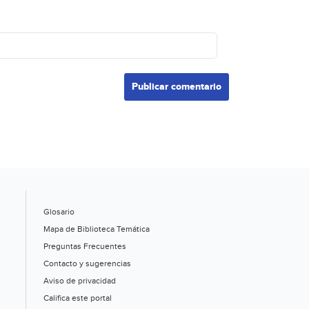
Glosario
Mapa de Biblioteca Temática
Preguntas Frecuentes
Contacto y sugerencias
Aviso de privacidad
Califica este portal