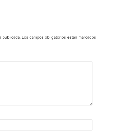
á publicada.
Los campos obligatorios están marcados