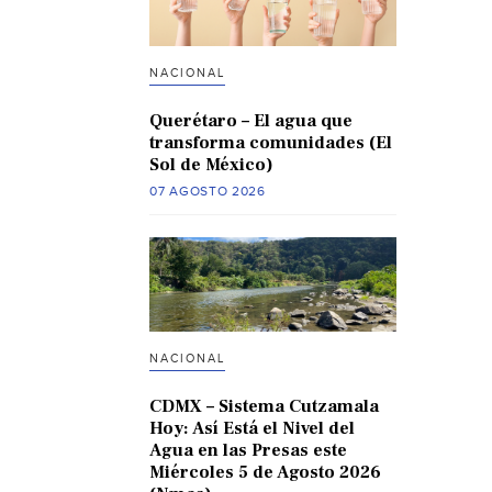
NACIONAL
Querétaro – El agua que
transforma comunidades (El
Sol de México)
07 AGOSTO 2026
NACIONAL
CDMX – Sistema Cutzamala
Hoy: Así Está el Nivel del
Agua en las Presas este
Miércoles 5 de Agosto 2026