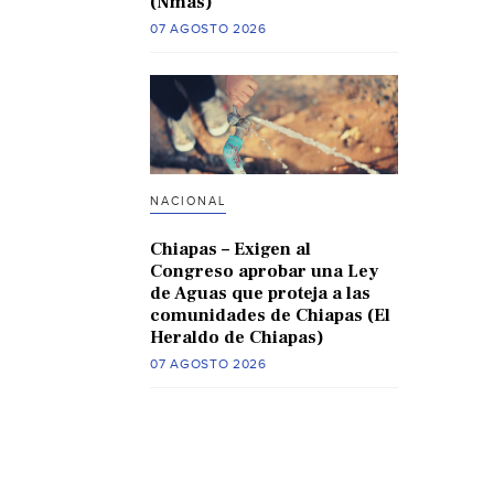
(Nmas)
07 AGOSTO 2026
NACIONAL
Chiapas – Exigen al
Congreso aprobar una Ley
de Aguas que proteja a las
comunidades de Chiapas (El
Heraldo de Chiapas)
07 AGOSTO 2026