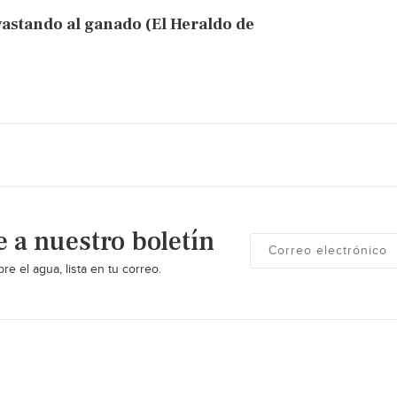
vastando al ganado (El Heraldo de
e a nuestro boletín
re el agua, lista en tu correo.