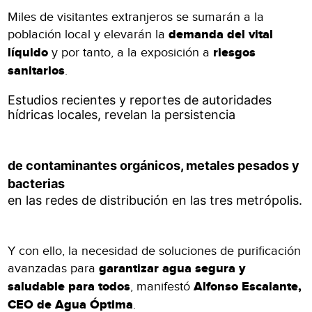
Miles de visitantes extranjeros se sumarán a la
población local y elevarán la
demanda del vital
líquido
y por tanto, a la exposición a
riesgos
sanitarios
.
Estudios recientes y reportes de autoridades
hídricas locales, revelan la persistencia
de contaminantes orgánicos, metales pesados y
bacterias
en las redes de distribución en las tres metrópolis.
Y con ello, la necesidad de soluciones de purificación
avanzadas para
garantizar agua segura y
saludable para todos
, manifestó
Alfonso Escalante,
CEO de Agua Óptima
.