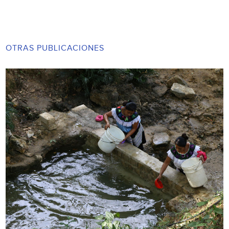
OTRAS PUBLICACIONES