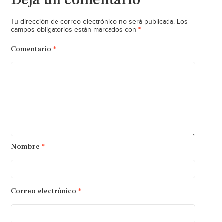
Tu dirección de correo electrónico no será publicada.
Los
*
campos obligatorios están marcados con
Comentario
*
Nombre
*
Correo electrónico
*