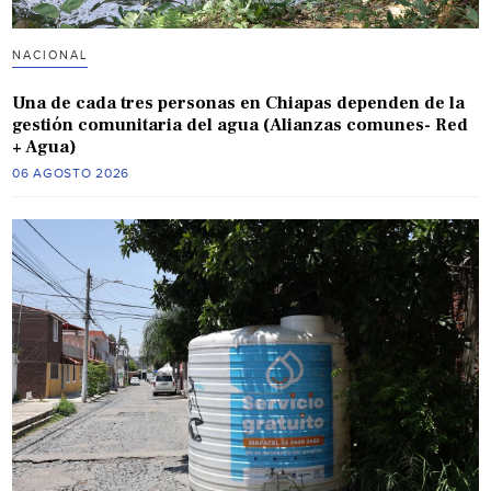
NACIONAL
Una de cada tres personas en Chiapas dependen de la
gestión comunitaria del agua (Alianzas comunes- Red
+ Agua)
06 AGOSTO 2026