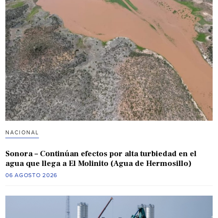
NACIONAL
Sonora – Continúan efectos por alta turbiedad en el
agua que llega a El Molinito (Agua de Hermosillo)
06 AGOSTO 2026