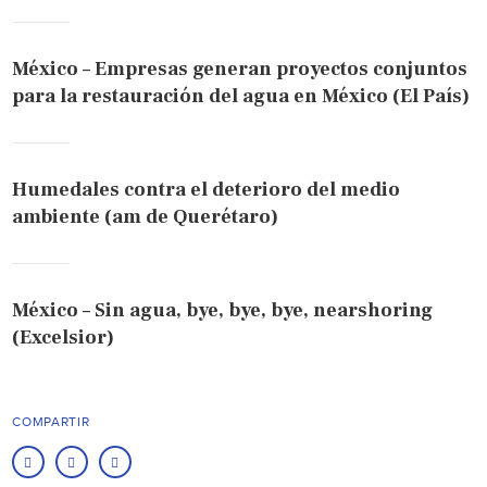
México – Empresas generan proyectos conjuntos
para la restauración del agua en México (El País)
Humedales contra el deterioro del medio
ambiente (am de Querétaro)
México – Sin agua, bye, bye, bye, nearshoring
(Excelsior)
COMPARTIR