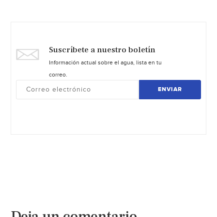
Suscríbete a nuestro boletín
Información actual sobre el agua, lista en tu
correo.
ENVIAR
Deja un comentario