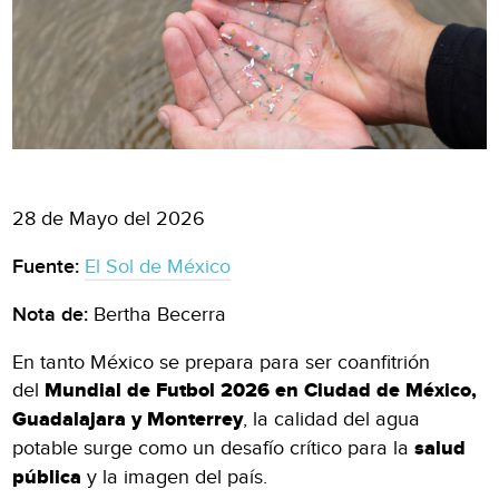
28 de Mayo del 2026
Fuente:
El Sol de México
Nota de:
Bertha Becerra
En tanto México se prepara para ser coanfitrión
del
Mundial de Futbol 2026 en Ciudad de México,
Guadalajara y Monterrey
, la calidad del agua
potable surge como un desafío crítico para la
salud
pública
y la imagen del país.