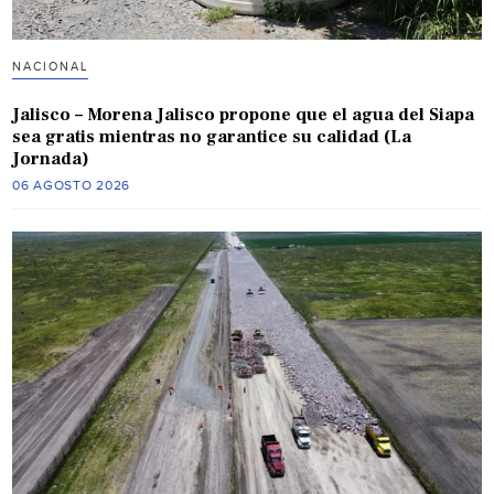
NACIONAL
Jalisco – Morena Jalisco propone que el agua del Siapa
sea gratis mientras no garantice su calidad (La
Jornada)
06 AGOSTO 2026