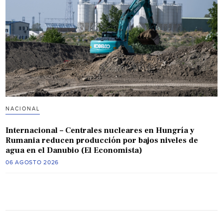
NACIONAL
Internacional – Centrales nucleares en Hungría y
Rumania reducen producción por bajos niveles de
agua en el Danubio (El Economista)
06 AGOSTO 2026