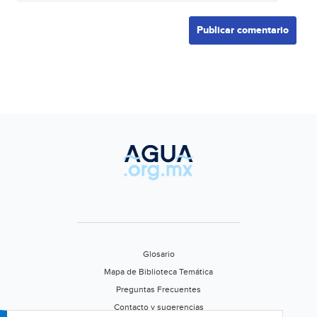
Glosario
Mapa de Biblioteca Temática
Preguntas Frecuentes
Contacto y sugerencias