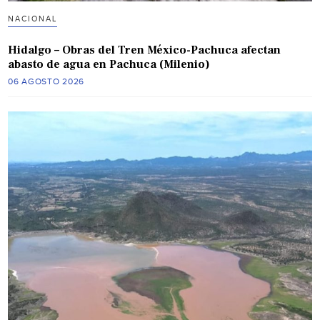
NACIONAL
Hidalgo – Obras del Tren México-Pachuca afectan
abasto de agua en Pachuca (Milenio)
06 AGOSTO 2026