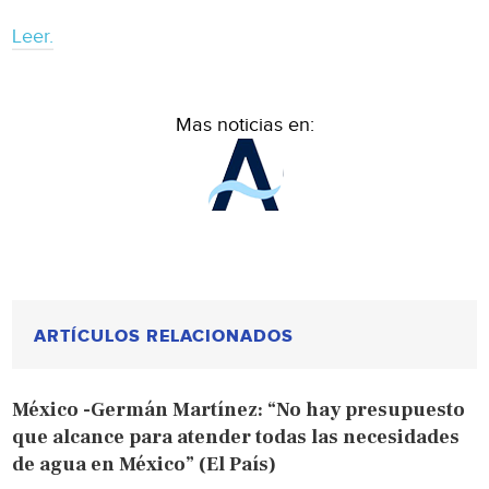
Leer.
Mas noticias en:
ARTÍCULOS RELACIONADOS
México -Germán Martínez: “No hay presupuesto
que alcance para atender todas las necesidades
de agua en México” (El País)