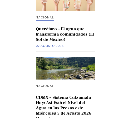
NACIONAL
Querétaro – El agua que
transforma comunidades (El
Sol de México)
07 AGOSTO 2026
NACIONAL
CDMX – Sistema Cutzamala
Hoy: Así Está el Nivel del
Agua en las Presas este
Miércoles 5 de Agosto 2026