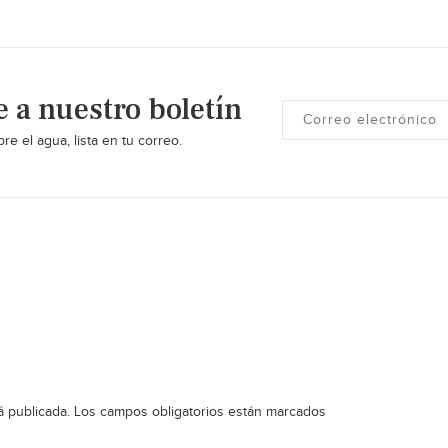
e a nuestro boletín
re el agua, lista en tu correo.
á publicada.
Los campos obligatorios están marcados