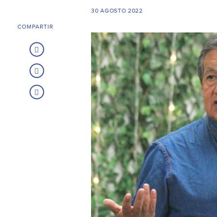
30 AGOSTO 2022
COMPARTIR