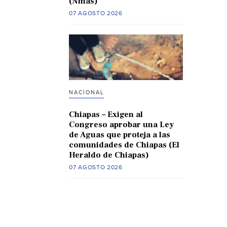
(Nmas)
07 AGOSTO 2026
NACIONAL
Chiapas – Exigen al
Congreso aprobar una Ley
de Aguas que proteja a las
comunidades de Chiapas (El
Heraldo de Chiapas)
07 AGOSTO 2026