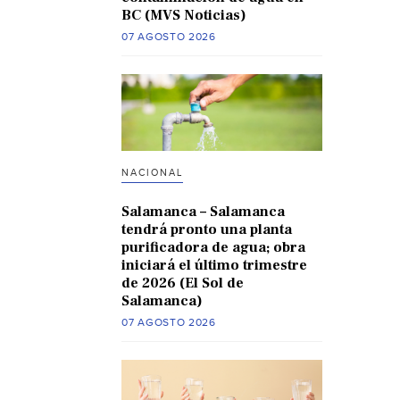
BC (MVS Noticias)
07 AGOSTO 2026
NACIONAL
Salamanca – Salamanca
tendrá pronto una planta
purificadora de agua; obra
iniciará el último trimestre
de 2026 (El Sol de
Salamanca)
07 AGOSTO 2026