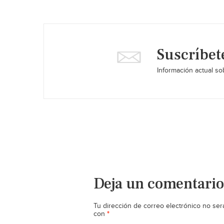
Suscríbet
Información actual sob
Deja un comentario
Tu dirección de correo electrónico no ser
*
con