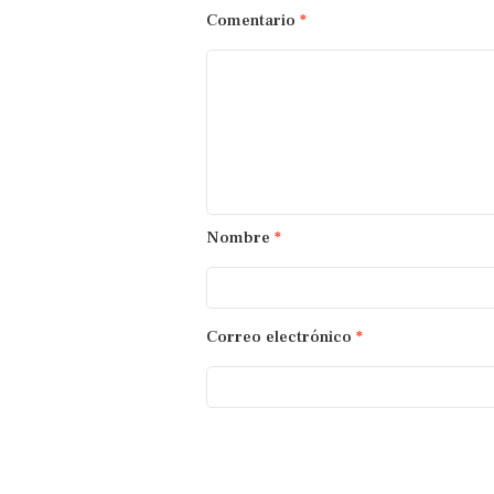
Comentario
*
Nombre
*
Correo electrónico
*