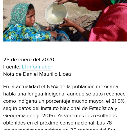
26 de enero del 2020
Fuente:
El Informador
Nota de Daniel Maurillo Licea
En la actualidad el 6.5% de la población mexicana
habla una lengua indígena, aunque se auto-reconoce
como indígena un porcentaje mucho mayor: el 21.5%,
según datos del Instituto Nacional de Estadística y
Geografía (Inegi, 2015). Ya veremos los resultados
obtenidos en el próximo censo nacional. Las 78