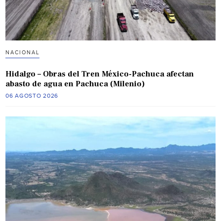
NACIONAL
Hidalgo – Obras del Tren México-Pachuca afectan
abasto de agua en Pachuca (Milenio)
06 AGOSTO 2026