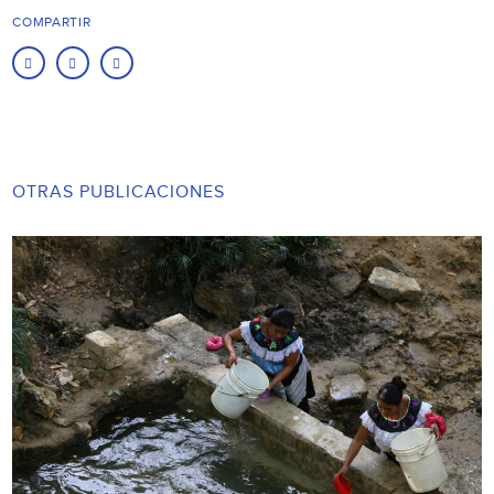
COMPARTIR
OTRAS PUBLICACIONES