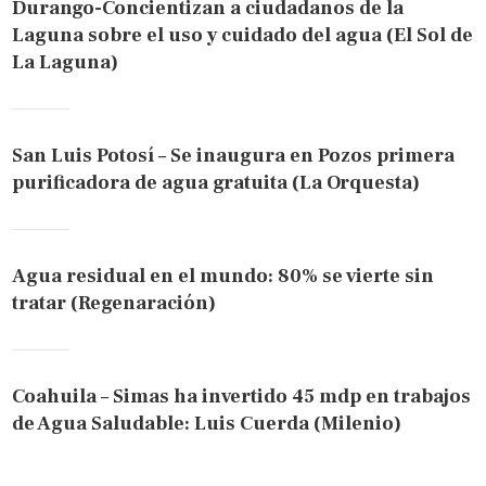
Durango-Concientizan a ciudadanos de la
Laguna sobre el uso y cuidado del agua (El Sol de
La Laguna)
San Luis Potosí – Se inaugura en Pozos primera
purificadora de agua gratuita (La Orquesta)
Agua residual en el mundo: 80% se vierte sin
tratar (Regenaración)
Coahuila – Simas ha invertido 45 mdp en trabajos
de Agua Saludable: Luis Cuerda (Milenio)