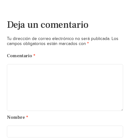
Deja un comentario
Tu dirección de correo electrónico no será publicada.
Los
*
campos obligatorios están marcados con
Comentario
*
Nombre
*