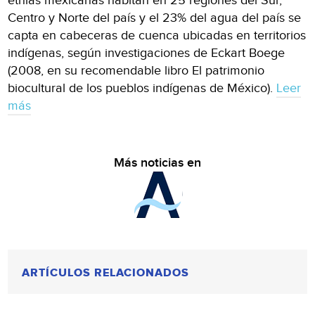
etnias mexicanas habitan en 25 regiones del Sur,
Centro y Norte del país y el 23% del agua del país se
capta en cabeceras de cuenca ubicadas en territorios
indígenas, según investigaciones de Eckart Boege
(2008, en su recomendable libro El patrimonio
biocultural de los pueblos indígenas de México).
Leer
más
Más noticias en
ARTÍCULOS RELACIONADOS