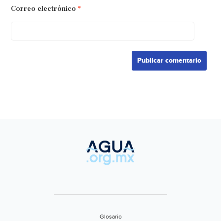
Correo electrónico
*
Glosario