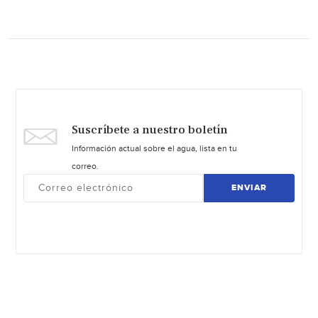
Suscríbete a nuestro boletín
Información actual sobre el agua, lista en tu
correo.
ENVIAR