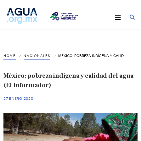
MÉXICO: POBREZA INDÍGENA Y CALIDAD DEL AGUA (EL INFORMADOR)
HOME
NACIONALES
México: pobreza indígena y calidad del agua
(El Informador)
27 ENERO 2020