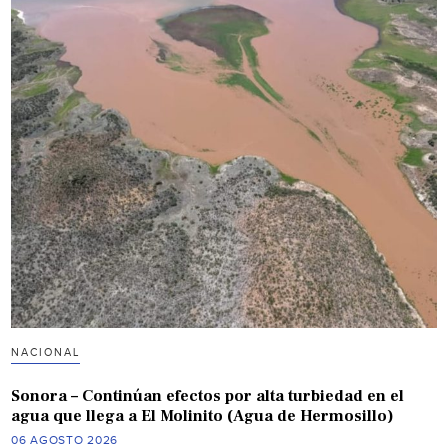
NACIONAL
Sonora – Continúan efectos por alta turbiedad en el
agua que llega a El Molinito (Agua de Hermosillo)
06 AGOSTO 2026