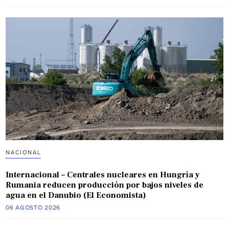
NACIONAL
Internacional – Centrales nucleares en Hungría y
Rumania reducen producción por bajos niveles de
agua en el Danubio (El Economista)
06 AGOSTO 2026