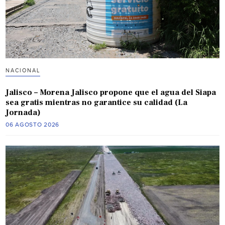
NACIONAL
Jalisco – Morena Jalisco propone que el agua del Siapa
sea gratis mientras no garantice su calidad (La
Jornada)
06 AGOSTO 2026