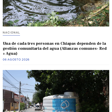
NACIONAL
Una de cada tres personas en Chiapas dependen de la
gestión comunitaria del agua (Alianzas comunes- Red
+ Agua)
06 AGOSTO 2026