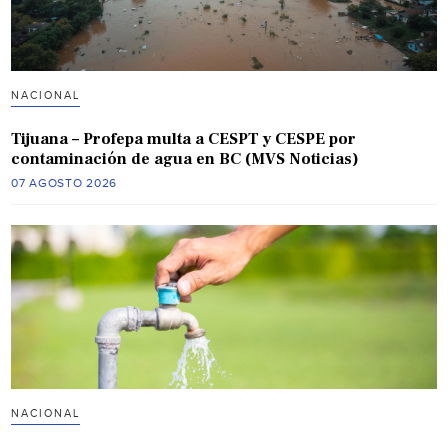
NACIONAL
Tijuana – Profepa multa a CESPT y CESPE por
contaminación de agua en BC (MVS Noticias)
07 AGOSTO 2026
NACIONAL