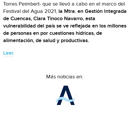
Torres Peimbert- que se llevó a cabo en el marco del
Festival del Agua 2021,
la Mtra. en Gestión Integrada
de Cuencas, Clara Tinoco Navarro, esta
vulnerabilidad del país se ve reflejada en los millones
de personas en por cuestiones hídricas, de
alimentación, de salud y productivas.
Leer.
Más noticias en: