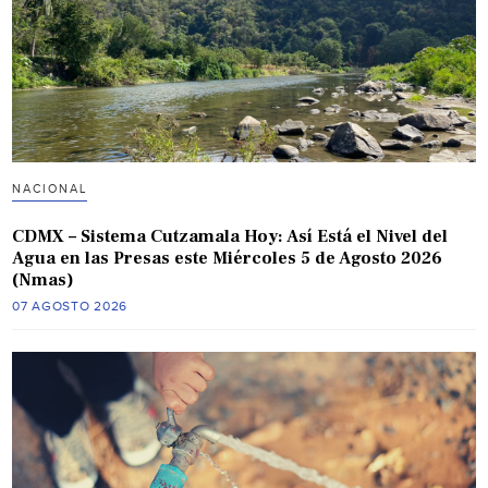
NACIONAL
CDMX – Sistema Cutzamala Hoy: Así Está el Nivel del
Agua en las Presas este Miércoles 5 de Agosto 2026
(Nmas)
07 AGOSTO 2026