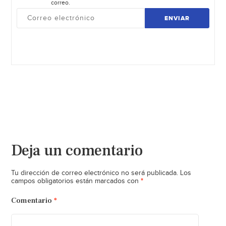
correo.
ENVIAR
Deja un comentario
Tu dirección de correo electrónico no será publicada.
Los
*
campos obligatorios están marcados con
Comentario
*