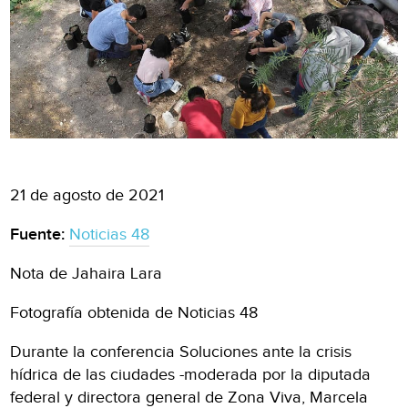
21 de agosto de 2021
Fuente:
Noticias 48
Nota de Jahaira Lara
Fotografía obtenida de Noticias 48
Durante la conferencia Soluciones ante la crisis
hídrica de las ciudades -moderada por la diputada
federal y directora general de Zona Viva, Marcela