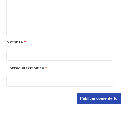
Nombre
*
Correo electrónico
*