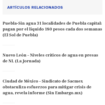
ARTÍCULOS RELACIONADOS
Puebla-Sin agua 31 localidades de Puebla capital:
pagan por el líquido 180 pesos cada dos semanas
(El Sol de Puebla)
Nuevo León – Niveles críticos de agua en presas
de NL (La Jornada)
Ciudad de México – Sindicato de Sacmex
obstaculiza esfuerzos para mitigar crisis de
agua, revela informe (Sin Embargo.mx)