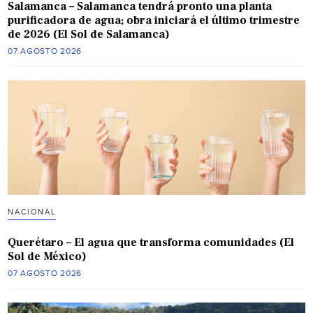
Salamanca – Salamanca tendrá pronto una planta
purificadora de agua; obra iniciará el último trimestre
de 2026 (El Sol de Salamanca)
07 AGOSTO 2026
NACIONAL
Querétaro – El agua que transforma comunidades (El
Sol de México)
07 AGOSTO 2026