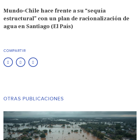
Mundo-Chile hace frente a su “sequía
estructural” con un plan de racionalización de
agua en Santiago (El País)
COMPARTIR
OTRAS PUBLICACIONES