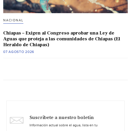
NACIONAL
Chiapas – Exigen al Congreso aprobar una Ley de
Aguas que proteja a las comunidades de Chiapas (El
Heraldo de Chiapas)
07 AGOSTO 2026
Suscríbete a nuestro boletín
Información actual sobre el agua, lista en tu