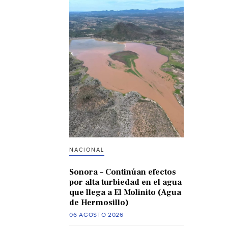
NACIONAL
Sonora – Continúan efectos
por alta turbiedad en el agua
que llega a El Molinito (Agua
de Hermosillo)
06 AGOSTO 2026