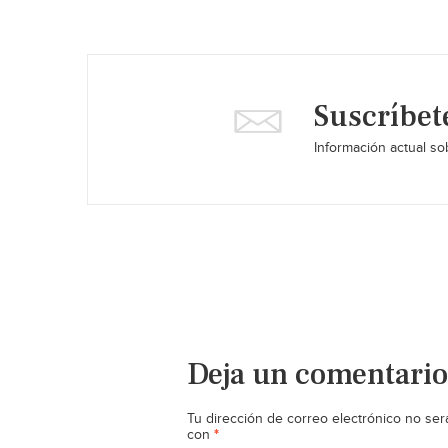
Suscríbet
Información actual sob
Deja un comentario
Tu dirección de correo electrónico no ser
*
con