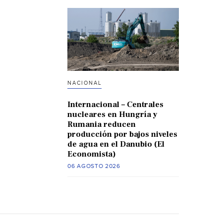
NACIONAL
Internacional – Centrales
nucleares en Hungría y
Rumania reducen
producción por bajos niveles
de agua en el Danubio (El
Economista)
06 AGOSTO 2026