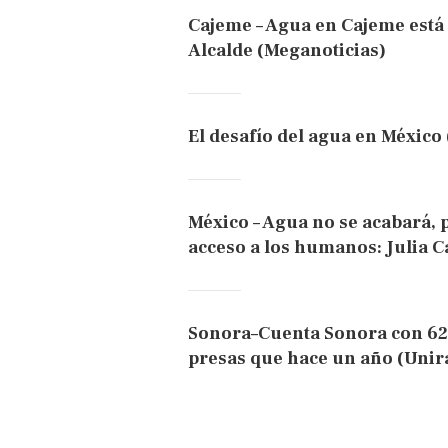
Cajeme – Agua en Cajeme está
Alcalde (Meganoticias)
El desafío del agua en México 
México – Agua no se acabará, 
acceso a los humanos: Julia Ca
Sonora–Cuenta Sonora con 62
presas que hace un año (Unir