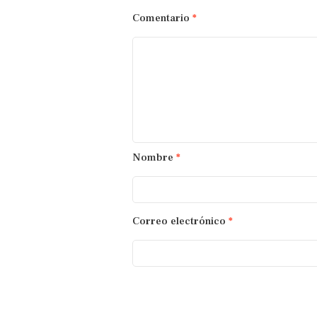
Comentario
*
Nombre
*
Correo electrónico
*