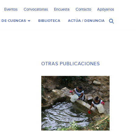
Eventos
Convocatorias
Encuesta
Contacto
Apóyanos
 DE CUENCAS
BIBLIOTECA
ACTÚA / DENUNCIA
OTRAS PUBLICACIONES