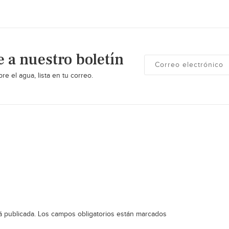
e a nuestro boletín
re el agua, lista en tu correo.
á publicada.
Los campos obligatorios están marcados