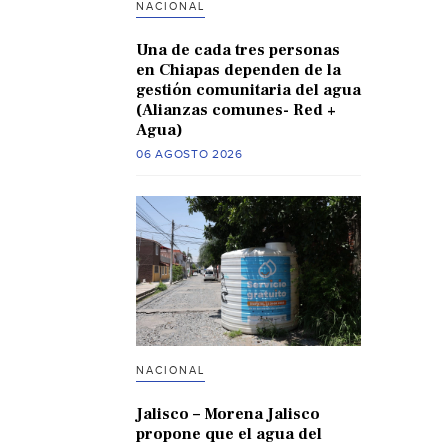
NACIONAL
Una de cada tres personas
en Chiapas dependen de la
gestión comunitaria del agua
(Alianzas comunes- Red +
Agua)
06 AGOSTO 2026
NACIONAL
Jalisco – Morena Jalisco
propone que el agua del