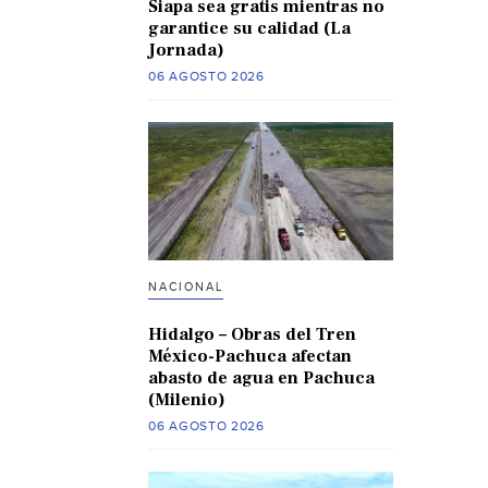
Siapa sea gratis mientras no
garantice su calidad (La
Jornada)
06 AGOSTO 2026
NACIONAL
Hidalgo – Obras del Tren
México-Pachuca afectan
abasto de agua en Pachuca
(Milenio)
06 AGOSTO 2026