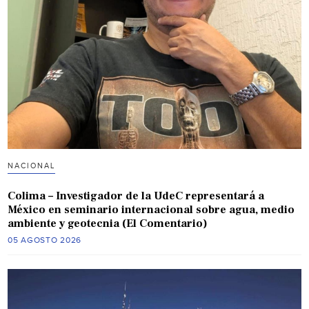
NACIONAL
Colima – Investigador de la UdeC representará a
México en seminario internacional sobre agua, medio
ambiente y geotecnia (El Comentario)
05 AGOSTO 2026