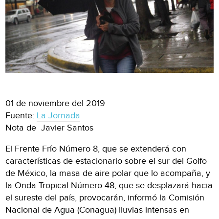
01 de noviembre del 2019
Fuente:
La Jornada
Nota de Javier Santos
El Frente Frío Número 8, que se extenderá con
características de estacionario sobre el sur del Golfo
de México, la masa de aire polar que lo acompaña, y
la Onda Tropical Número 48, que se desplazará hacia
el sureste del país, provocarán, informó la Comisión
Nacional de Agua (Conagua) lluvias intensas en