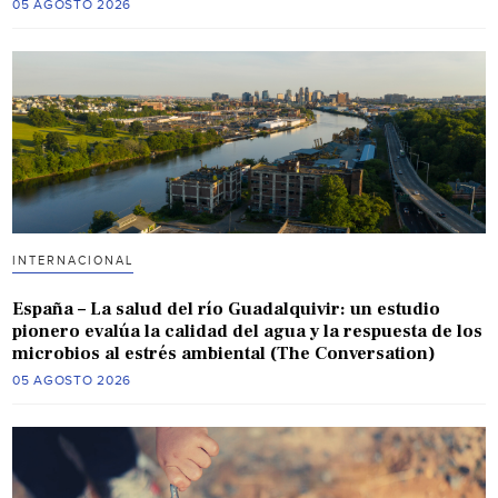
05 AGOSTO 2026
INTERNACIONAL
España – La salud del río Guadalquivir: un estudio
pionero evalúa la calidad del agua y la respuesta de los
microbios al estrés ambiental (The Conversation)
05 AGOSTO 2026