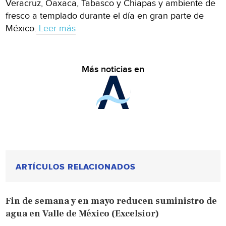
Veracruz, Oaxaca, Tabasco y Chiapas y ambiente de
fresco a templado durante el día en gran parte de
México.
Leer más
Más noticias en
ARTÍCULOS RELACIONADOS
Fin de semana y en mayo reducen suministro de
agua en Valle de México (Excelsior)