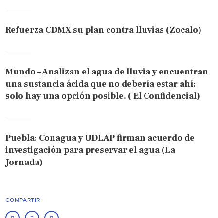
Refuerza CDMX su plan contra lluvias (Zocalo)
Mundo – Analizan el agua de lluvia y encuentran
una sustancia ácida que no debería estar ahí:
solo hay una opción posible. ( El Confidencial)
Puebla: Conagua y UDLAP firman acuerdo de
investigación para preservar el agua (La
Jornada)
COMPARTIR