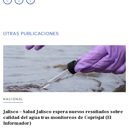
OTRAS PUBLICACIONES
NACIONAL
Jalisco – Salud Jalisco espera nuevos resultados sobre
calidad del agua tras monitoreos de Coprisjal (El
Informador)