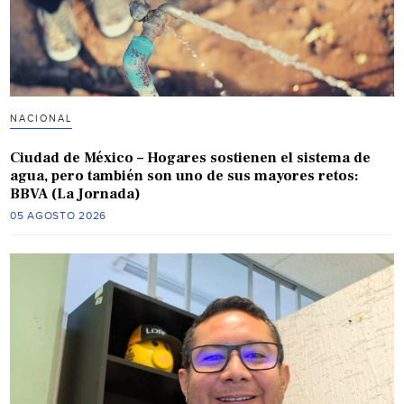
NACIONAL
Ciudad de México – Hogares sostienen el sistema de
agua, pero también son uno de sus mayores retos:
BBVA (La Jornada)
05 AGOSTO 2026