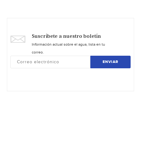
Suscríbete a nuestro boletín
Información actual sobre el agua, lista en tu
correo.
ENVIAR