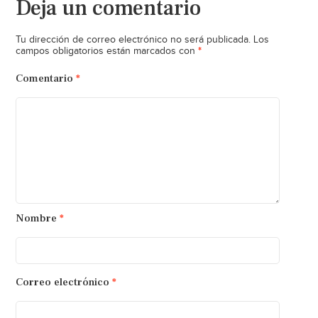
Deja un comentario
Tu dirección de correo electrónico no será publicada.
Los
*
campos obligatorios están marcados con
Comentario
*
Nombre
*
Correo electrónico
*