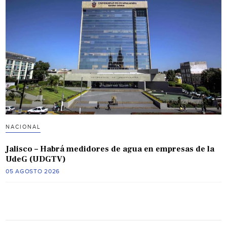
NACIONAL
Jalisco – Habrá medidores de agua en empresas de la
UdeG (UDGTV)
05 AGOSTO 2026