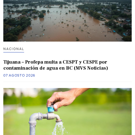
NACIONAL
Tijuana – Profepa multa a CESPT y CESPE por
contaminación de agua en BC (MVS Noticias)
07 AGOSTO 2026