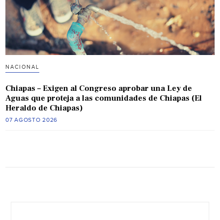
NACIONAL
Chiapas – Exigen al Congreso aprobar una Ley de
Aguas que proteja a las comunidades de Chiapas (El
Heraldo de Chiapas)
07 AGOSTO 2026