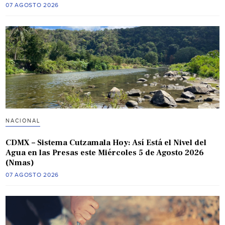
07 AGOSTO 2026
NACIONAL
CDMX – Sistema Cutzamala Hoy: Así Está el Nivel del
Agua en las Presas este Miércoles 5 de Agosto 2026
(Nmas)
07 AGOSTO 2026