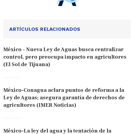
ARTÍCULOS RELACIONADOS
México – Nueva Ley de Aguas busca centralizar
control, pero preocupa impacto en agricultores
(El Sol de Tijuana)
México-Conagua aclara puntos de reforma a la
Ley de Aguas; asegura garantía de derechos de
agricultores (IMER Noticias)
México-La ley del agua y la tentación de la