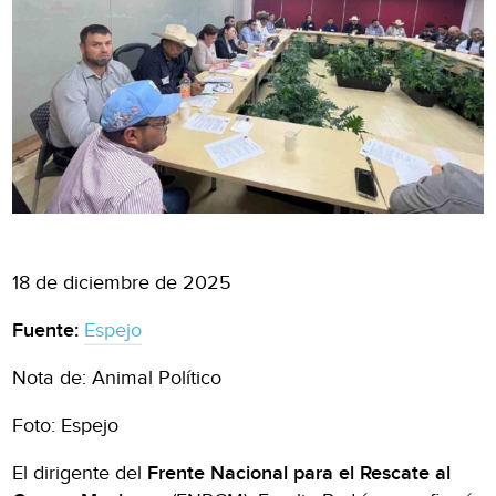
18 de diciembre de 2025
Fuente:
Espejo
Nota de: Animal Político
Foto: Espejo
El dirigente del
Frente Nacional para el Rescate al