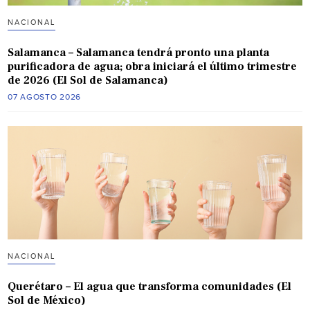
NACIONAL
Salamanca – Salamanca tendrá pronto una planta
purificadora de agua; obra iniciará el último trimestre
de 2026 (El Sol de Salamanca)
07 AGOSTO 2026
NACIONAL
Querétaro – El agua que transforma comunidades (El
Sol de México)