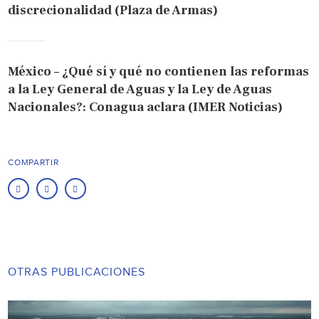
discrecionalidad (Plaza de Armas)
México – ¿Qué sí y qué no contienen las reformas
a la Ley General de Aguas y la Ley de Aguas
Nacionales?: Conagua aclara (IMER Noticias)
COMPARTIR
OTRAS PUBLICACIONES