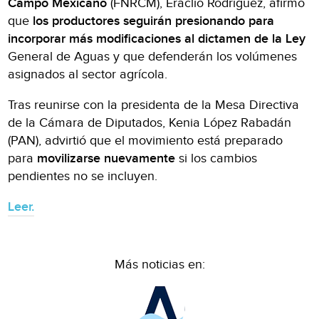
Campo Mexicano
(FNRCM), Eraclio Rodríguez, afirmó
que
los productores seguirán presionando para
incorporar más modificaciones al dictamen de la Ley
General de Aguas y que defenderán los volúmenes
asignados al sector agrícola.
Tras reunirse con la presidenta de la Mesa Directiva
de la Cámara de Diputados, Kenia López Rabadán
(PAN), advirtió que el movimiento está preparado
para
movilizarse nuevamente
si los cambios
pendientes no se incluyen.
Leer.
Más noticias en: