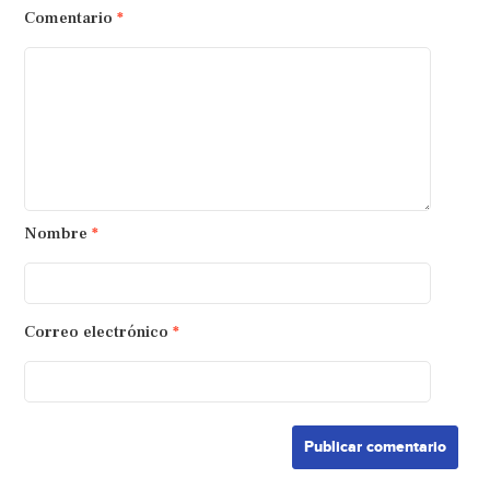
Comentario
*
Nombre
*
Correo electrónico
*