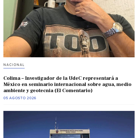
NACIONAL
Colima – Investigador de la UdeC representará a
México en seminario internacional sobre agua, medio
ambiente y geotecnia (El Comentario)
05 AGOSTO 2026