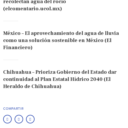
recolectan agua del rocío
(elcomentario.ucol.mx)
México – El aprovechamiento del agua de lluvia
como una solución sostenible en México (El
Financiero)
Chihuahua – Prioriza Gobierno del Estado dar
continuidad al Plan Estatal Hídrico 2040 (El
Heraldo de Chihuahua)
COMPARTIR