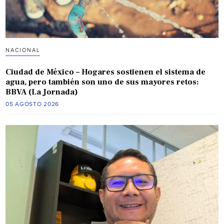
NACIONAL
Ciudad de México – Hogares sostienen el sistema de
agua, pero también son uno de sus mayores retos:
BBVA (La Jornada)
05 AGOSTO 2026