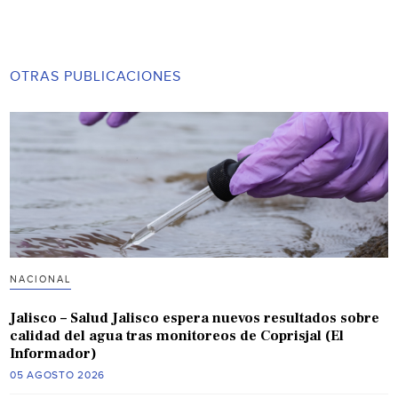
OTRAS PUBLICACIONES
NACIONAL
Jalisco – Salud Jalisco espera nuevos resultados sobre
calidad del agua tras monitoreos de Coprisjal (El
Informador)
05 AGOSTO 2026