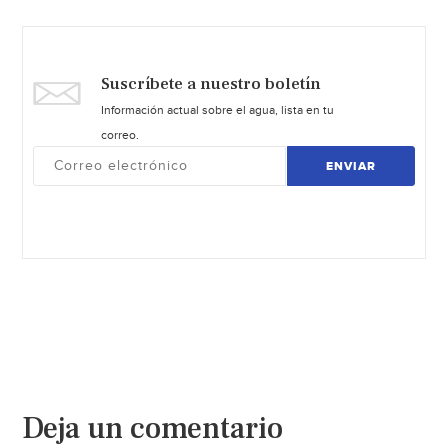
Suscríbete a nuestro boletín
Información actual sobre el agua, lista en tu
correo.
ENVIAR
Deja un comentario