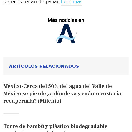
sociales tratan de paliar.
Leer más
Más noticias en
ARTÍCULOS RELACIONADOS
México-Cerca del 50% del agua del Valle de
México se pierde ¿a dónde va y cuánto costaría
recuperarla? (Milenio)
Torre de bambú y plástico biodegradable