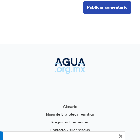
Glosario
Mapa de Biblioteca Temática
Preguntas Frecuentes
Contacto y sugerencias
×
Aviso de privacidad