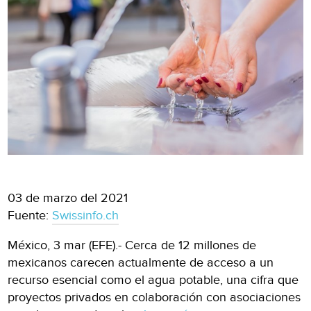
03 de marzo del 2021
Fuente:
Swissinfo.ch
México, 3 mar (EFE).- Cerca de 12 millones de
mexicanos carecen actualmente de acceso a un
recurso esencial como el agua potable, una cifra que
proyectos privados en colaboración con asociaciones