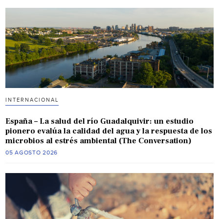
INTERNACIONAL
España – La salud del río Guadalquivir: un estudio
pionero evalúa la calidad del agua y la respuesta de los
microbios al estrés ambiental (The Conversation)
05 AGOSTO 2026