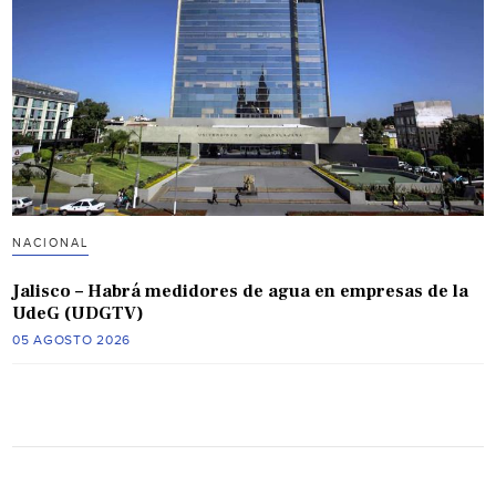
NACIONAL
Jalisco – Habrá medidores de agua en empresas de la
UdeG (UDGTV)
05 AGOSTO 2026