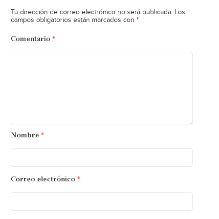
Tu dirección de correo electrónico no será publicada.
Los
*
campos obligatorios están marcados con
Comentario
*
Nombre
*
Correo electrónico
*