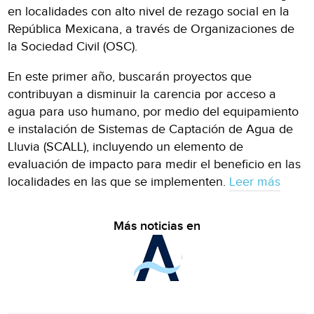
en localidades con alto nivel de rezago social en la
República Mexicana, a través de Organizaciones de
la Sociedad Civil (OSC).
En este primer año, buscarán proyectos que
contribuyan a disminuir la carencia por acceso a
agua para uso humano, por medio del equipamiento
e instalación de Sistemas de Captación de Agua de
Lluvia (SCALL), incluyendo un elemento de
evaluación de impacto para medir el beneficio en las
localidades en las que se implementen.
Leer más
Más noticias en