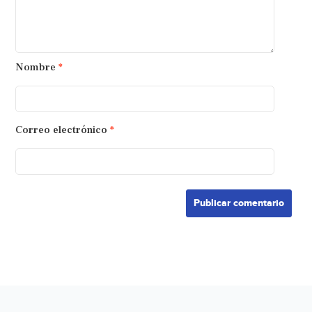
Nombre
*
Correo electrónico
*