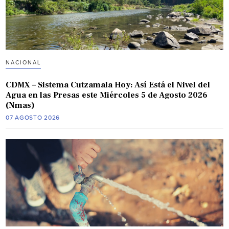
NACIONAL
CDMX – Sistema Cutzamala Hoy: Así Está el Nivel del
Agua en las Presas este Miércoles 5 de Agosto 2026
(Nmas)
07 AGOSTO 2026