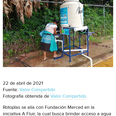
22 de abril de 2021
Fuente:
Valor Compartido
Fotografía obtenida de
Valor Compartido
Rotoplas se alía con Fundación Merced en la
iniciativa A Fluir, la cual busca brindar acceso a agua