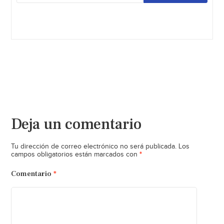
Deja un comentario
Tu dirección de correo electrónico no será publicada.
Los
*
campos obligatorios están marcados con
Comentario
*