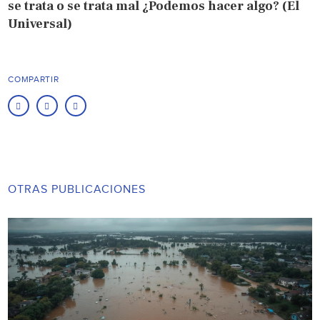
se trata o se trata mal ¿Podemos hacer algo? (El
Universal)
COMPARTIR
OTRAS PUBLICACIONES