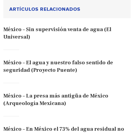
ARTÍCULOS RELACIONADOS
México – Sin supervisión venta de agua (El
Universal)
México – El agua y nuestro falso sentido de
seguridad (Proyecto Puente)
México – La presa más antigüa de México
(Arqueología Mexicana)
México – En México el 73% del agua residual no