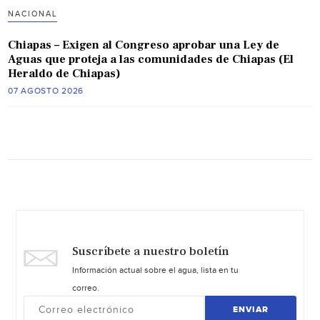
NACIONAL
Chiapas – Exigen al Congreso aprobar una Ley de
Aguas que proteja a las comunidades de Chiapas (El
Heraldo de Chiapas)
07 AGOSTO 2026
Suscríbete a nuestro boletín
Información actual sobre el agua, lista en tu
correo.
ENVIAR