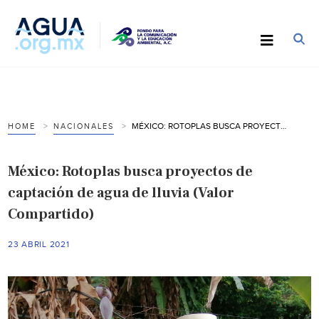
MÉXICO: ROTOPLAS BUSCA PROYECTOS DE CAPTACIÓN DE AGUA DE LLUVIA (VALOR COMPARTIDO)
HOME
NACIONALES
México: Rotoplas busca proyectos de
captación de agua de lluvia (Valor
Compartido)
23 ABRIL 2021