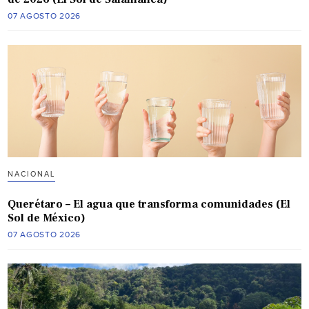
07 AGOSTO 2026
NACIONAL
Querétaro – El agua que transforma comunidades (El
Sol de México)
07 AGOSTO 2026