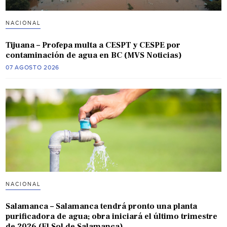
NACIONAL
Tijuana – Profepa multa a CESPT y CESPE por
contaminación de agua en BC (MVS Noticias)
07 AGOSTO 2026
NACIONAL
Salamanca – Salamanca tendrá pronto una planta
purificadora de agua; obra iniciará el último trimestre
de 2026 (El Sol de Salamanca)