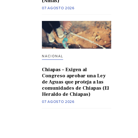
(Nmas)
07 AGOSTO 2026
NACIONAL
Chiapas – Exigen al
Congreso aprobar una Ley
de Aguas que proteja a las
comunidades de Chiapas (El
Heraldo de Chiapas)
07 AGOSTO 2026