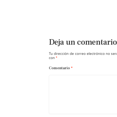
Deja un comentario
Tu dirección de correo electrónico no ser
*
con
Comentario
*