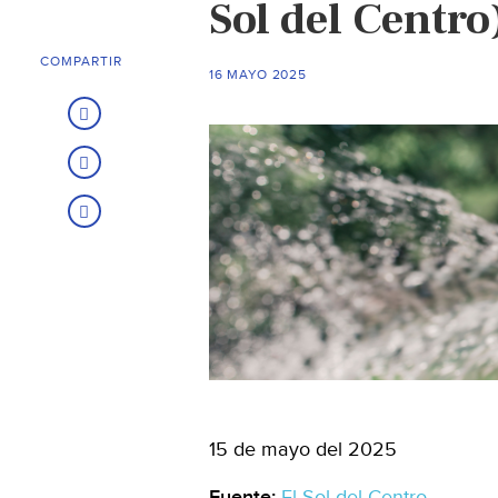
Sol del Centro
COMPARTIR
16 MAYO 2025
15 de mayo del 2025
Fuente:
El Sol del Centro