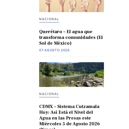
NACIONAL
Querétaro – El agua que
transforma comunidades (El
Sol de México)
07 AGOSTO 2026
NACIONAL
CDMX – Sistema Cutzamala
Hoy: Así Está el Nivel del
Agua en las Presas este
Miércoles 5 de Agosto 2026