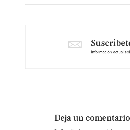
Suscríbet
Información actual sob
Deja un comentario