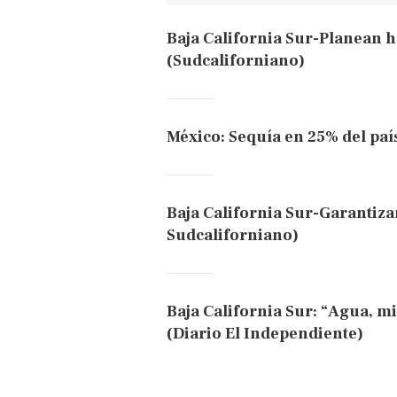
Baja California Sur-Planean h
(Sudcaliforniano)
México: Sequía en 25% del país;
Baja California Sur-Garantiza
Sudcaliforniano)
Baja California Sur: “Agua, m
(Diario El Independiente)