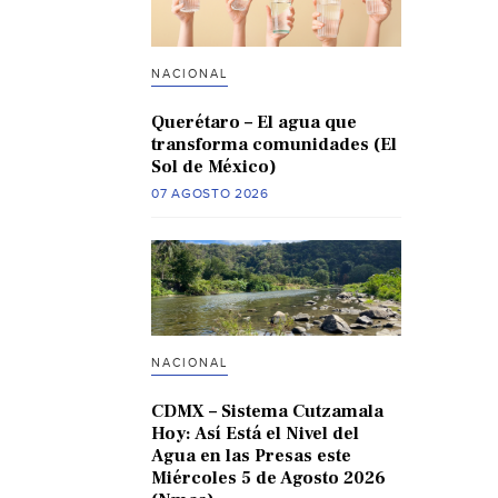
NACIONAL
Querétaro – El agua que
transforma comunidades (El
Sol de México)
07 AGOSTO 2026
NACIONAL
CDMX – Sistema Cutzamala
Hoy: Así Está el Nivel del
Agua en las Presas este
Miércoles 5 de Agosto 2026