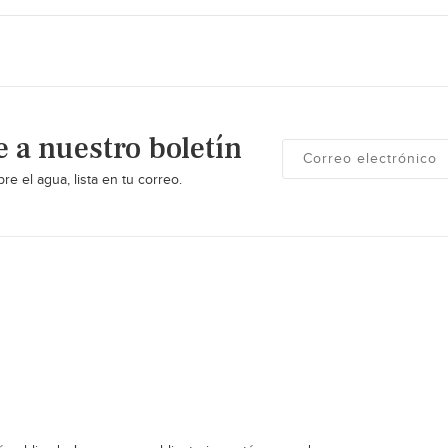
e a nuestro boletín
re el agua, lista en tu correo.