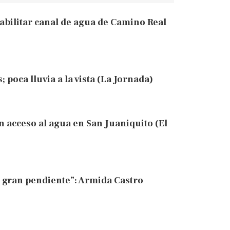
abilitar canal de agua de Camino Real
 poca lluvia a la vista (La Jornada)
n acceso al agua en San Juaniquito (El
i gran pendiente”: Armida Castro