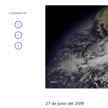
COMPARTIR
27 de junio del 2019