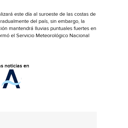
lizará este día al suroeste de las costas de
 gradualmente del país, sin embargo, la
ión mantendrá lluvias puntuales fuertes en
ormó el Servicio Meteorológico Nacional
s noticias en