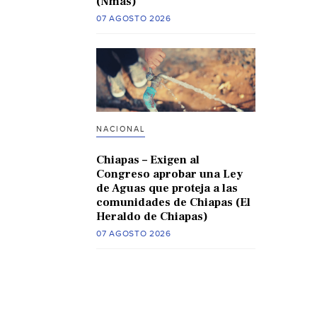
(Nmas)
07 AGOSTO 2026
NACIONAL
Chiapas – Exigen al
Congreso aprobar una Ley
de Aguas que proteja a las
comunidades de Chiapas (El
Heraldo de Chiapas)
07 AGOSTO 2026