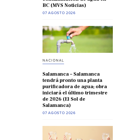
BC (MVS Noticias)
07 AGOSTO 2026
NACIONAL
Salamanca – Salamanca
tendrá pronto una planta
purificadora de agua; obra
iniciará el último trimestre
de 2026 (El Sol de
Salamanca)
07 AGOSTO 2026