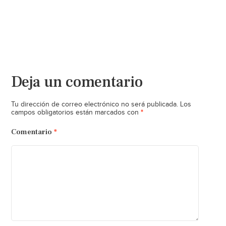
Deja un comentario
Tu dirección de correo electrónico no será publicada.
Los
*
campos obligatorios están marcados con
Comentario
*