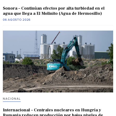
Sonora – Continúan efectos por alta turbiedad en el
agua que llega a El Molinito (Agua de Hermosillo)
06 AGOSTO 2026
NACIONAL
Internacional – Centrales nucleares en Hungría y
Rumania reducen producción por bajos niveles de