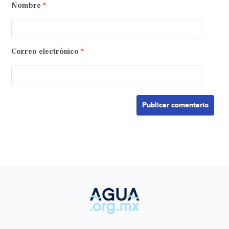
Nombre
*
Correo electrónico
*