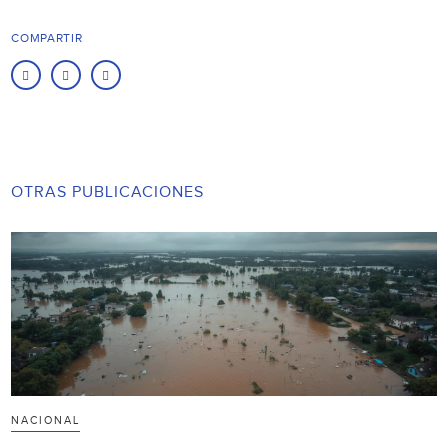
COMPARTIR
OTRAS PUBLICACIONES
NACIONAL