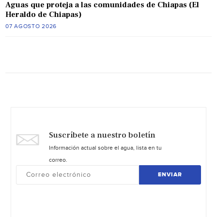
Aguas que proteja a las comunidades de Chiapas (El
Heraldo de Chiapas)
07 AGOSTO 2026
Suscríbete a nuestro boletín
Información actual sobre el agua, lista en tu
correo.
ENVIAR