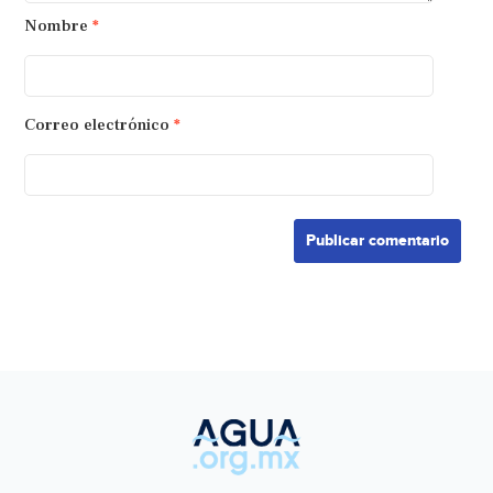
Nombre
*
Correo electrónico
*