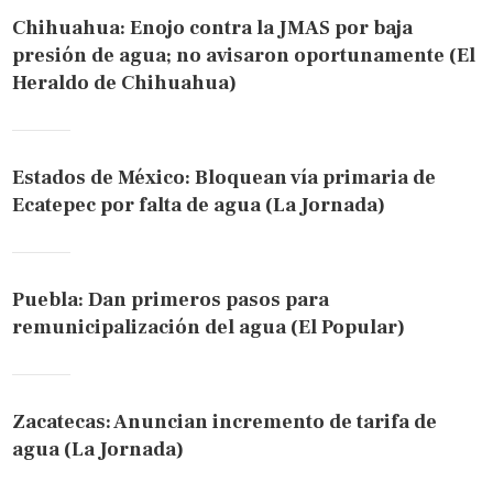
Chihuahua: Enojo contra la JMAS por baja
presión de agua; no avisaron oportunamente (El
Heraldo de Chihuahua)
Estados de México: Bloquean vía primaria de
Ecatepec por falta de agua (La Jornada)
Puebla: Dan primeros pasos para
remunicipalización del agua (El Popular)
Zacatecas: Anuncian incremento de tarifa de
agua (La Jornada)