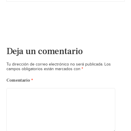
Deja un comentario
Tu dirección de correo electrónico no será publicada.
Los
*
campos obligatorios están marcados con
Comentario
*