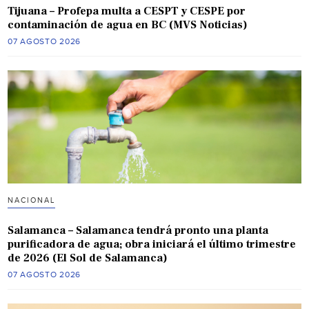
Tijuana – Profepa multa a CESPT y CESPE por
contaminación de agua en BC (MVS Noticias)
07 AGOSTO 2026
NACIONAL
Salamanca – Salamanca tendrá pronto una planta
purificadora de agua; obra iniciará el último trimestre
de 2026 (El Sol de Salamanca)
07 AGOSTO 2026