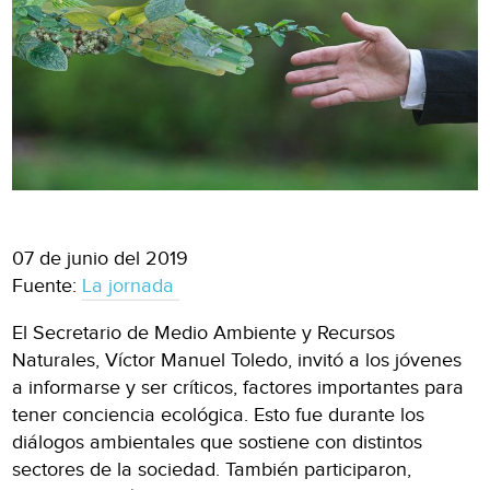
07 de junio del 2019
Fuente:
La jornada
El Secretario de Medio Ambiente y Recursos
Naturales, Víctor Manuel Toledo, invitó a los jóvenes
a informarse y ser críticos, factores importantes para
tener conciencia ecológica. Esto fue durante los
diálogos ambientales que sostiene con distintos
sectores de la sociedad. También participaron,