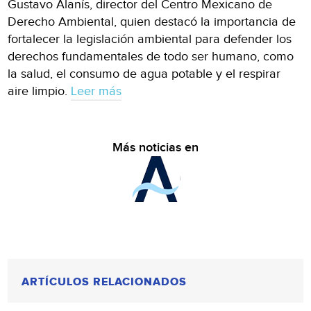
Gustavo Alanís, director del Centro Mexicano de
Derecho Ambiental, quien destacó la importancia de
fortalecer la legislación ambiental para defender los
derechos fundamentales de todo ser humano, como
la salud, el consumo de agua potable y el respirar
aire limpio.
Leer más
Más noticias en
ARTÍCULOS RELACIONADOS