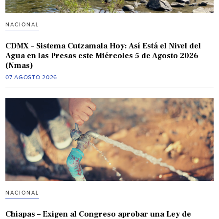
NACIONAL
CDMX – Sistema Cutzamala Hoy: Así Está el Nivel del
Agua en las Presas este Miércoles 5 de Agosto 2026
(Nmas)
07 AGOSTO 2026
NACIONAL
Chiapas – Exigen al Congreso aprobar una Ley de