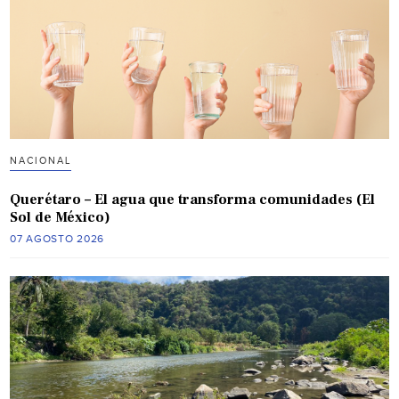
NACIONAL
Querétaro – El agua que transforma comunidades (El
Sol de México)
07 AGOSTO 2026