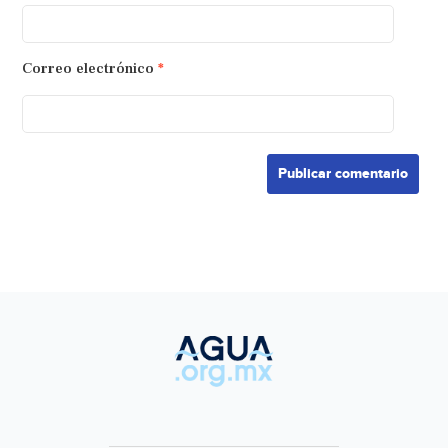
Correo electrónico
*