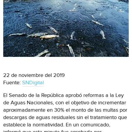
22 de noviembre del 2019
Fuente:
SNDigital
El Senado de la República aprobó reformas a la Ley
de Aguas Nacionales, con el objetivo de incrementar
aproximadamente en 30% el monto de las multas por
descargas de aguas residuales sin el tratamiento que
establece la normatividad. En un comunicado,