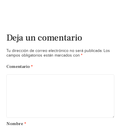
Deja un comentario
Tu dirección de correo electrónico no será publicada.
Los
*
campos obligatorios están marcados con
Comentario
*
Nombre
*