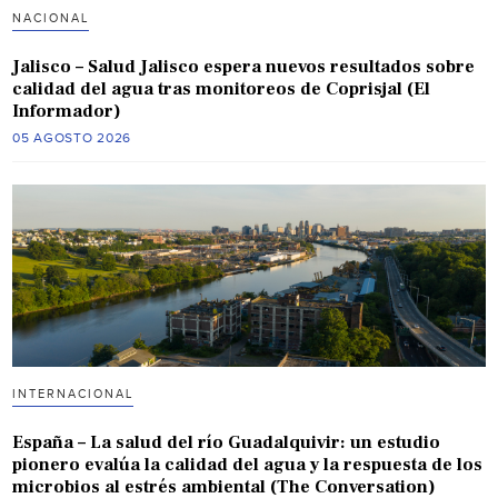
NACIONAL
Jalisco – Salud Jalisco espera nuevos resultados sobre
calidad del agua tras monitoreos de Coprisjal (El
Informador)
05 AGOSTO 2026
INTERNACIONAL
España – La salud del río Guadalquivir: un estudio
pionero evalúa la calidad del agua y la respuesta de los
microbios al estrés ambiental (The Conversation)