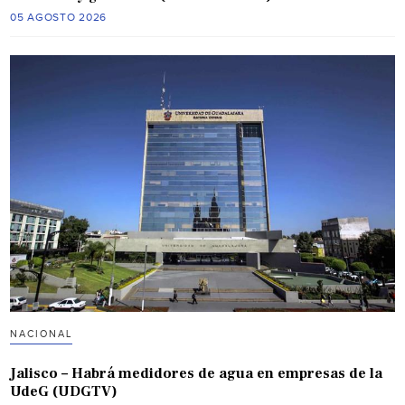
05 AGOSTO 2026
NACIONAL
Jalisco – Habrá medidores de agua en empresas de la
UdeG (UDGTV)