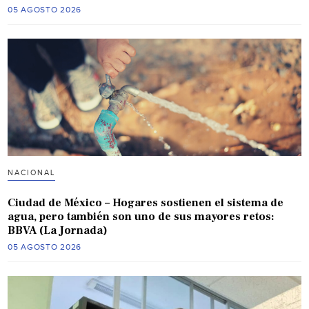
05 AGOSTO 2026
NACIONAL
Ciudad de México – Hogares sostienen el sistema de
agua, pero también son uno de sus mayores retos:
BBVA (La Jornada)
05 AGOSTO 2026