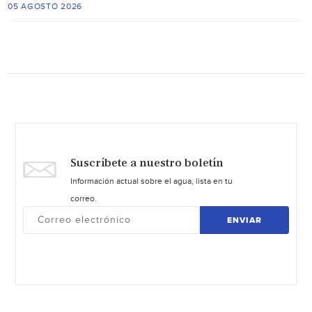
05 AGOSTO 2026
Suscríbete a nuestro boletín
Información actual sobre el agua, lista en tu
correo.
ENVIAR