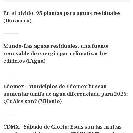
En el olvido, 95 plantas para aguas residuales
(Horacero)
Mundo-Las aguas residuales, una fuente
renovable de energía para climatizar los
edificios (iAgua)
Edomex – Municipios de Edomex buscan
aumentar tarifa de agua diferenciada para 2026:
¿Cuáles son? (Milenio)
CDMX.- Sábado de Gloria: Estas son las multas