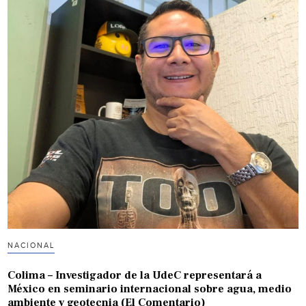
NACIONAL
Colima – Investigador de la UdeC representará a
México en seminario internacional sobre agua, medio
ambiente y geotecnia (El Comentario)