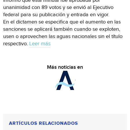
informó que esta minuta fue aprobada por
unanimidad con 89 votos y se envió al Ejecutivo
federal para su publicación y entrada en vigor.
En el dictamen se especifica que el aumento en las
sanciones se aplicará también cuando se exploten,
usen o aprovechen las aguas nacionales sin el título
respectivo.
Leer más
Más noticias en
ARTÍCULOS RELACIONADOS