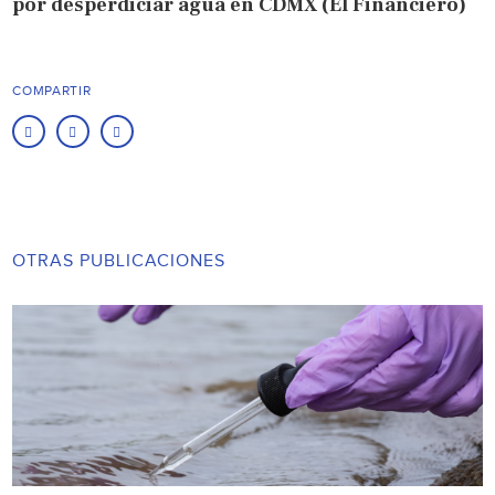
por desperdiciar agua en CDMX (El Financiero)
COMPARTIR
OTRAS PUBLICACIONES