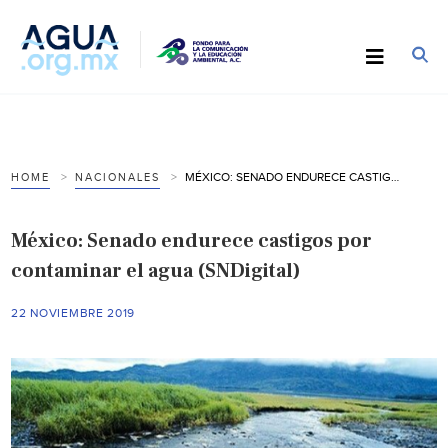
MÉXICO: SENADO ENDURECE CASTIGOS POR CONTAMINAR EL AGUA (SNDIGITAL)
HOME
NACIONALES
México: Senado endurece castigos por
contaminar el agua (SNDigital)
22 NOVIEMBRE 2019