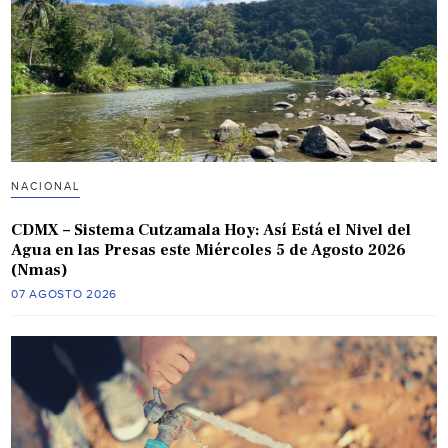
NACIONAL
CDMX – Sistema Cutzamala Hoy: Así Está el Nivel del
Agua en las Presas este Miércoles 5 de Agosto 2026
(Nmas)
07 AGOSTO 2026