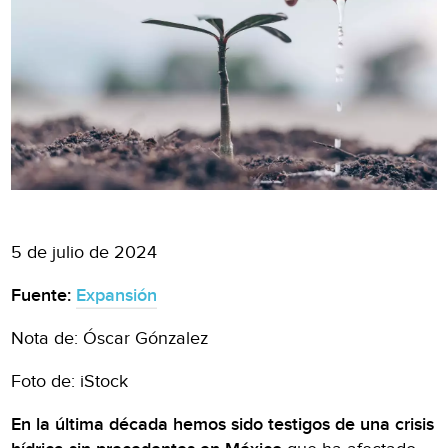
5 de julio de 2024
Fuente:
Expansión
Nota de: Óscar Gónzalez
Foto de: iStock
En la última década hemos sido testigos de una crisis