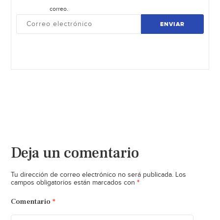
correo.
ENVIAR
Deja un comentario
Tu dirección de correo electrónico no será publicada.
Los
*
campos obligatorios están marcados con
Comentario
*