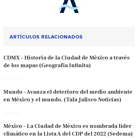
ARTÍCULOS RELACIONADOS
CDMX – Historia de la Ciudad de México a través
de los mapas (Geografía Infinita)
Mundo – Avanza el deterioro del medio ambiente
en México y el mundo. (Tala Jalisco Noticias)
México – La Ciudad de México es nombrada líder
climático en la Lista A del CDP del 2022 (Sedema)