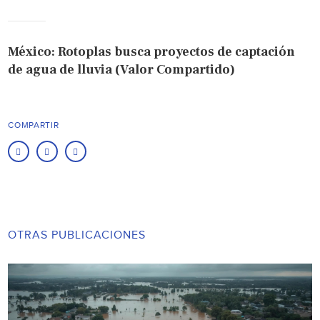
México: Rotoplas busca proyectos de captación
de agua de lluvia (Valor Compartido)
COMPARTIR
OTRAS PUBLICACIONES