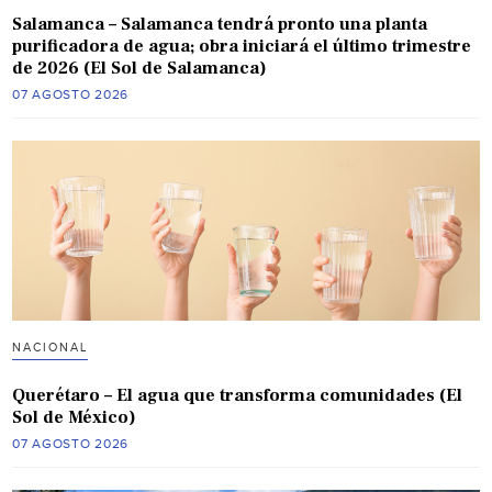
Salamanca – Salamanca tendrá pronto una planta
purificadora de agua; obra iniciará el último trimestre
de 2026 (El Sol de Salamanca)
07 AGOSTO 2026
NACIONAL
Querétaro – El agua que transforma comunidades (El
Sol de México)
07 AGOSTO 2026