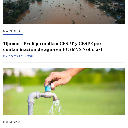
NACIONAL
Tijuana – Profepa multa a CESPT y CESPE por
contaminación de agua en BC (MVS Noticias)
07 AGOSTO 2026
NACIONAL