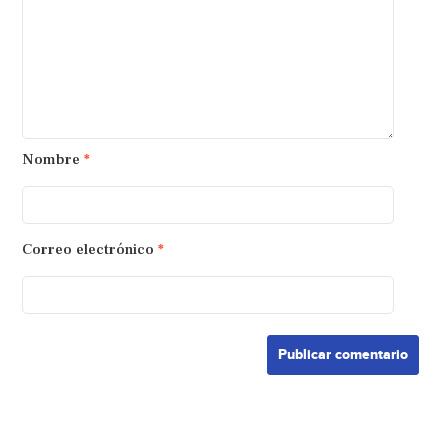
Nombre
*
Correo electrónico
*