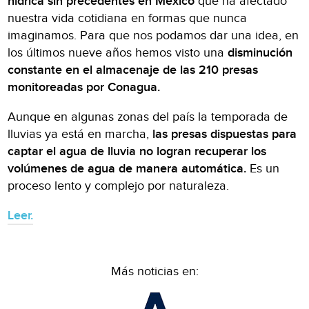
hídrica sin precedentes en México
que ha afectado
nuestra vida cotidiana en formas que nunca
imaginamos. Para que nos podamos dar una idea, en
los últimos nueve años hemos visto una
disminución
constante en el almacenaje de las 210 presas
monitoreadas por Conagua.
Aunque en algunas zonas del país la temporada de
lluvias ya está en marcha,
las presas dispuestas para
captar el agua de lluvia no logran recuperar los
volúmenes de agua de manera automática.
Es un
proceso lento y complejo por naturaleza.
Leer.
Más noticias en: