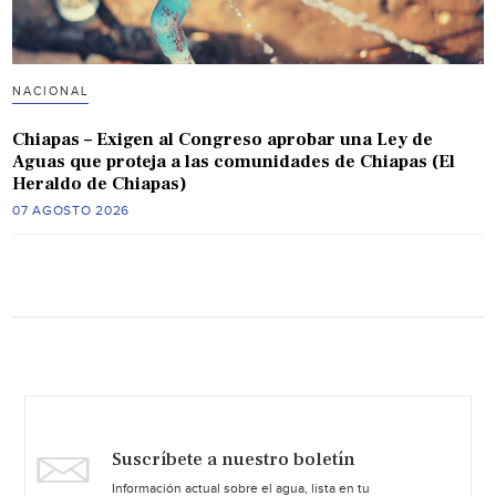
NACIONAL
Chiapas – Exigen al Congreso aprobar una Ley de
Aguas que proteja a las comunidades de Chiapas (El
Heraldo de Chiapas)
07 AGOSTO 2026
Suscríbete a nuestro boletín
Información actual sobre el agua, lista en tu