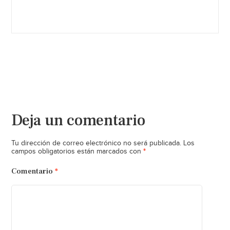
Deja un comentario
Tu dirección de correo electrónico no será publicada.
Los
*
campos obligatorios están marcados con
Comentario
*