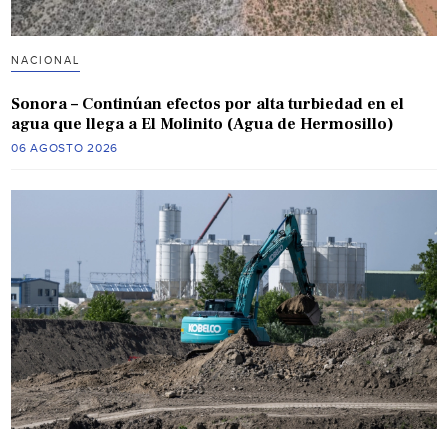
NACIONAL
Sonora – Continúan efectos por alta turbiedad en el
agua que llega a El Molinito (Agua de Hermosillo)
06 AGOSTO 2026