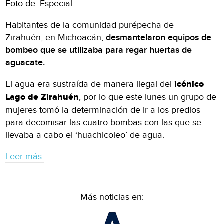
Foto de: Especial
Habitantes de la comunidad purépecha de
Zirahuén, en Michoacán,
desmantelaron equipos de
bombeo que se utilizaba para regar huertas de
aguacate.
El agua era sustraída de manera ilegal del
icónico
Lago de Zirahuén
, por lo que este lunes un grupo de
mujeres tomó la determinación de ir a los predios
para decomisar las cuatro bombas con las que se
llevaba a cabo el ‘huachicoleo’ de agua.
Leer más.
Más noticias en: