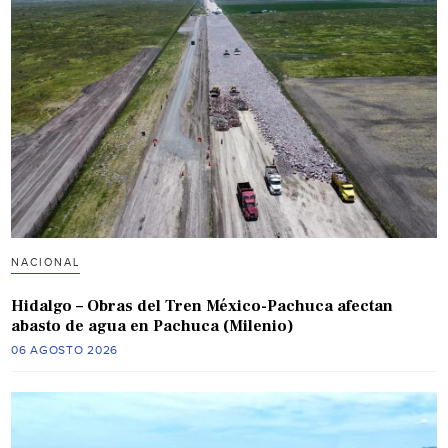
NACIONAL
Hidalgo – Obras del Tren México-Pachuca afectan
abasto de agua en Pachuca (Milenio)
06 AGOSTO 2026