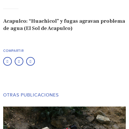
Acapulco: “Huachicol” y fugas agravan problema
de agua (El Sol de Acapulco)
COMPARTIR
OTRAS PUBLICACIONES