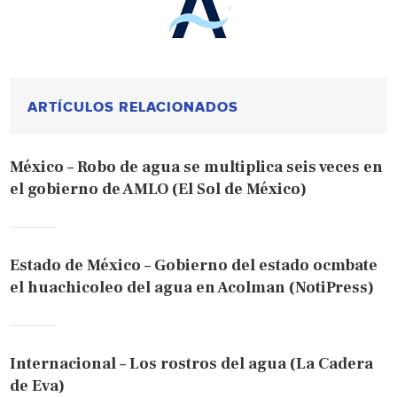
ARTÍCULOS RELACIONADOS
México – Robo de agua se multiplica seis veces en
el gobierno de AMLO (El Sol de México)
Estado de México – Gobierno del estado ocmbate
el huachicoleo del agua en Acolman (NotiPress)
Internacional – Los rostros del agua (La Cadera
de Eva)