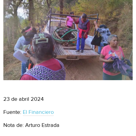
23 de abril 2024
Fuente:
El Financiero
Nota de: Arturo Estrada