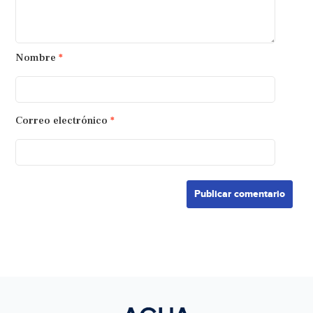
Nombre
*
Correo electrónico
*