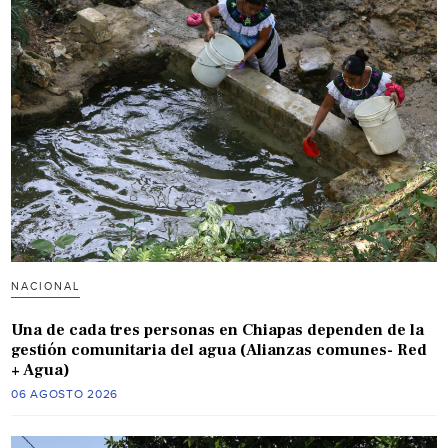
NACIONAL
Una de cada tres personas en Chiapas dependen de la
gestión comunitaria del agua (Alianzas comunes- Red
+ Agua)
06 AGOSTO 2026