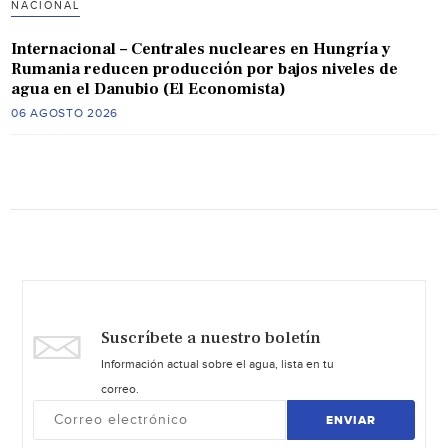
NACIONAL
Internacional – Centrales nucleares en Hungría y
Rumania reducen producción por bajos niveles de
agua en el Danubio (El Economista)
06 AGOSTO 2026
Suscríbete a nuestro boletín
Información actual sobre el agua, lista en tu
correo.
ENVIAR