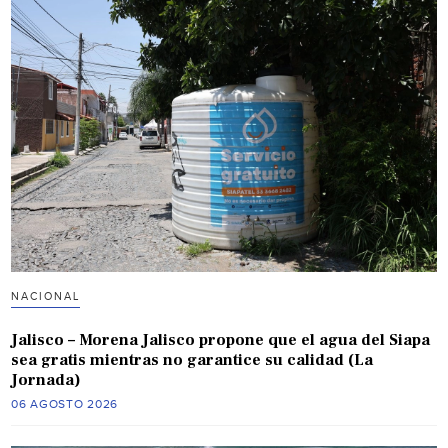
NACIONAL
Jalisco – Morena Jalisco propone que el agua del Siapa
sea gratis mientras no garantice su calidad (La
Jornada)
06 AGOSTO 2026