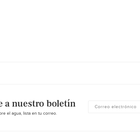
e a nuestro boletín
re el agua, lista en tu correo.