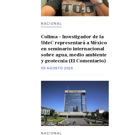
NACIONAL
Colima – Investigador de la
UdeC representará a México
en seminario internacional
sobre agua, medio ambiente
y geotecnia (El Comentario)
05 AGOSTO 2026
NACIONAL