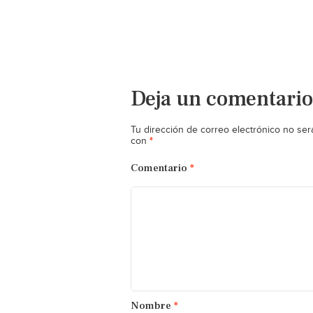
Deja un comentario
Tu dirección de correo electrónico no ser
*
con
Comentario
*
Nombre
*