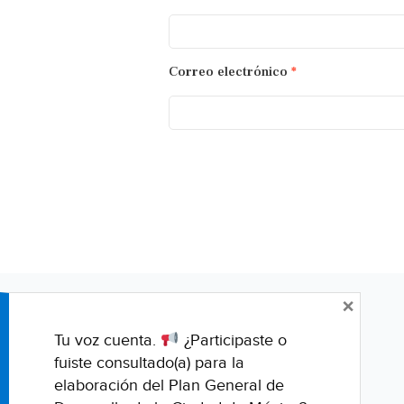
Correo electrónico
*
×
Tu voz cuenta.
¿Participaste o
fuiste consultado(a) para la
elaboración del Plan General de