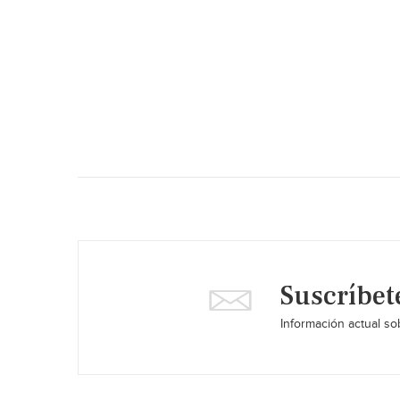
Suscríbet
Información actual sob