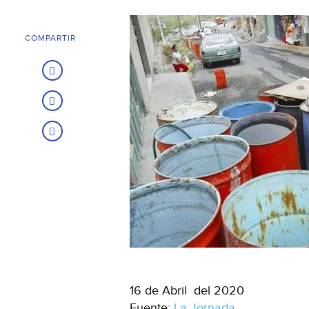
COMPARTIR
16 de Abril del 2020
Fuente:
La Jornada