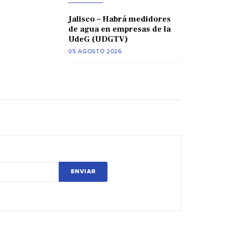
Jalisco – Habrá medidores
de agua en empresas de la
UdeG (UDGTV)
05 AGOSTO 2026
ENVIAR