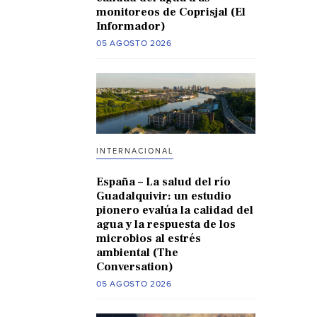
monitoreos de Coprisjal (El
Informador)
05 AGOSTO 2026
INTERNACIONAL
España – La salud del río
Guadalquivir: un estudio
pionero evalúa la calidad del
agua y la respuesta de los
microbios al estrés
ambiental (The
Conversation)
05 AGOSTO 2026