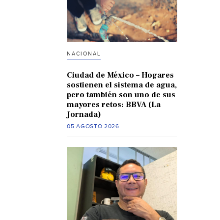
NACIONAL
Ciudad de México – Hogares
sostienen el sistema de agua,
pero también son uno de sus
mayores retos: BBVA (La
Jornada)
05 AGOSTO 2026