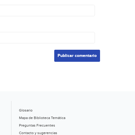
Glosario
Mapa de Biblioteca Temática
Preguntas Frecuentes
Contacto y sugerencias