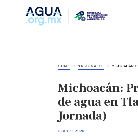
HOME
NACIONALES
Michoacán: Pr
de agua en Tl
Jornada)
18 ABRIL 2020