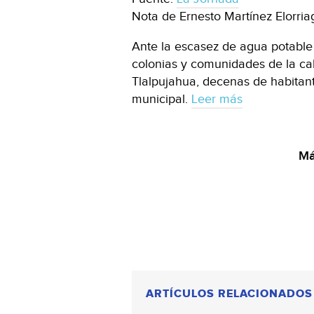
Nota de Ernesto Martínez Elorria
Ante la escasez de agua potable
colonias y comunidades de la ca
Tlalpujahua, decenas de habitant
municipal.
Leer más
Má
ARTÍCULOS RELACIONADOS