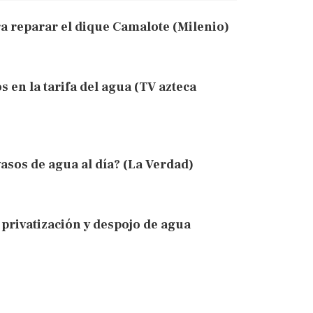
a reparar el dique Camalote (Milenio)
en la tarifa del agua (TV azteca
asos de agua al día? (La Verdad)
 privatización y despojo de agua