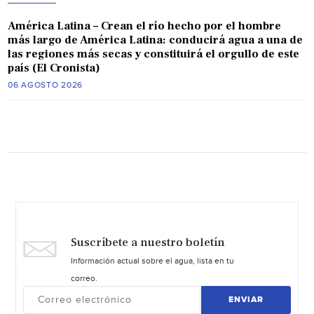
América Latina – Crean el río hecho por el hombre
más largo de América Latina: conducirá agua a una de
las regiones más secas y constituirá el orgullo de este
país (El Cronista)
06 AGOSTO 2026
Suscríbete a nuestro boletín
Información actual sobre el agua, lista en tu
correo.
ENVIAR