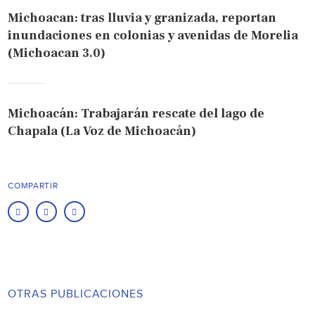
Michoacan: tras lluvia y granizada, reportan
inundaciones en colonias y avenidas de Morelia
(Michoacan 3.0)
Michoacán: Trabajarán rescate del lago de
Chapala (La Voz de Michoacán)
COMPARTIR
OTRAS PUBLICACIONES