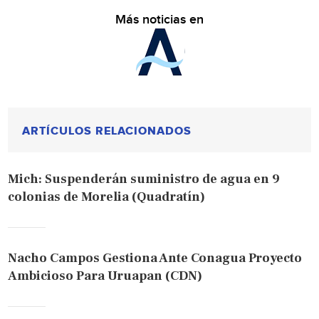
Más noticias en
ARTÍCULOS RELACIONADOS
Mich: Suspenderán suministro de agua en 9
colonias de Morelia (Quadratín)
Nacho Campos Gestiona Ante Conagua Proyecto
Ambicioso Para Uruapan (CDN)