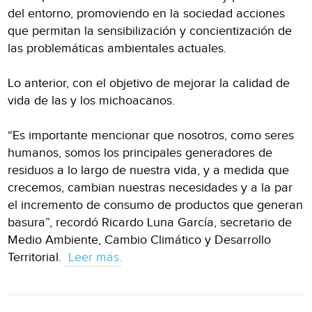
del entorno, promoviendo en la sociedad acciones
que permitan la sensibilización y concientización de
las problemáticas ambientales actuales.
Lo anterior, con el objetivo de mejorar la calidad de
vida de las y los michoacanos.
“Es importante mencionar que nosotros, como seres
humanos, somos los principales generadores de
residuos a lo largo de nuestra vida, y a medida que
crecemos, cambian nuestras necesidades y a la par
el incremento de consumo de productos que generan
basura”, recordó Ricardo Luna García, secretario de
Medio Ambiente, Cambio Climático y Desarrollo
Territorial.
Leer más.