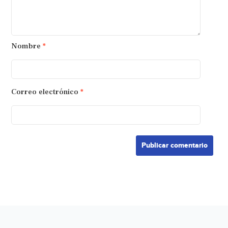
Nombre
*
Correo electrónico
*