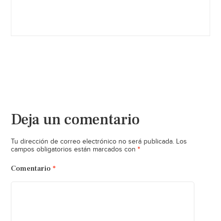
Deja un comentario
Tu dirección de correo electrónico no será publicada.
Los
*
campos obligatorios están marcados con
Comentario
*