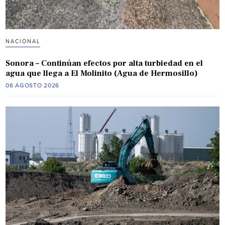
NACIONAL
Sonora – Continúan efectos por alta turbiedad en el
agua que llega a El Molinito (Agua de Hermosillo)
06 AGOSTO 2026