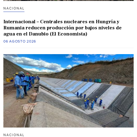
NACIONAL
Internacional – Centrales nucleares en Hungría y
Rumania reducen producción por bajos niveles de
agua en el Danubio (El Economista)
06 AGOSTO 2026
NACIONAL