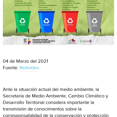
04 de Marzo del 2021
Fuente:
Notivideo
Ante la situación actual del medio ambiente, la
Secretaría de Medio Ambiente, Cambio Climático y
Desarrollo Territorial considera importante la
transmisión de conocimientos sobre la
corresponsabilidad de la conservación y protección