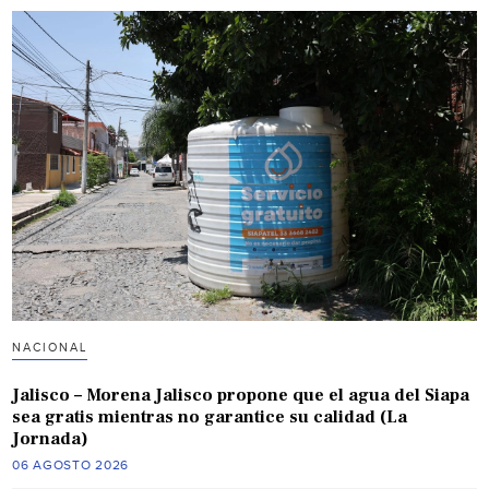
NACIONAL
Jalisco – Morena Jalisco propone que el agua del Siapa
sea gratis mientras no garantice su calidad (La
Jornada)
06 AGOSTO 2026