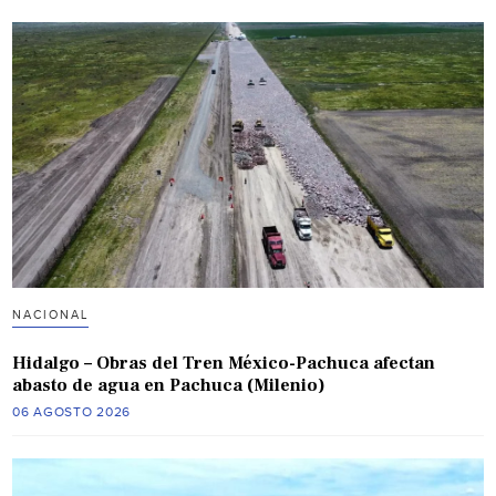
NACIONAL
Hidalgo – Obras del Tren México-Pachuca afectan
abasto de agua en Pachuca (Milenio)
06 AGOSTO 2026