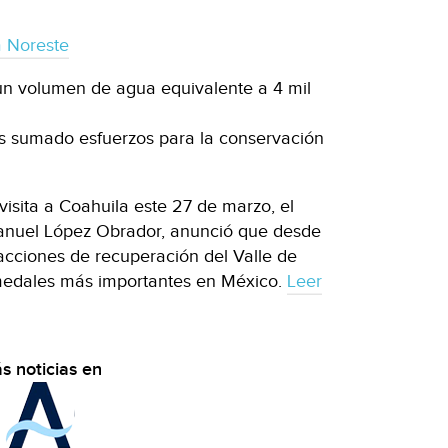
a Noreste
un volumen de agua equivalente a 4 mil
s sumado esfuerzos para la conservación
visita a Coahuila este 27 de marzo, el
anuel López Obrador, anunció que desde
 acciones de recuperación del Valle de
medales más importantes en México.
Leer
s noticias en