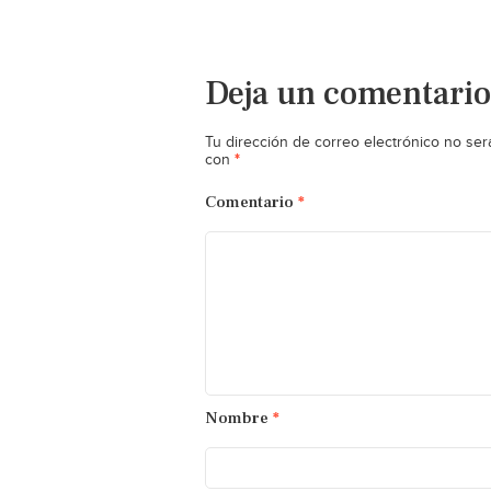
Deja un comentario
Tu dirección de correo electrónico no ser
*
con
Comentario
*
Nombre
*