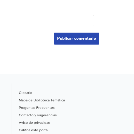
Glosario
Mapa de Biblioteca Temática
Preguntas Frecuentes
Contacto y sugerencias
Aviso de privacidad
Califica este portal