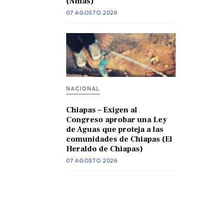
(Nmas)
07 AGOSTO 2026
NACIONAL
Chiapas – Exigen al
Congreso aprobar una Ley
de Aguas que proteja a las
comunidades de Chiapas (El
Heraldo de Chiapas)
07 AGOSTO 2026