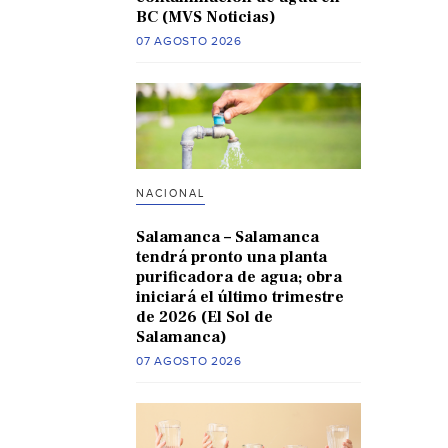
BC (MVS Noticias)
07 AGOSTO 2026
NACIONAL
Salamanca – Salamanca
tendrá pronto una planta
purificadora de agua; obra
iniciará el último trimestre
de 2026 (El Sol de
Salamanca)
07 AGOSTO 2026