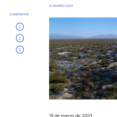
31 MARZO 2021
COMPARTIR
31 de marzo de 2021