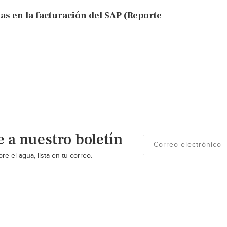
llas en la facturación del SAP (Reporte
e a nuestro boletín
re el agua, lista en tu correo.