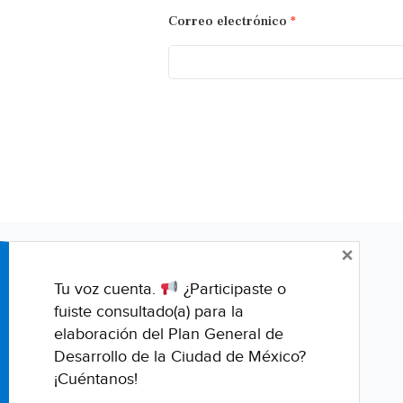
Correo electrónico
*
×
Tu voz cuenta.
¿Participaste o
fuiste consultado(a) para la
elaboración del Plan General de
Desarrollo de la Ciudad de México?
¡Cuéntanos!