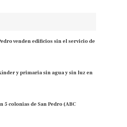
dro venden edificios sin el servicio de
índer y primaria sin agua y sin luz en
n 5 colonias de San Pedro (ABC