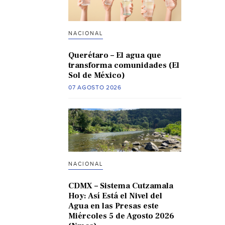
NACIONAL
Querétaro – El agua que
transforma comunidades (El
Sol de México)
07 AGOSTO 2026
NACIONAL
CDMX – Sistema Cutzamala
Hoy: Así Está el Nivel del
Agua en las Presas este
Miércoles 5 de Agosto 2026