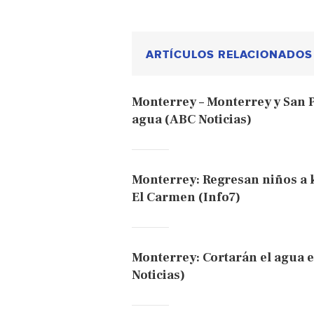
ARTÍCULOS RELACIONADOS
Monterrey – Monterrey y San Pe
agua (ABC Noticias)
Monterrey: Regresan niños a k
El Carmen (Info7)
Monterrey: Cortarán el agua e
Noticias)