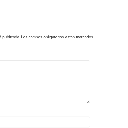
á publicada.
Los campos obligatorios están marcados