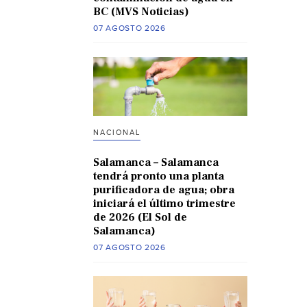
BC (MVS Noticias)
07 AGOSTO 2026
NACIONAL
Salamanca – Salamanca
tendrá pronto una planta
purificadora de agua; obra
iniciará el último trimestre
de 2026 (El Sol de
Salamanca)
07 AGOSTO 2026