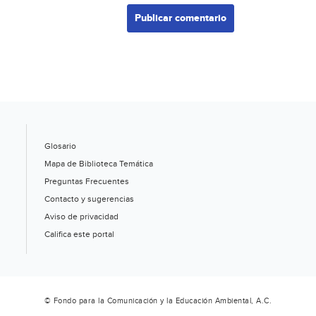
Glosario
Mapa de Biblioteca Temática
Preguntas Frecuentes
Contacto y sugerencias
Aviso de privacidad
Califica este portal
© Fondo para la Comunicación y la Educación Ambiental, A.C.