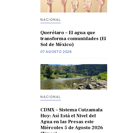
NACIONAL
Querétaro – El agua que
transforma comunidades (El
Sol de México)
07 AGOSTO 2026
NACIONAL
CDMX – Sistema Cutzamala
Hoy: Así Está el Nivel del
Agua en las Presas este
Miércoles 5 de Agosto 2026