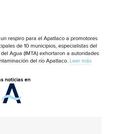
n un respiro para el Apatlaco a promotores
ipales de 10 municipios, especialistas del
 del Agua (IMTA) exhortaron a autoridades
ontaminación del río Apatlaco.
Leer más
s noticias en