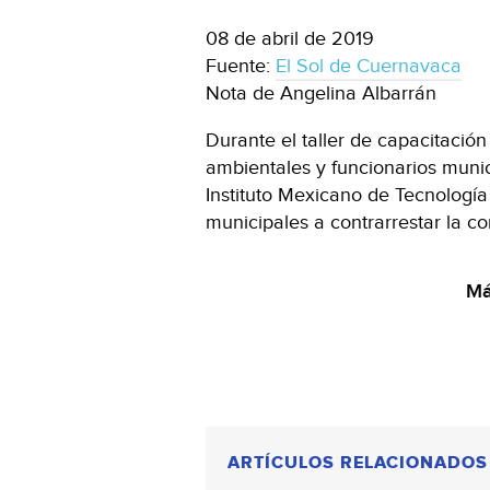
08 de abril de 2019
Fuente:
El Sol de Cuernavaca
Nota de Angelina Albarrán
Durante el taller de capacitació
ambientales y funcionarios munic
Instituto Mexicano de Tecnología
municipales a contrarrestar la c
Má
ARTÍCULOS RELACIONADOS