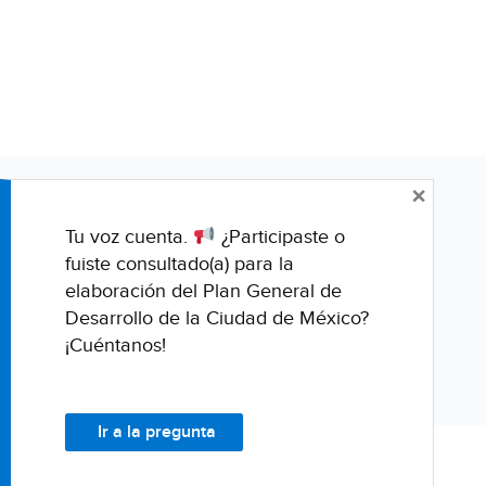
×
Tu voz cuenta.
¿Participaste o
fuiste consultado(a) para la
elaboración del Plan General de
Desarrollo de la Ciudad de México?
¡Cuéntanos!
Ir a la pregunta