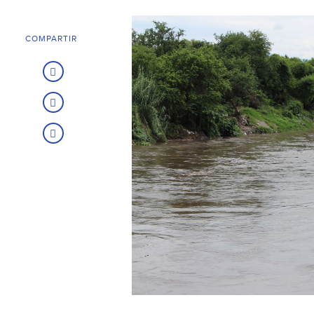
COMPARTIR