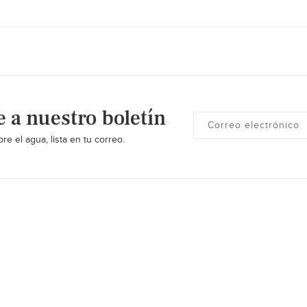
e a nuestro boletín
re el agua, lista en tu correo.