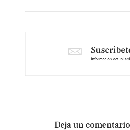
Suscríbet
Información actual sob
Deja un comentario