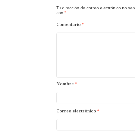
Tu dirección de correo electrónico no ser
*
con
Comentario
*
Nombre
*
Correo electrónico
*