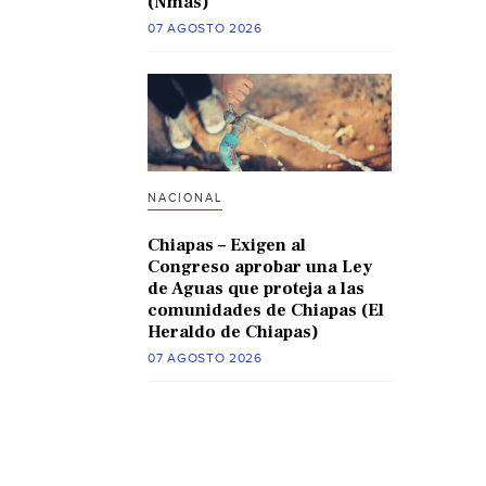
(Nmas)
07 AGOSTO 2026
NACIONAL
Chiapas – Exigen al
Congreso aprobar una Ley
de Aguas que proteja a las
comunidades de Chiapas (El
Heraldo de Chiapas)
07 AGOSTO 2026