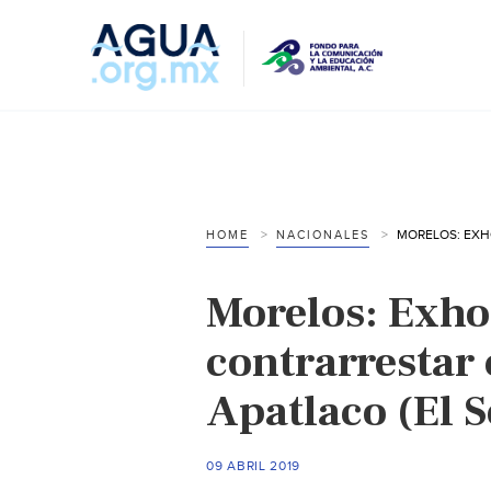
HOME
NACIONALES
Morelos: Exho
contrarrestar
Apatlaco (El 
09 ABRIL 2019