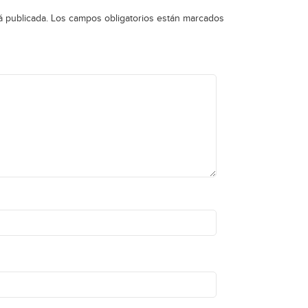
á publicada.
Los campos obligatorios están marcados