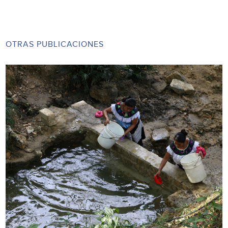
OTRAS PUBLICACIONES