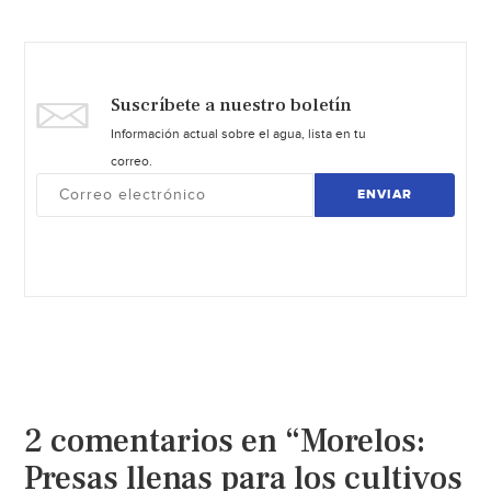
Suscríbete a nuestro boletín
Información actual sobre el agua, lista en tu
correo.
ENVIAR
2 comentarios en “Morelos:
Presas llenas para los cultivos