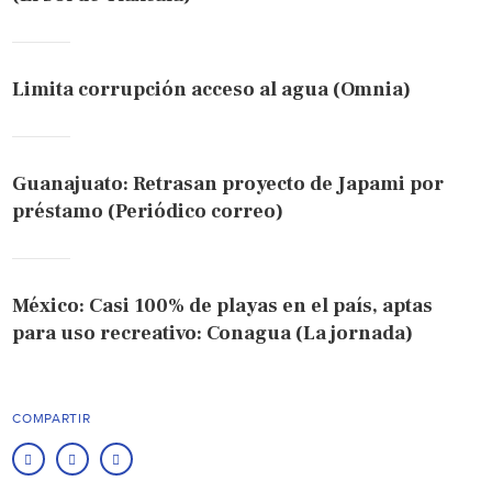
Limita corrupción acceso al agua (Omnia)
Guanajuato: Retrasan proyecto de Japami por
préstamo (Periódico correo)
México: Casi 100% de playas en el país, aptas
para uso recreativo: Conagua (La jornada)
COMPARTIR