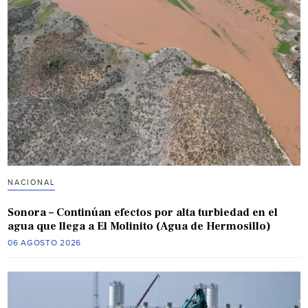
NACIONAL
Sonora – Continúan efectos por alta turbiedad en el
agua que llega a El Molinito (Agua de Hermosillo)
06 AGOSTO 2026