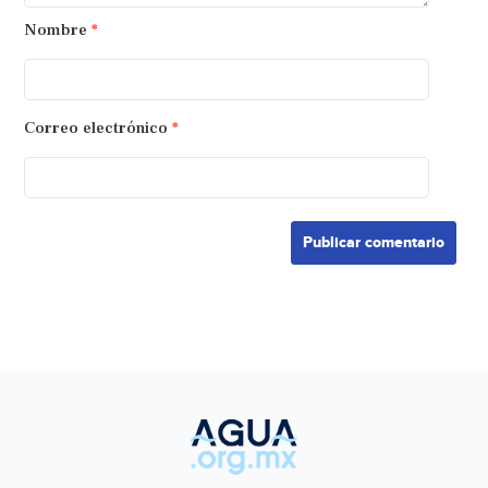
Nombre
*
Correo electrónico
*