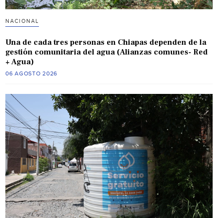
NACIONAL
Una de cada tres personas en Chiapas dependen de la
gestión comunitaria del agua (Alianzas comunes- Red
+ Agua)
06 AGOSTO 2026