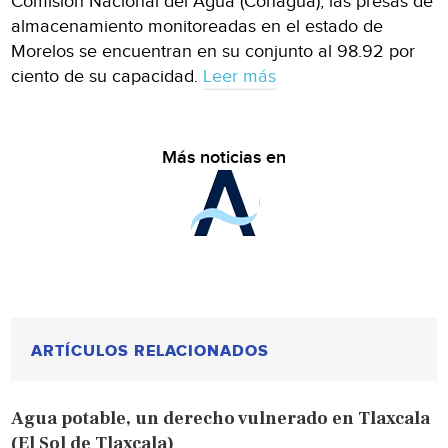
Comisión Nacional del Agua (Conagua), las presas de
almacenamiento monitoreadas en el estado de
Morelos se encuentran en su conjunto al 98.92 por
ciento de su capacidad.
Leer más
Más noticias en
ARTÍCULOS RELACIONADOS
Agua potable, un derecho vulnerado en Tlaxcala
(El Sol de Tlaxcala)