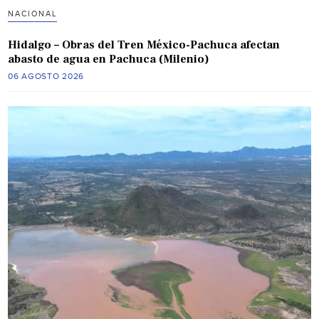
NACIONAL
Hidalgo – Obras del Tren México-Pachuca afectan
abasto de agua en Pachuca (Milenio)
06 AGOSTO 2026