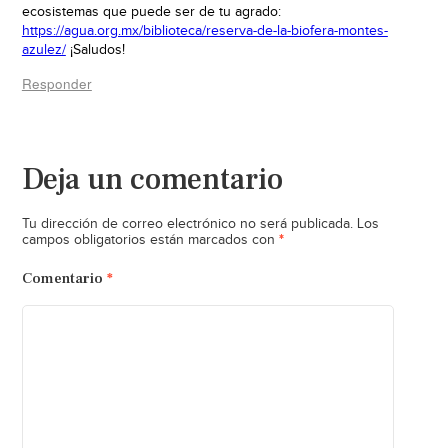
ecosistemas que puede ser de tu agrado:
https://agua.org.mx/biblioteca/reserva-de-la-biofera-montes-
azulez/
¡Saludos!
Responder
Deja un comentario
Tu dirección de correo electrónico no será publicada.
Los
*
campos obligatorios están marcados con
Comentario
*