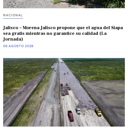
NACIONAL
Jalisco – Morena Jalisco propone que el agua del Siapa
sea gratis mientras no garantice su calidad (La
Jornada)
06 AGOSTO 2026