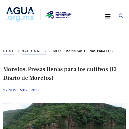
MORELOS: PRESAS LLENAS PARA LOS CULTIVOS (EL DIARIO DE MORELOS)
HOME
NACIONALES
Morelos: Presas llenas para los cultivos (El
Diario de Morelos)
22 NOVIEMBRE 2019