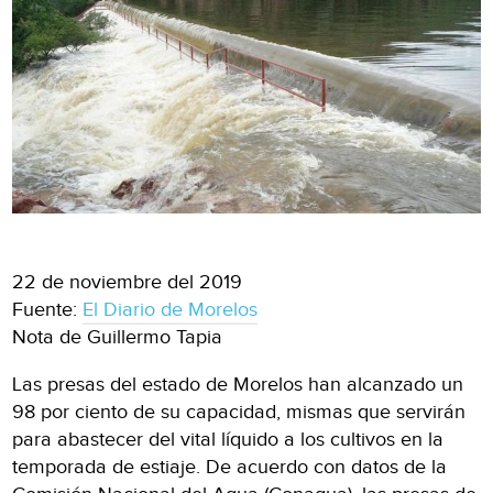
22 de noviembre del 2019
Fuente:
El Diario de Morelos
Nota de Guillermo Tapia
Las presas del estado de Morelos han alcanzado un
98 por ciento de su capacidad, mismas que servirán
para abastecer del vital líquido a los cultivos en la
temporada de estiaje. De acuerdo con datos de la