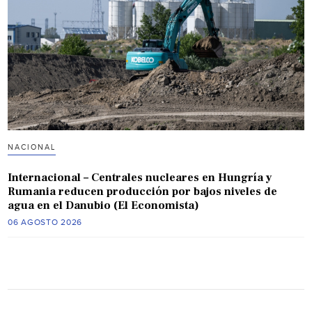
NACIONAL
Internacional – Centrales nucleares en Hungría y
Rumania reducen producción por bajos niveles de
agua en el Danubio (El Economista)
06 AGOSTO 2026