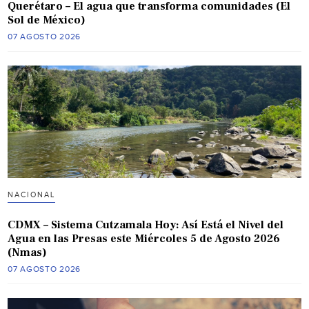
Querétaro – El agua que transforma comunidades (El
Sol de México)
07 AGOSTO 2026
NACIONAL
CDMX – Sistema Cutzamala Hoy: Así Está el Nivel del
Agua en las Presas este Miércoles 5 de Agosto 2026
(Nmas)
07 AGOSTO 2026