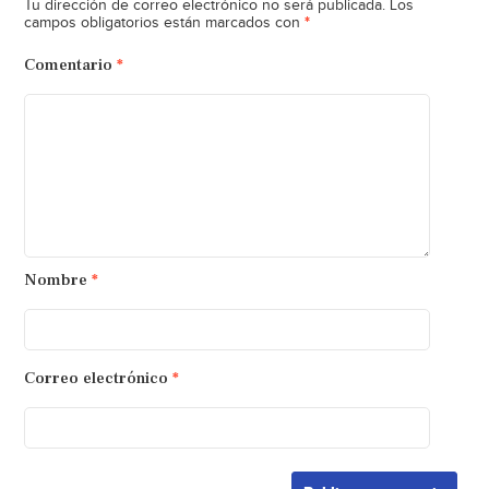
Tu dirección de correo electrónico no será publicada.
Los
*
campos obligatorios están marcados con
Comentario
*
Nombre
*
Correo electrónico
*