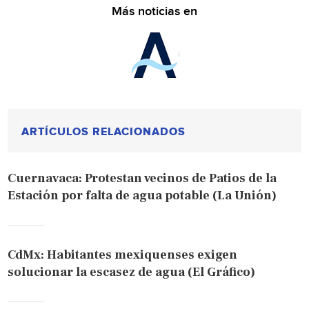
Más noticias en
ARTÍCULOS RELACIONADOS
Cuernavaca: Protestan vecinos de Patios de la
Estación por falta de agua potable (La Unión)
CdMx: Habitantes mexiquenses exigen
solucionar la escasez de agua (El Gráfico)