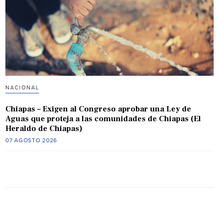
NACIONAL
Chiapas – Exigen al Congreso aprobar una Ley de
Aguas que proteja a las comunidades de Chiapas (El
Heraldo de Chiapas)
07 AGOSTO 2026