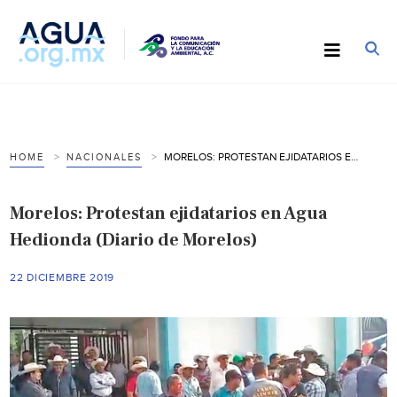
MORELOS: PROTESTAN EJIDATARIOS EN AGUA HEDIONDA (DIARIO DE MORELOS)
HOME
NACIONALES
Morelos: Protestan ejidatarios en Agua
Hedionda (Diario de Morelos)
22 DICIEMBRE 2019