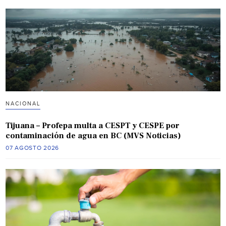
NACIONAL
Tijuana – Profepa multa a CESPT y CESPE por
contaminación de agua en BC (MVS Noticias)
07 AGOSTO 2026