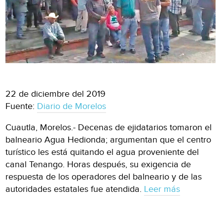
22 de diciembre del 2019
Fuente:
Diario de Morelos
Cuautla, Morelos.- Decenas de ejidatarios tomaron el
balneario Agua Hedionda; argumentan que el centro
turístico les está quitando el agua proveniente del
canal Tenango. Horas después, su exigencia de
respuesta de los operadores del balneario y de las
autoridades estatales fue atendida.
Leer más