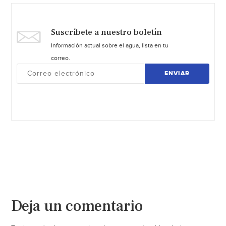
Suscríbete a nuestro boletín
Información actual sobre el agua, lista en tu
correo.
ENVIAR
Deja un comentario