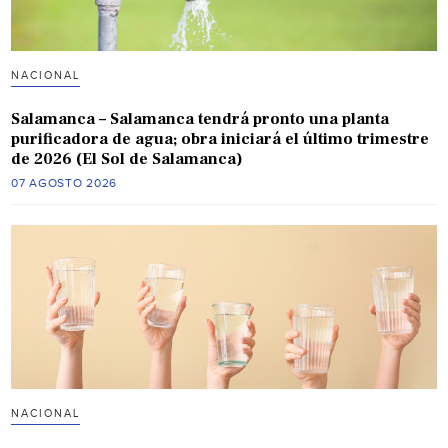
NACIONAL
Salamanca – Salamanca tendrá pronto una planta
purificadora de agua; obra iniciará el último trimestre
de 2026 (El Sol de Salamanca)
07 AGOSTO 2026
NACIONAL