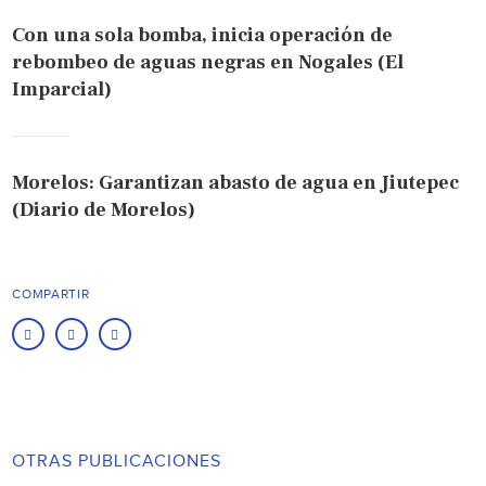
Con una sola bomba, inicia operación de
rebombeo de aguas negras en Nogales (El
Imparcial)
Morelos: Garantizan abasto de agua en Jiutepec
(Diario de Morelos)
COMPARTIR
OTRAS PUBLICACIONES