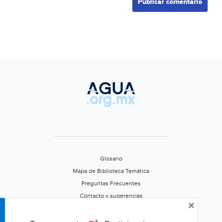
Glosario
Mapa de Biblioteca Temática
Preguntas Frecuentes
Contacto y sugerencias
×
Aviso de privacidad
Califica este portal