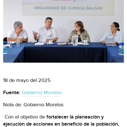
18 de mayo del 2025
Fuente:
Gobierno Morelos
Nota de: Gobierno Morelos
Con el objetivo de
fortalecer la planeación y
ejecución de acciones en beneficio de la población,