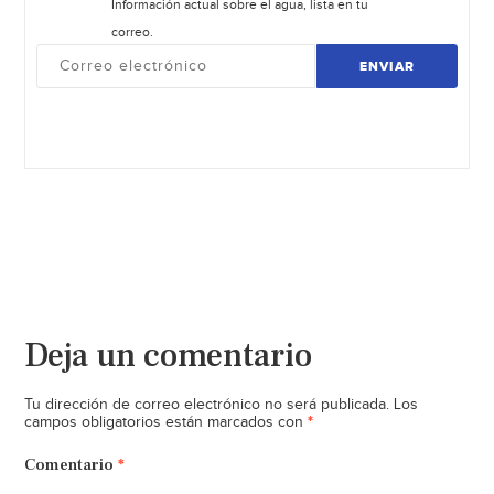
Información actual sobre el agua, lista en tu
correo.
ENVIAR
Deja un comentario
Tu dirección de correo electrónico no será publicada.
Los
*
campos obligatorios están marcados con
Comentario
*