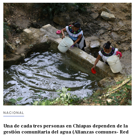
NACIONAL
Una de cada tres personas en Chiapas dependen de la
gestión comunitaria del agua (Alianzas comunes- Red