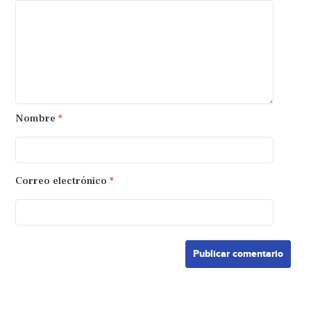
Nombre
*
Correo electrónico
*