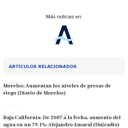
Más noticias en:
ARTÍCULOS RELACIONADOS
Morelos: Aumentan los niveles de presas de
riego (Diario de Morelos)
Baja California: De 2007 a la fecha, aumento del
agua en un 79.1%: Alejandro Amaral (Uniradio)