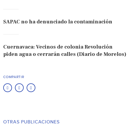
SAPAC no ha denunciado la contaminación
Cuernavaca: Vecinos de colonia Revolución
piden agua o cerrarán calles (Diario de Morelos)
COMPARTIR
OTRAS PUBLICACIONES