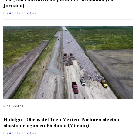
Jornada)
06 AGOSTO 2026
NACIONAL
Hidalgo – Obras del Tren México-Pachuca afectan
abasto de agua en Pachuca (Milenio)
06 AGOSTO 2026