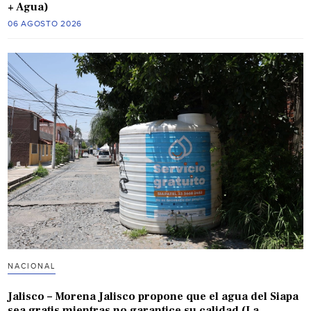
+ Agua)
06 AGOSTO 2026
NACIONAL
Jalisco – Morena Jalisco propone que el agua del Siapa
sea gratis mientras no garantice su calidad (La