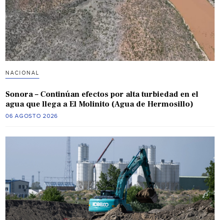
NACIONAL
Sonora – Continúan efectos por alta turbiedad en el
agua que llega a El Molinito (Agua de Hermosillo)
06 AGOSTO 2026