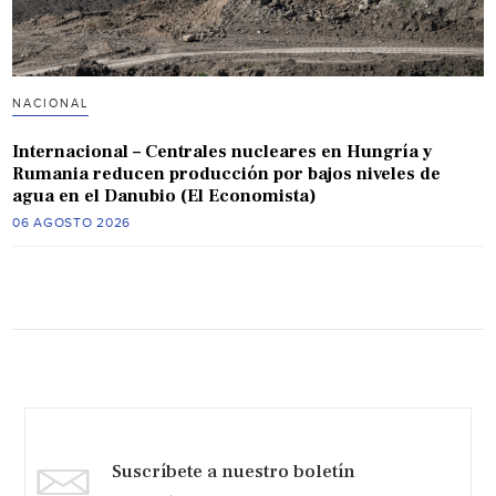
NACIONAL
Internacional – Centrales nucleares en Hungría y
Rumania reducen producción por bajos niveles de
agua en el Danubio (El Economista)
06 AGOSTO 2026
Suscríbete a nuestro boletín