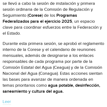
se llevó a cabo la sesión de instalación y primera
sesión ordinaria de la Comisión de Regulación y
Seguimiento (
Corese
) de los
Programas
Federalizados para el ejercicio 2025
, un espacio
clave para coordinar esfuerzos entre la Federación y
el Estado.
Durante esta primera sesión, se aprobó el reglamento
interno de la Corese y el calendario de reuniones
mensuales, además de designarse a los enlaces
responsables de cada programa por parte de la
Comisión Estatal del Agua (Ceagua) y de la Comisión
Nacional del Agua (Conagua). Estas acciones sientan
las bases para avanzar de manera ordenada en
temas prioritarios como
agua potable, desinfección,
saneamiento y cultura del agua.
Leer