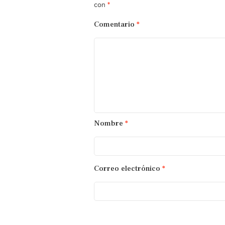
*
con
Comentario
*
Nombre
*
Correo electrónico
*