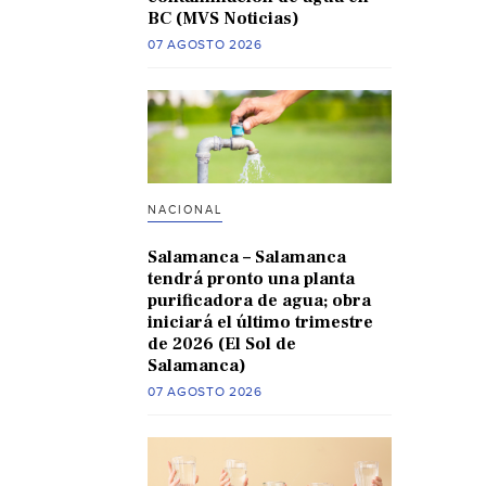
BC (MVS Noticias)
07 AGOSTO 2026
NACIONAL
Salamanca – Salamanca
tendrá pronto una planta
purificadora de agua; obra
iniciará el último trimestre
de 2026 (El Sol de
Salamanca)
07 AGOSTO 2026