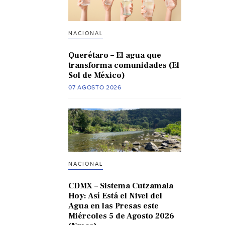
NACIONAL
Querétaro – El agua que
transforma comunidades (El
Sol de México)
07 AGOSTO 2026
NACIONAL
CDMX – Sistema Cutzamala
Hoy: Así Está el Nivel del
Agua en las Presas este
Miércoles 5 de Agosto 2026