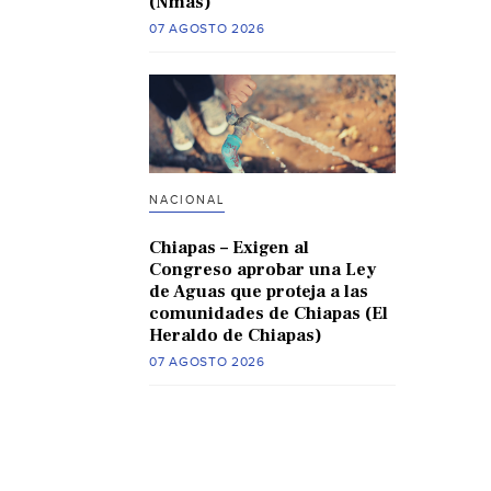
(Nmas)
07 AGOSTO 2026
NACIONAL
Chiapas – Exigen al
Congreso aprobar una Ley
de Aguas que proteja a las
comunidades de Chiapas (El
Heraldo de Chiapas)
07 AGOSTO 2026