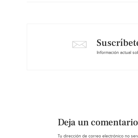
Suscríbet
Información actual sob
Deja un comentario
Tu dirección de correo electrónico no ser