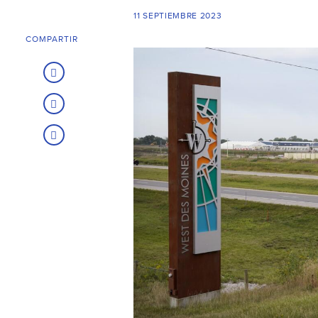
11 SEPTIEMBRE 2023
COMPARTIR