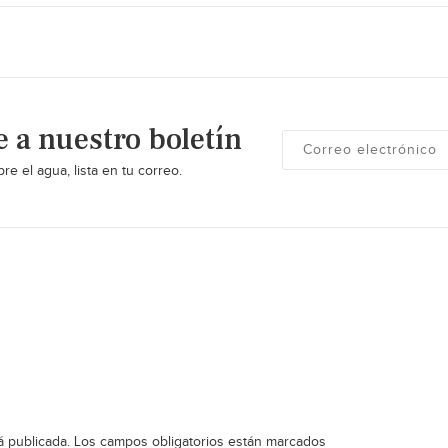
e a nuestro boletín
re el agua, lista en tu correo.
á publicada.
Los campos obligatorios están marcados