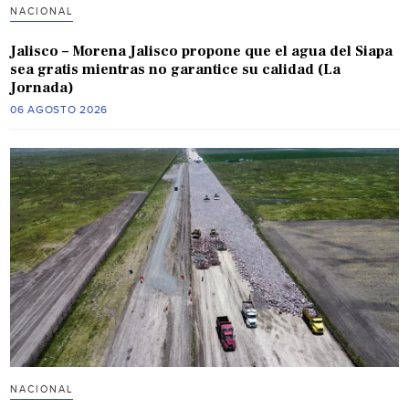
NACIONAL
Jalisco – Morena Jalisco propone que el agua del Siapa
sea gratis mientras no garantice su calidad (La
Jornada)
06 AGOSTO 2026
NACIONAL