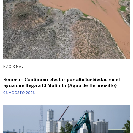
NACIONAL
Sonora – Continúan efectos por alta turbiedad en el
agua que llega a El Molinito (Agua de Hermosillo)
06 AGOSTO 2026