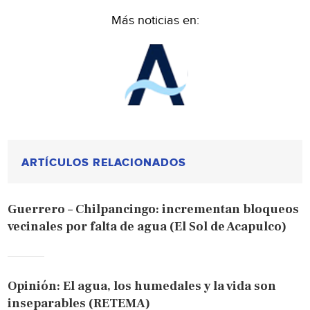
Más noticias en:
ARTÍCULOS RELACIONADOS
Guerrero – Chilpancingo: incrementan bloqueos
vecinales por falta de agua (El Sol de Acapulco)
Opinión: El agua, los humedales y la vida son
inseparables (RETEMA)