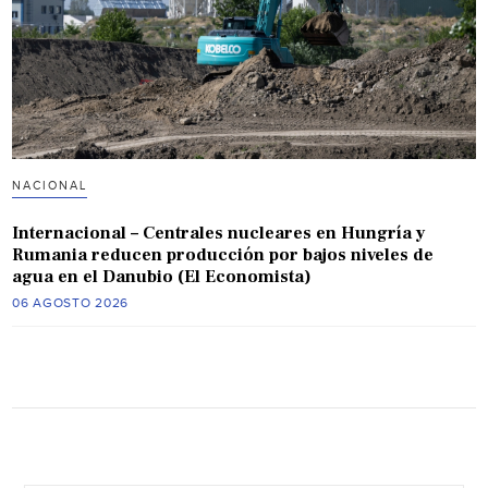
NACIONAL
Internacional – Centrales nucleares en Hungría y
Rumania reducen producción por bajos niveles de
agua en el Danubio (El Economista)
06 AGOSTO 2026