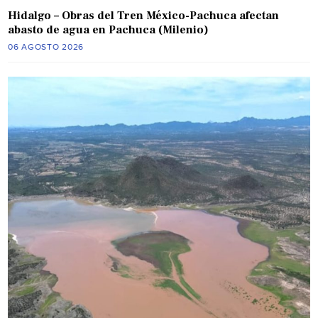
Hidalgo – Obras del Tren México-Pachuca afectan
abasto de agua en Pachuca (Milenio)
06 AGOSTO 2026