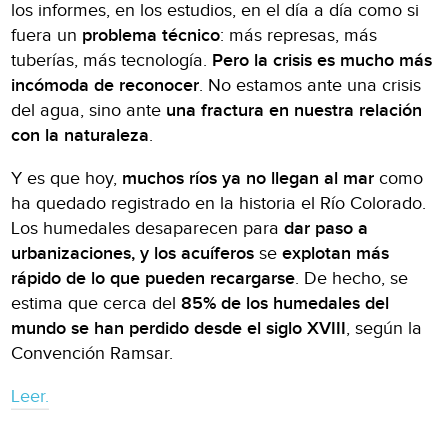
los informes, en los estudios, en el día a día como si
fuera un
problema técnico
: más represas, más
tuberías, más tecnología.
Pero la crisis es mucho más
incómoda de reconocer
. No estamos ante una crisis
del agua, sino ante
una fractura en nuestra relación
con la naturaleza
.
Y es que hoy,
muchos ríos ya no llegan al mar
como
ha quedado registrado en la historia el Río Colorado.
Los humedales desaparecen para
dar paso a
urbanizaciones, y los acuíferos
se
explotan más
rápido de lo que pueden recargarse
. De hecho, se
estima que cerca del
85% de los humedales del
mundo se han perdido desde el siglo XVIII
, según la
Convención Ramsar.
Leer.