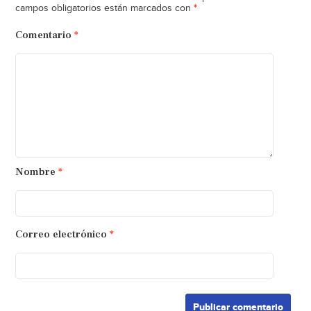
*
campos obligatorios están marcados con
Comentario
*
Nombre
*
Correo electrónico
*