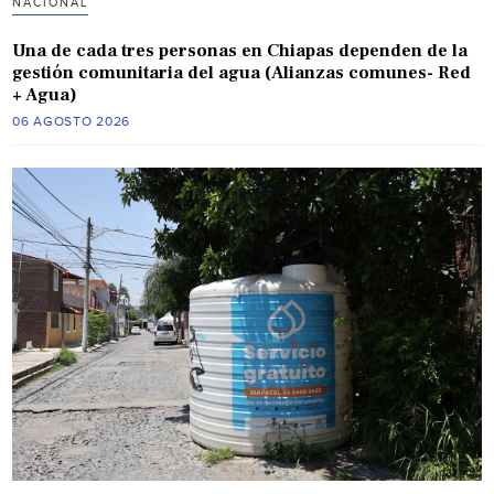
NACIONAL
Una de cada tres personas en Chiapas dependen de la
gestión comunitaria del agua (Alianzas comunes- Red
+ Agua)
06 AGOSTO 2026