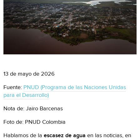
13 de mayo de 2026
Fuente:
PNUD (Programa de las Naciones Unidas
para el Desarrollo)
Nota de: Jairo Barcenas
Foto de: PNUD Colombia
Hablamos de la
escasez de agua
en las noticias, en