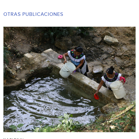
OTRAS PUBLICACIONES