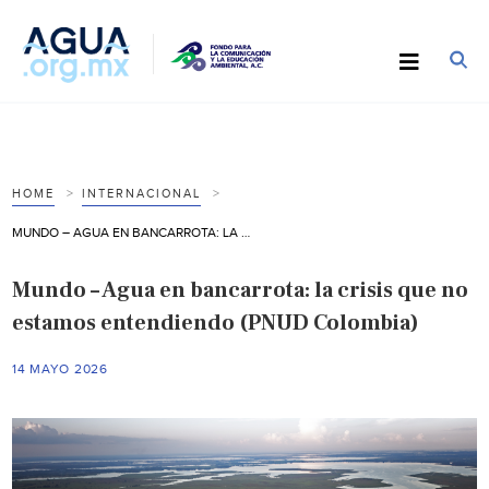
HOME
INTERNACIONAL
MUNDO – AGUA EN BANCARROTA: LA CRISIS QUE NO ESTAMOS ENTENDIENDO (PNUD COLOMBIA)
Mundo – Agua en bancarrota: la crisis que no
estamos entendiendo (PNUD Colombia)
14 MAYO 2026