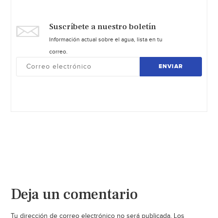
Suscríbete a nuestro boletín
Información actual sobre el agua, lista en tu
correo.
ENVIAR
Deja un comentario
Tu dirección de correo electrónico no será publicada.
Los