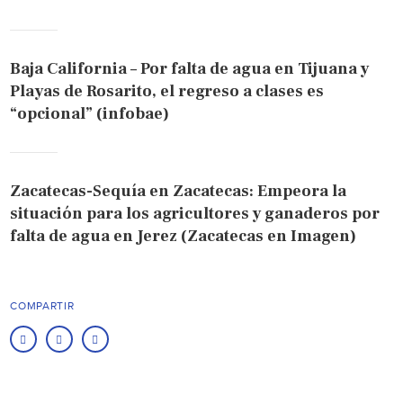
Baja California – Por falta de agua en Tijuana y
Playas de Rosarito, el regreso a clases es
“opcional” (infobae)
Zacatecas-Sequía en Zacatecas: Empeora la
situación para los agricultores y ganaderos por
falta de agua en Jerez (Zacatecas en Imagen)
COMPARTIR