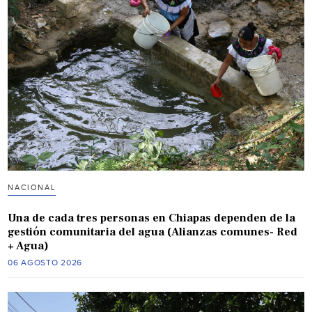
NACIONAL
Una de cada tres personas en Chiapas dependen de la
gestión comunitaria del agua (Alianzas comunes- Red
+ Agua)
06 AGOSTO 2026