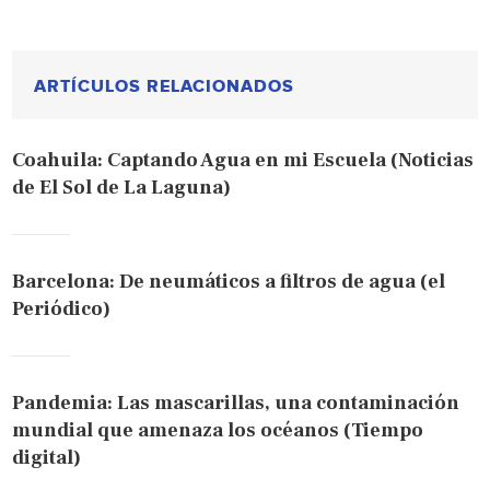
ARTÍCULOS RELACIONADOS
Coahuila: Captando Agua en mi Escuela (Noticias
de El Sol de La Laguna)
Barcelona: De neumáticos a filtros de agua (el
Periódico)
Pandemia: Las mascarillas, una contaminación
mundial que amenaza los océanos (Tiempo
digital)