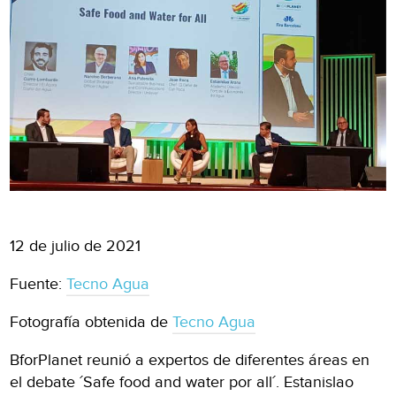
12 de julio de 2021
Fuente:
Tecno Agua
Fotografía obtenida de
Tecno Agua
BforPlanet reunió a expertos de diferentes áreas en
el debate ´Safe food and water por all´. Estanislao