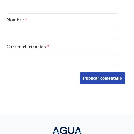
Nombre
*
Correo electrónico
*