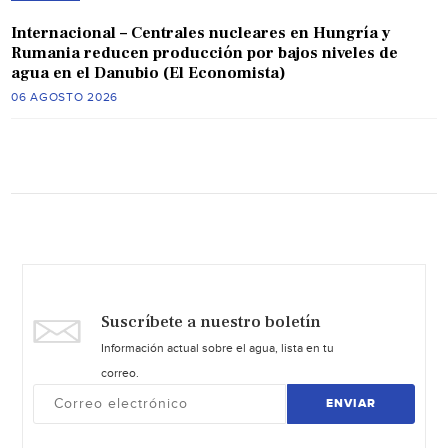
Internacional – Centrales nucleares en Hungría y
Rumania reducen producción por bajos niveles de
agua en el Danubio (El Economista)
06 AGOSTO 2026
Suscríbete a nuestro boletín
Información actual sobre el agua, lista en tu
correo.
ENVIAR