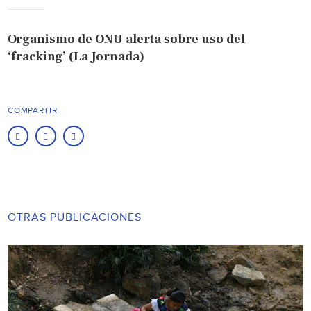
Organismo de ONU alerta sobre uso del
‘fracking’ (La Jornada)
COMPARTIR
OTRAS PUBLICACIONES