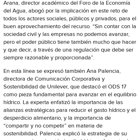
Arana, director académico del Foro de la Economía
del Agua, abogó por la implicación en este reto de
todos los actores sociales, públicos y privados, para el
buen aprovechamiento del recurso. “Sin contar con la
sociedad civil y las empresas no podemos avanzar,
pero el poder público tiene también mucho que hacer
y que decir, a través de una regulación que debe ser
siempre razonable y proporcionada”.
En esta línea se expresó también Ana Palencia,
directora de Comunicación Corporativa y
Sostenibilidad de Unilever, que destacó el ODS 17
como pieza fundamental para avanzar en el equilibrio
hídrico. La experta enfatizó la importancia de las
alianzas estratégicas para reducir el gasto hídrico y el
desperdicio alimentario, y la importancia de
“compartir y no competir” en materia de
sostenibilidad. Palencia explicó la estrategia de su