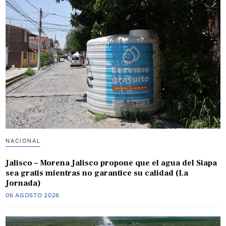
NACIONAL
Jalisco – Morena Jalisco propone que el agua del Siapa
sea gratis mientras no garantice su calidad (La
Jornada)
06 AGOSTO 2026