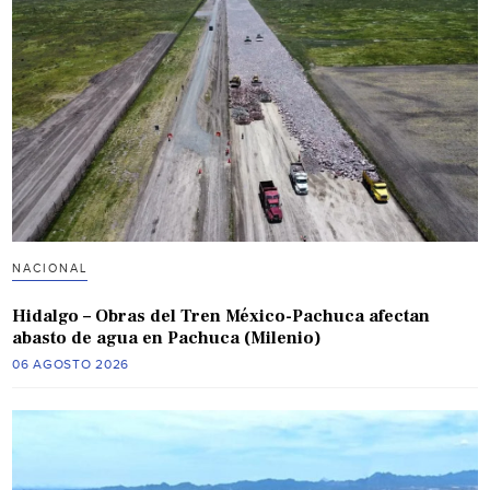
NACIONAL
Hidalgo – Obras del Tren México-Pachuca afectan
abasto de agua en Pachuca (Milenio)
06 AGOSTO 2026