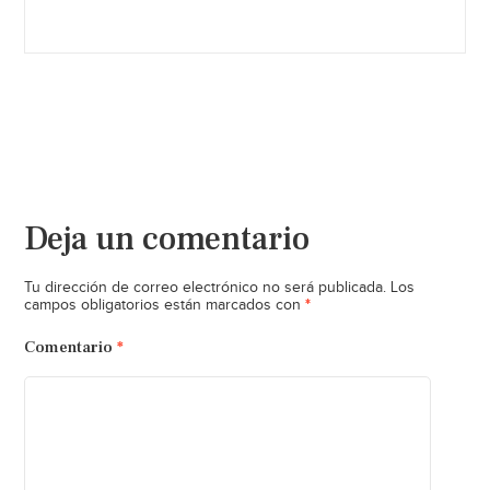
Deja un comentario
Tu dirección de correo electrónico no será publicada.
Los
*
campos obligatorios están marcados con
Comentario
*