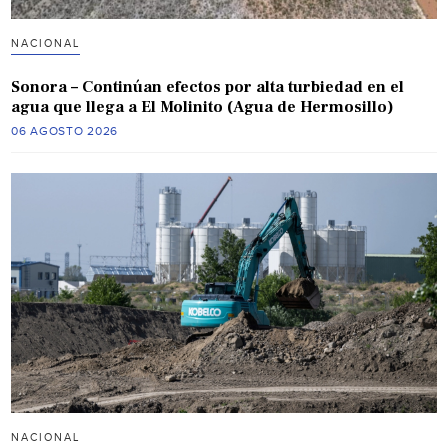
NACIONAL
Sonora – Continúan efectos por alta turbiedad en el
agua que llega a El Molinito (Agua de Hermosillo)
06 AGOSTO 2026
NACIONAL