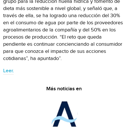
grupo para la reducción huella hídrica y fomento de
dieta más sostenible a nivel global, y señaló que, a
través de ella, se ha logrado una reducción del 30%
en el consumo de agua por parte de los proveedores
agroalimentarios de la compañía y del 50% en los
procesos de producción. “El reto que queda
pendiente es continuar concienciando al consumidor
para que conozca el impacto de sus acciones
cotidianas”, ha apuntado”.
Leer.
Más noticias en