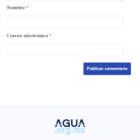
Nombre
*
Correo electrónico
*