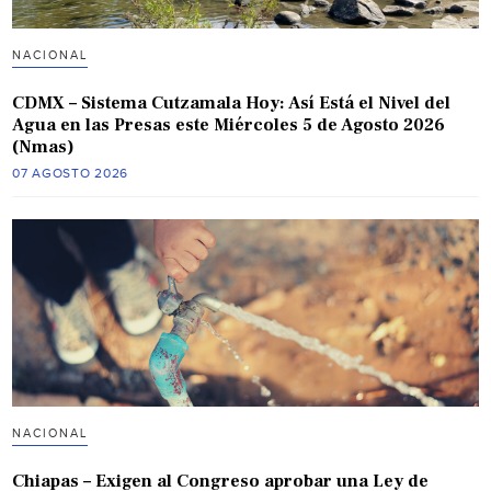
NACIONAL
CDMX – Sistema Cutzamala Hoy: Así Está el Nivel del
Agua en las Presas este Miércoles 5 de Agosto 2026
(Nmas)
07 AGOSTO 2026
NACIONAL
Chiapas – Exigen al Congreso aprobar una Ley de