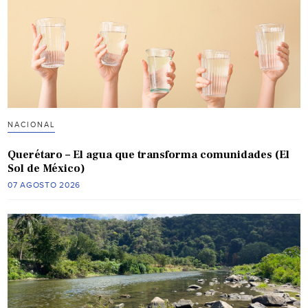
NACIONAL
Querétaro – El agua que transforma comunidades (El
Sol de México)
07 AGOSTO 2026