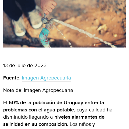
13 de julio de 2023
Fuente
:
Imagen Agropecuaria
Nota de: Imagen Agropecuaria
El
60% de la población de Uruguay enfrenta
problemas con el agua potable
, cuya calidad ha
disminuido llegando a
niveles alarmantes de
salinidad en su composición.
Los niños y