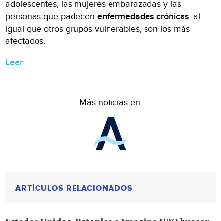
adolescentes, las mujeres embarazadas y las
personas que padecen
enfermedades crónicas
, al
igual que otros grupos vulnerables, son los más
afectados.
Leer
.
Más noticias en:
ARTÍCULOS RELACIONADOS