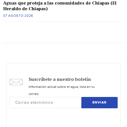
Aguas que proteja a las comunidades de Chiapas (El
Heraldo de Chiapas)
07 AGOSTO 2026
Suscríbete a nuestro boletín
Información actual sobre el agua, lista en tu
correo.
ENVIAR