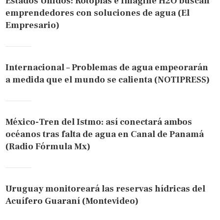
Estados Unidos: Rotoplas e Imagine H2O buscan
emprendedores con soluciones de agua (El
Empresario)
Internacional – Problemas de agua empeorarán
a medida que el mundo se calienta (NOTIPRESS)
México-Tren del Istmo: así conectará ambos
océanos tras falta de agua en Canal de Panamá
(Radio Fórmula Mx)
Uruguay monitoreará las reservas hídricas del
Acuífero Guaraní (Montevideo)