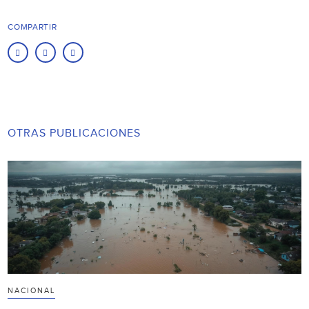
COMPARTIR
OTRAS PUBLICACIONES
NACIONAL