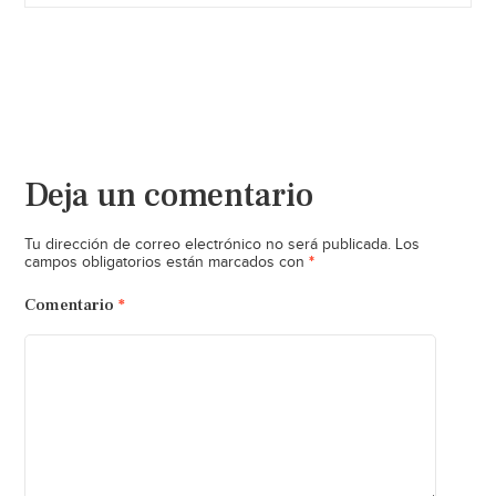
Deja un comentario
Tu dirección de correo electrónico no será publicada.
Los
*
campos obligatorios están marcados con
Comentario
*