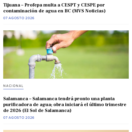
Tijuana – Profepa multa a CESPT y CESPE por
contaminación de agua en BC (MVS Noticias)
07 AGOSTO 2026
NACIONAL
Salamanca – Salamanca tendrá pronto una planta
purificadora de agua; obra iniciará el último trimestre
de 2026 (El Sol de Salamanca)
07 AGOSTO 2026