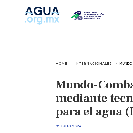
HOME
INTERNACIONALES
Mundo-Combat
mediante tecn
para el agua 
01 JULIO 2024