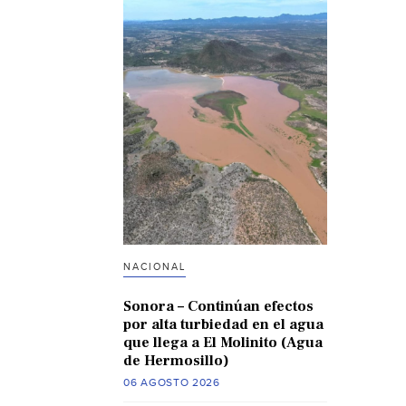
NACIONAL
Sonora – Continúan efectos
por alta turbiedad en el agua
que llega a El Molinito (Agua
de Hermosillo)
06 AGOSTO 2026