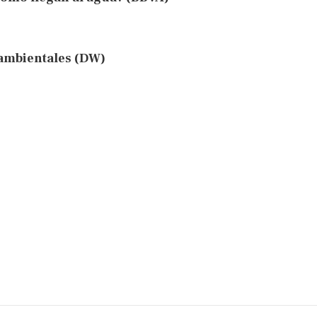
oambientales (DW)