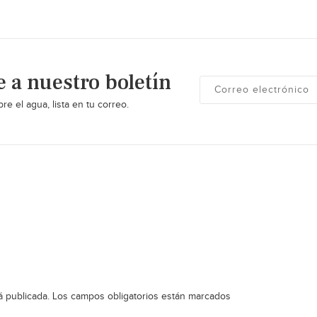
e a nuestro boletín
re el agua, lista en tu correo.
á publicada.
Los campos obligatorios están marcados