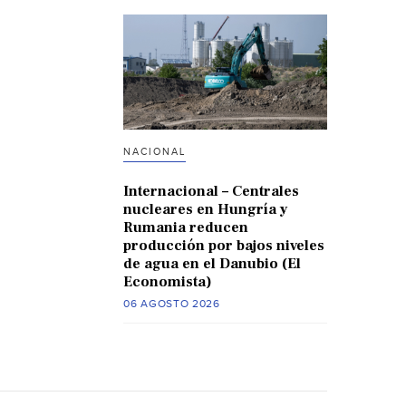
NACIONAL
Internacional – Centrales
nucleares en Hungría y
Rumania reducen
producción por bajos niveles
de agua en el Danubio (El
Economista)
06 AGOSTO 2026