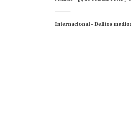
Internacional – Delitos medi