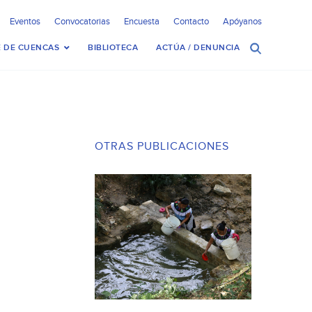
Eventos
Convocatorias
Encuesta
Contacto
Apóyanos
 DE CUENCAS
BIBLIOTECA
ACTÚA / DENUNCIA
OTRAS PUBLICACIONES