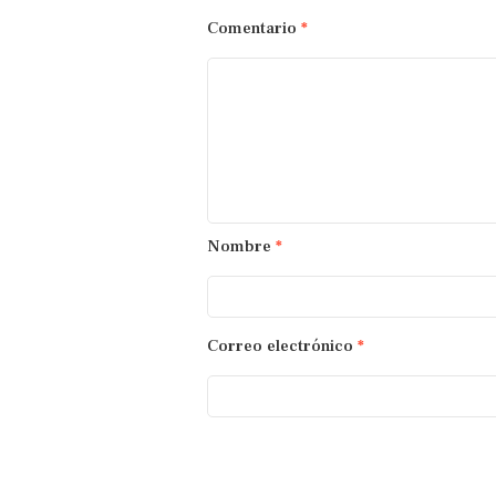
Comentario
*
Nombre
*
Correo electrónico
*