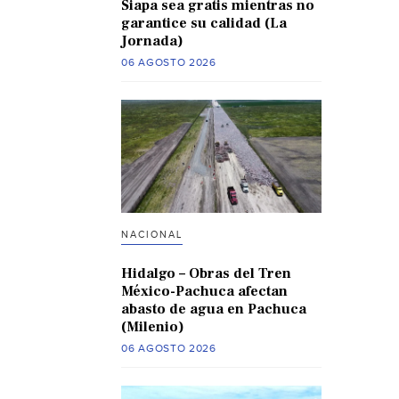
Siapa sea gratis mientras no
garantice su calidad (La
Jornada)
06 AGOSTO 2026
NACIONAL
Hidalgo – Obras del Tren
México-Pachuca afectan
abasto de agua en Pachuca
(Milenio)
06 AGOSTO 2026