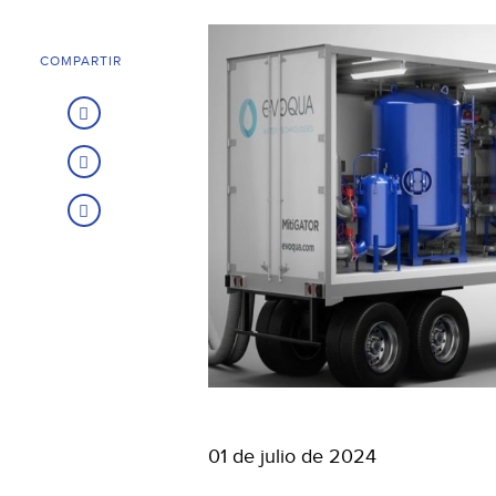
COMPARTIR
01 de julio de 2024