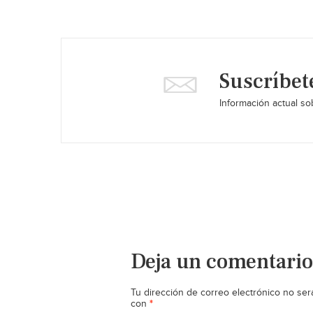
Suscríbet
Información actual sob
Deja un comentario
Tu dirección de correo electrónico no ser
*
con