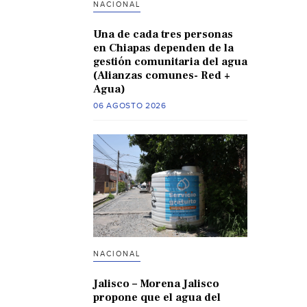
NACIONAL
Una de cada tres personas
en Chiapas dependen de la
gestión comunitaria del agua
(Alianzas comunes- Red +
Agua)
06 AGOSTO 2026
NACIONAL
Jalisco – Morena Jalisco
propone que el agua del