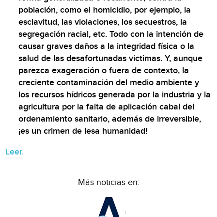
población, como el homicidio, por ejemplo, la
esclavitud, las violaciones, los secuestros, la
segregación racial, etc. Todo con la intención de
causar graves daños a la integridad física o la
salud de las desafortunadas víctimas. Y, aunque
parezca exageración o fuera de contexto, la
creciente contaminación del medio ambiente y
los recursos hídricos generada por la industria y la
agricultura por la falta de aplicación cabal del
ordenamiento sanitario, además de irreversible,
¡es un crimen de lesa humanidad!
Leer.
Más noticias en: