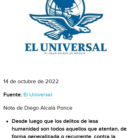
14 de octubre de 2022
Fuente:
El Universal
Nota de Diego Alcalá Ponce
Desde luego que los delitos de lesa
humanidad son todos aquellos que atentan, de
forma generalizada o recurrente, contra la