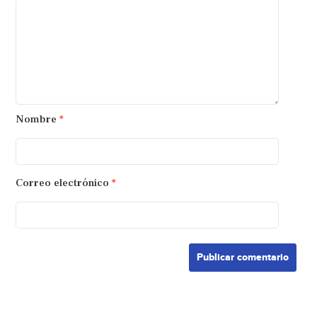
Nombre
*
Correo electrónico
*