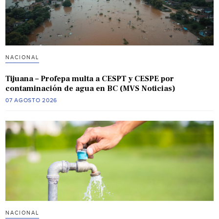
NACIONAL
Tijuana – Profepa multa a CESPT y CESPE por
contaminación de agua en BC (MVS Noticias)
07 AGOSTO 2026
NACIONAL