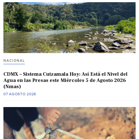
NACIONAL
CDMX – Sistema Cutzamala Hoy: Así Está el Nivel del
Agua en las Presas este Miércoles 5 de Agosto 2026
(Nmas)
07 AGOSTO 2026