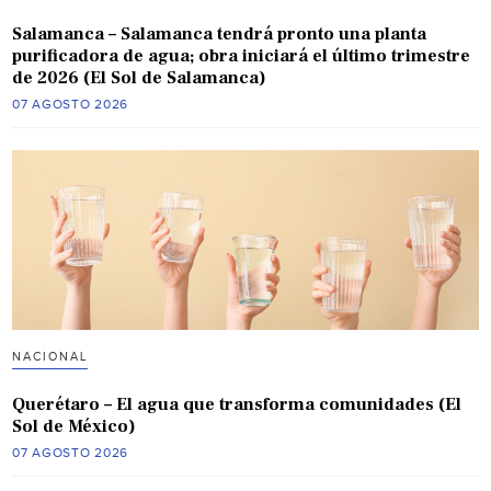
Salamanca – Salamanca tendrá pronto una planta
purificadora de agua; obra iniciará el último trimestre
de 2026 (El Sol de Salamanca)
07 AGOSTO 2026
NACIONAL
Querétaro – El agua que transforma comunidades (El
Sol de México)
07 AGOSTO 2026