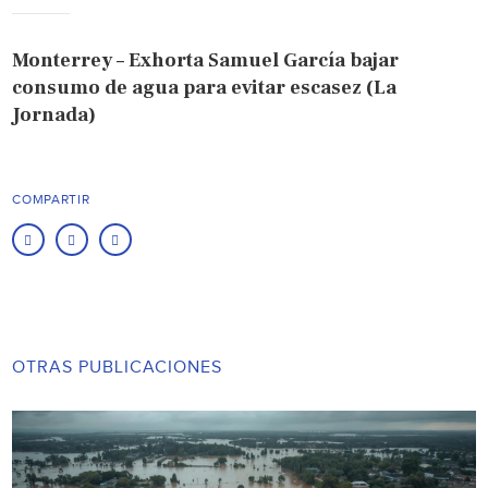
Monterrey – Exhorta Samuel García bajar
consumo de agua para evitar escasez (La
Jornada)
COMPARTIR
OTRAS PUBLICACIONES