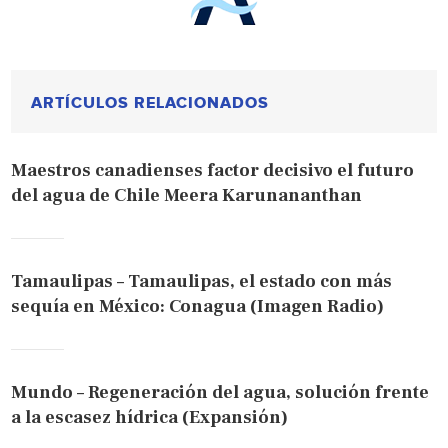
ARTÍCULOS RELACIONADOS
Maestros canadienses factor decisivo el futuro
del agua de Chile Meera Karunananthan
Tamaulipas – Tamaulipas, el estado con más
sequía en México: Conagua (Imagen Radio)
Mundo – Regeneración del agua, solución frente
a la escasez hídrica (Expansión)