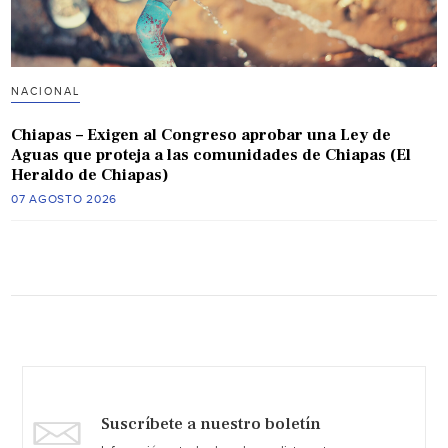
NACIONAL
Chiapas – Exigen al Congreso aprobar una Ley de
Aguas que proteja a las comunidades de Chiapas (El
Heraldo de Chiapas)
07 AGOSTO 2026
Suscríbete a nuestro boletín