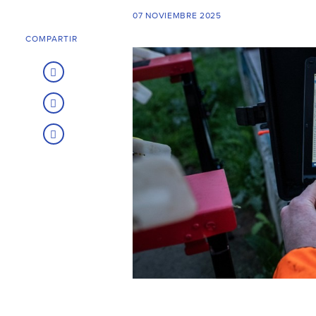
07 NOVIEMBRE 2025
COMPARTIR