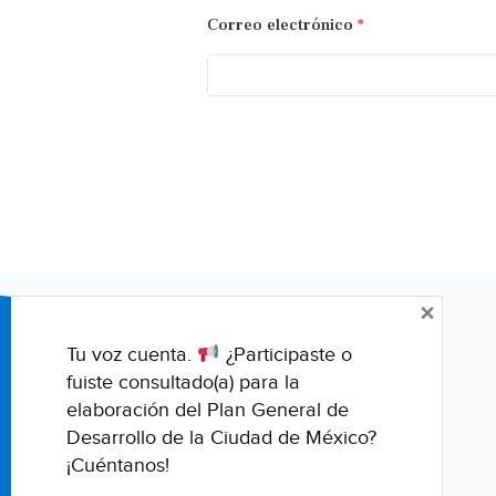
Correo electrónico
*
×
Tu voz cuenta.
¿Participaste o
fuiste consultado(a) para la
elaboración del Plan General de
Desarrollo de la Ciudad de México?
¡Cuéntanos!