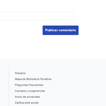
Glosario
Mapa de Biblioteca Temática
Preguntas Frecuentes
Contacto y sugerencias
Aviso de privacidad
Califica este portal