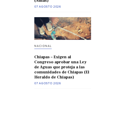
(Nmas)
07 AGOSTO 2026
NACIONAL
Chiapas – Exigen al
Congreso aprobar una Ley
de Aguas que proteja a las
comunidades de Chiapas (El
Heraldo de Chiapas)
07 AGOSTO 2026