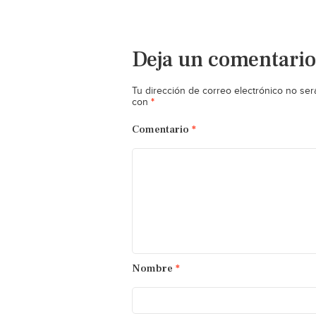
Deja un comentario
Tu dirección de correo electrónico no ser
*
con
Comentario
*
Nombre
*