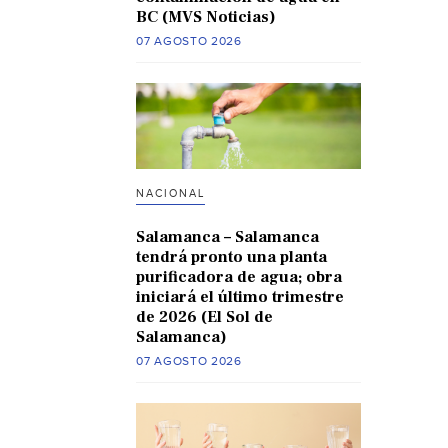
BC (MVS Noticias)
07 AGOSTO 2026
NACIONAL
Salamanca – Salamanca
tendrá pronto una planta
purificadora de agua; obra
iniciará el último trimestre
de 2026 (El Sol de
Salamanca)
07 AGOSTO 2026