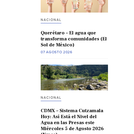
NACIONAL
Querétaro – El agua que
transforma comunidades (El
Sol de México)
07 AGOSTO 2026
NACIONAL
CDMX – Sistema Cutzamala
Hoy: Así Está el Nivel del
Agua en las Presas este
Miércoles 5 de Agosto 2026