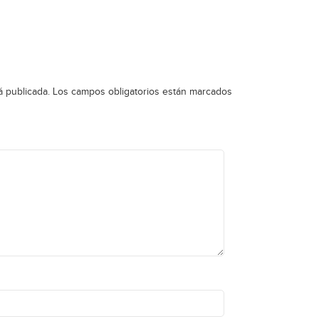
á publicada.
Los campos obligatorios están marcados